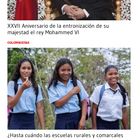
XXVII Aniversario de la entronización de su
majestad el rey Mohammed VI
COLUMNISTAS
¿Hasta cuándo las escuelas rurales y comarcales