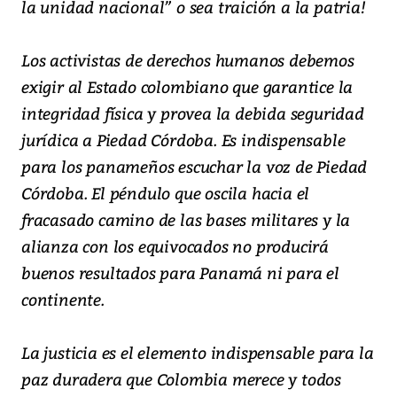
la unidad nacional” o sea traición a la patria!
Los activistas de derechos humanos debemos
exigir al Estado colombiano que garantice la
integridad física y provea la debida seguridad
jurídica a Piedad Córdoba. Es indispensable
para los panameños escuchar la voz de Piedad
Córdoba. El péndulo que oscila hacia el
fracasado camino de las bases militares y la
alianza con los equivocados no producirá
buenos resultados para Panamá ni para el
continente.
La justicia es el elemento indispensable para la
paz duradera que Colombia merece y todos