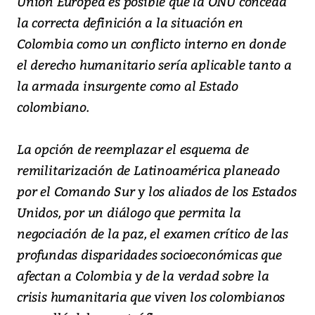
Unión Europea es posible que la ONU conceda
la correcta definición a la situación en
Colombia como un conflicto interno en donde
el derecho humanitario sería aplicable tanto a
la armada insurgente como al Estado
colombiano.
La opción de reemplazar el esquema de
remilitarización de Latinoamérica planeado
por el Comando Sur y los aliados de los Estados
Unidos, por un diálogo que permita la
negociación de la paz, el examen crítico de las
profundas disparidades socioeconómicas que
afectan a Colombia y de la verdad sobre la
crisis humanitaria que viven los colombianos