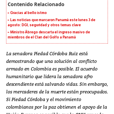
Gracias al bello istmo
Las noticias que marcaron Panamá este lunes 3 de
agosto: DGI, seguridad y otros temas clave
Ministro Ábrego descarta el ingreso masivo de
miembros de el Clan del Golfo a Panamá
La senadora Piedad Córdoba Ruiz está
demostrando que una solución al conflicto
armado en Colombia es posible. El acuerdo
humanitario que lidera la senadora afro
descendiente está salvando vidas. Sin embargo,
los mercaderes de la muerte están preocupados.
Si Piedad Córdoba y el movimiento
colombianos por la paz obtienen el apoyo de la