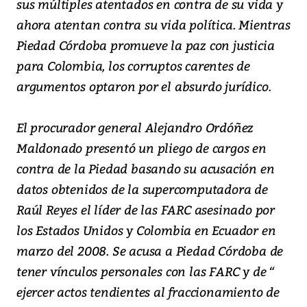
sus múltiples atentados en contra de su vida y
ahora atentan contra su vida política. Mientras
Piedad Córdoba promueve la paz con justicia
para Colombia, los corruptos carentes de
argumentos optaron por el absurdo jurídico.
El procurador general Alejandro Ordóñez
Maldonado presentó un pliego de cargos en
contra de la Piedad basando su acusación en
datos obtenidos de la supercomputadora de
Raúl Reyes el líder de las FARC asesinado por
los Estados Unidos y Colombia en Ecuador en
marzo del 2008. Se acusa a Piedad Córdoba de
tener vínculos personales con las FARC y de “
ejercer actos tendientes al fraccionamiento de