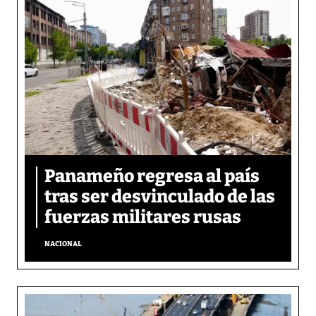
Panameño regresa al país
tras ser desvinculado de las
fuerzas militares rusas
NACIONAL