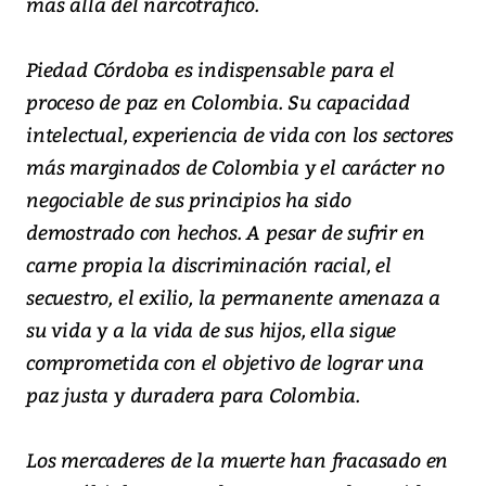
mas allá del narcotráfico.
Piedad Córdoba es indispensable para el
proceso de paz en Colombia. Su capacidad
intelectual, experiencia de vida con los sectores
más marginados de Colombia y el carácter no
negociable de sus principios ha sido
demostrado con hechos. A pesar de sufrir en
carne propia la discriminación racial, el
secuestro, el exilio, la permanente amenaza a
su vida y a la vida de sus hijos, ella sigue
comprometida con el objetivo de lograr una
paz justa y duradera para Colombia.
Los mercaderes de la muerte han fracasado en