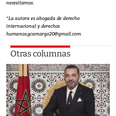
necesitamos.
*La autora es abogada de derecho
internacional y derechos
humanos.gcamargo20@gmail.com
Otras columnas