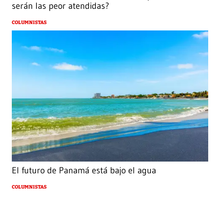
serán las peor atendidas?
COLUMNISTAS
El futuro de Panamá está bajo el agua
COLUMNISTAS