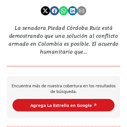
La senadora Piedad Córdoba Ruiz está
demostrando que una solución al conflicto
armado en Colombia es posible. El acuerdo
humanitario que...
Encuentra más de nuestra cobertura en los resultados
de búsqueda.
Agrega La Estrella en Google ↗️