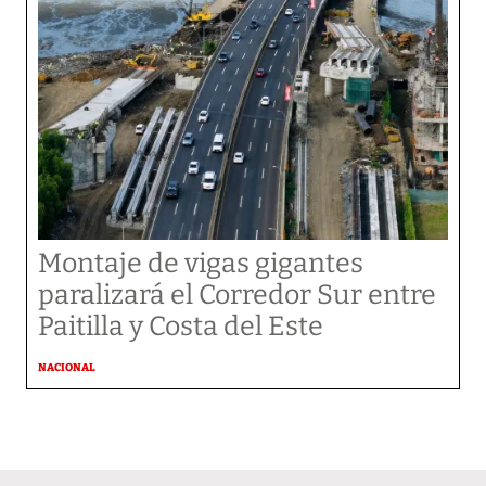
Montaje de vigas gigantes
paralizará el Corredor Sur entre
Paitilla y Costa del Este
NACIONAL