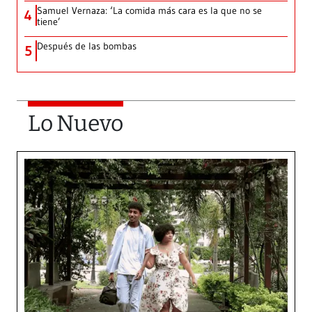
Samuel Vernaza: ‘La comida más cara es la que no se
4
tiene’
Después de las bombas
5
Lo Nuevo