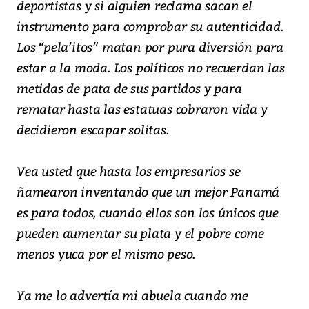
deportistas y si alguien reclama sacan el
instrumento para comprobar su autenticidad.
Los “pela’itos” matan por pura diversión para
estar a la moda. Los políticos no recuerdan las
metidas de pata de sus partidos y para
rematar hasta las estatuas cobraron vida y
decidieron escapar solitas.
Vea usted que hasta los empresarios se
ñamearon inventando que un mejor Panamá
es para todos, cuando ellos son los únicos que
pueden aumentar su plata y el pobre come
menos yuca por el mismo peso.
Ya me lo advertía mi abuela cuando me