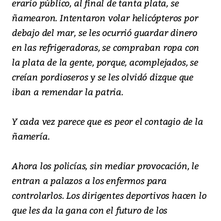
erario público, al final de tanta plata, se
ñamearon. Intentaron volar helicópteros por
debajo del mar, se les ocurrió guardar dinero
en las refrigeradoras, se compraban ropa con
la plata de la gente, porque, acomplejados, se
creían pordioseros y se les olvidó dizque que
iban a remendar la patria.
Y cada vez parece que es peor el contagio de la
ñamería.
Ahora los policías, sin mediar provocación, le
entran a palazos a los enfermos para
controlarlos. Los dirigentes deportivos hacen lo
que les da la gana con el futuro de los