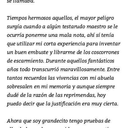
se llamaba.
Tiempos hermosos aquellos, el mayor peligro
surgía cuando a algún testarudo maestro se le
ocurría ponerme una mala nota, ahí sí tenía
que utilizar mi corta experiencia para inventar
un buen embuste y librarme de los coscorrones
de escarmiento. Durante aquellos fantásticos
años todo transcurrió maravillosamente. Entre
tantos recuerdos las vivencias con mi abuela
sobresalen en mi memoria y aunque siempre
dudé de la razón de las reprimendas, hoy
puedo decir que la justificación era muy cierta.
Ahora que soy grandecito tengo pruebas de