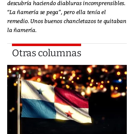
descubría haciendo diabluras incomprensibles.
“La ñamería se pega”, pero ella tenía el
remedio. Unos buenos chancletazos te quitaban
la ñamería.
Otras columnas