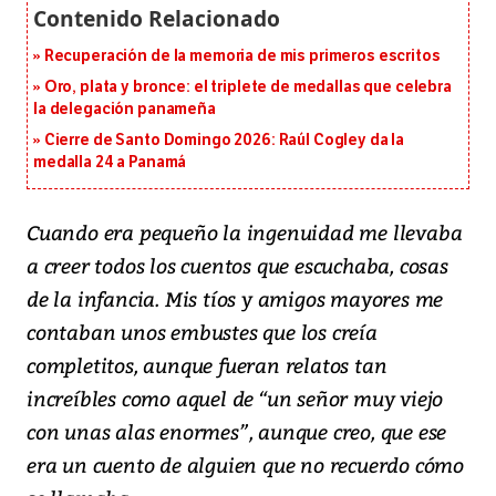
Recuperación de la memoria de mis primeros escritos
Oro, plata y bronce: el triplete de medallas que celebra
la delegación panameña
Cierre de Santo Domingo 2026: Raúl Cogley da la
medalla 24 a Panamá
Cuando era pequeño la ingenuidad me llevaba
a creer todos los cuentos que escuchaba, cosas
de la infancia. Mis tíos y amigos mayores me
contaban unos embustes que los creía
completitos, aunque fueran relatos tan
increíbles como aquel de “un señor muy viejo
con unas alas enormes”, aunque creo, que ese
era un cuento de alguien que no recuerdo cómo