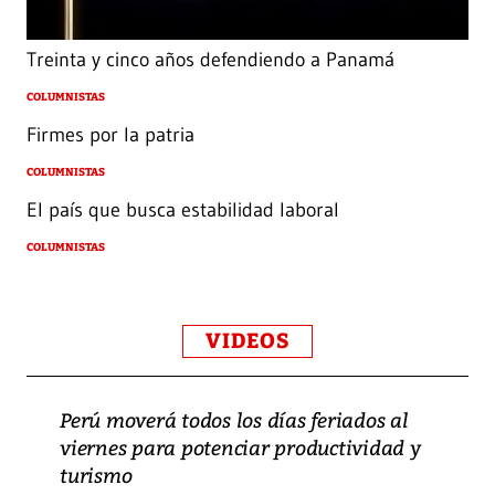
Treinta y cinco años defendiendo a Panamá
COLUMNISTAS
Firmes por la patria
COLUMNISTAS
El país que busca estabilidad laboral
COLUMNISTAS
VIDEOS
Perú moverá todos los días feriados al
viernes para potenciar productividad y
turismo