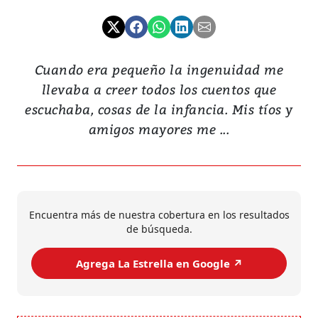
Cuando era pequeño la ingenuidad me
llevaba a creer todos los cuentos que
escuchaba, cosas de la infancia. Mis tíos y
amigos mayores me ...
Encuentra más de nuestra cobertura en los resultados
de búsqueda.
Agrega La Estrella en Google ↗️