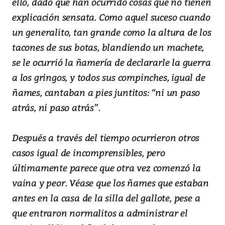
ello, dado que han ocurrido cosas que no tienen
explicación sensata. Como aquel suceso cuando
un generalito, tan grande como la altura de los
tacones de sus botas, blandiendo un machete,
se le ocurrió la ñamería de declararle la guerra
a los gringos, y todos sus compinches, igual de
ñames, cantaban a pies juntitos: “ni un paso
atrás, ni paso atrás”.
Después a través del tiempo ocurrieron otros
casos igual de incomprensibles, pero
últimamente parece que otra vez comenzó la
vaina y peor. Véase que los ñames que estaban
antes en la casa de la silla del gallote, pese a
que entraron normalitos a administrar el