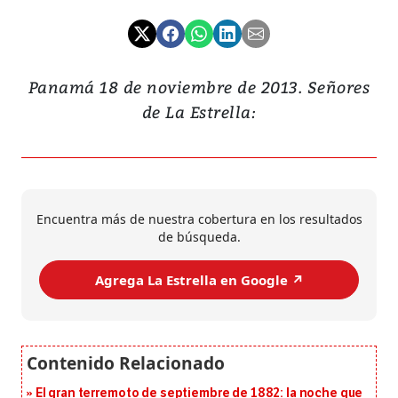
Panamá 18 de noviembre de 2013. Señores
de La Estrella:
Encuentra más de nuestra cobertura en los resultados
de búsqueda.
Agrega La Estrella en Google ↗️
El gran terremoto de septiembre de 1882: la noche que