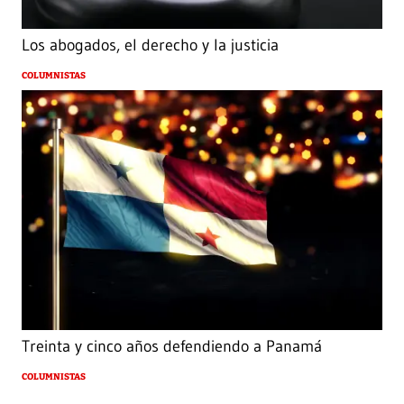
Los abogados, el derecho y la justicia
COLUMNISTAS
Treinta y cinco años defendiendo a Panamá
COLUMNISTAS