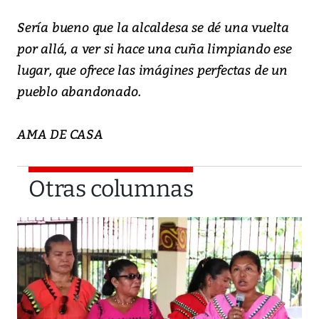
Sería bueno que la alcaldesa se dé una vuelta
por allá, a ver si hace una cuña limpiando ese
lugar, que ofrece las imágines perfectas de un
pueblo abandonado.
AMA DE CASA
Otras columnas