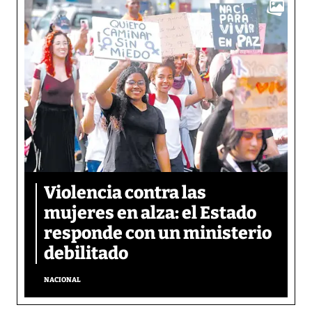
Violencia contra las
mujeres en alza: el Estado
responde con un ministerio
debilitado
NACIONAL