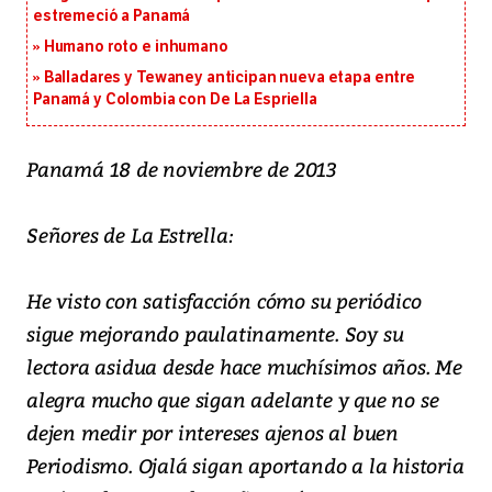
estremeció a Panamá
Humano roto e inhumano
Balladares y Tewaney anticipan nueva etapa entre
Panamá y Colombia con De La Espriella
Panamá 18 de noviembre de 2013
Señores de La Estrella:
He visto con satisfacción cómo su periódico
sigue mejorando paulatinamente. Soy su
lectora asidua desde hace muchísimos años. Me
alegra mucho que sigan adelante y que no se
dejen medir por intereses ajenos al buen
Periodismo. Ojalá sigan aportando a la historia