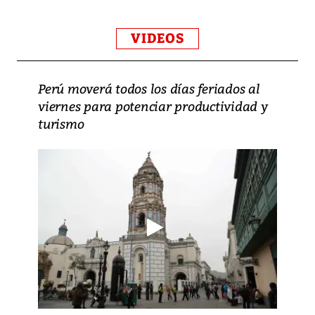
VIDEOS
Perú moverá todos los días feriados al
viernes para potenciar productividad y
turismo