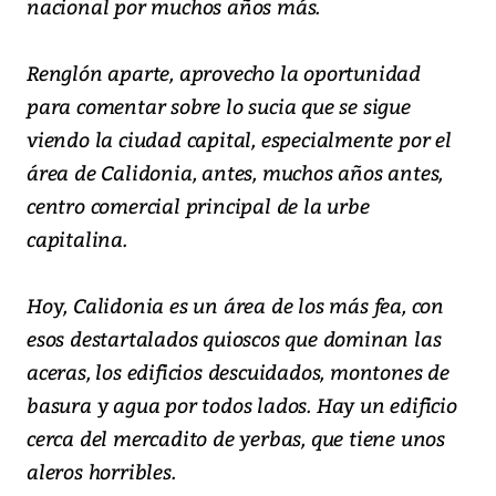
nacional por muchos años más.
Renglón aparte, aprovecho la oportunidad
para comentar sobre lo sucia que se sigue
viendo la ciudad capital, especialmente por el
área de Calidonia, antes, muchos años antes,
centro comercial principal de la urbe
capitalina.
Hoy, Calidonia es un área de los más fea, con
esos destartalados quioscos que dominan las
aceras, los edificios descuidados, montones de
basura y agua por todos lados. Hay un edificio
cerca del mercadito de yerbas, que tiene unos
aleros horribles.