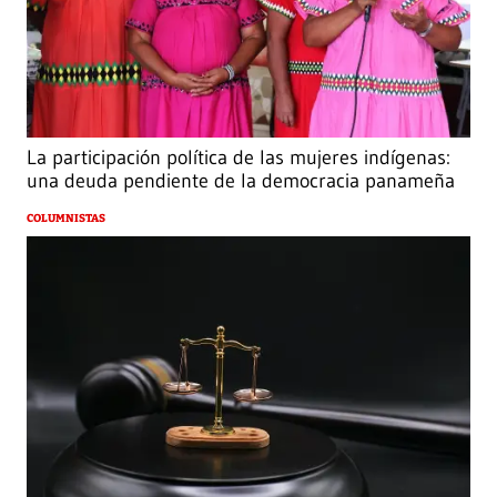
La participación política de las mujeres indígenas:
una deuda pendiente de la democracia panameña
COLUMNISTAS