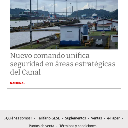
Nuevo comando unifica
seguridad en áreas estratégicas
del Canal
NACIONAL
¿Quiénes somos?
Tarifario GESE
Suplementos
Ventas
e-Paper
Puntos de venta
Términos y condiciones