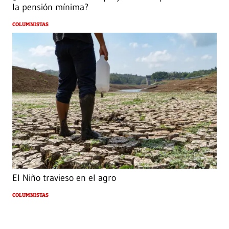
la pensión mínima?
COLUMNISTAS
El Niño travieso en el agro
COLUMNISTAS