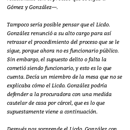
Gómez y González—.
Tampoco sería posible pensar que el Licdo.
González renunció a su alto cargo para así
retrasar el procedimiento del proceso que se le
sigue, porque ahora no es funcionario público.
Sin embargo, el supuesto delito o falta la
cometió siendo funcionario, y esto es lo que
cuenta. Decía un miembro de la mesa que no se
explicaba cómo el Licdo. González podría
defender a la procuradora con una medida
cautelar de casa por cárcel, que es lo que
supuestamente viene a continuación.
Después nos sorprende el Licdo. González con