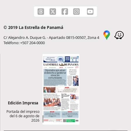
© 2019 La Estrella de Panamá
C/ Alejandro A. Duque G. - Apartado 0815-00507, Zona 4
Teléfono: +507 204-0000
Edición Impresa
Portada del impreso
del 6 de agosto de
2026