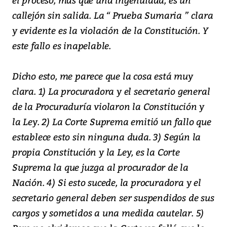
callejón sin salida. La “ Prueba Sumaria ” clara
y evidente es la violación de la Constitución. Y
este fallo es inapelable.
Dicho esto, me parece que la cosa está muy
clara. 1) La procuradora y el secretario general
de la Procuraduría violaron la Constitución y
la Ley. 2) La Corte Suprema emitió un fallo que
establece esto sin ninguna duda. 3) Según la
propia Constitución y la Ley, es la Corte
Suprema la que juzga al procurador de la
Nación. 4) Si esto sucede, la procuradora y el
secretario general deben ser suspendidos de sus
cargos y sometidos a una medida cautelar. 5)