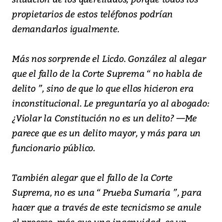
propietarios de estos teléfonos podrían
demandarlos igualmente.
Más nos sorprende el Licdo. González al alegar
que el fallo de la Corte Suprema “ no habla de
delito ”, sino de que lo que ellos hicieron era
inconstitucional. Le preguntaría yo al abogado:
¿Violar la Constitución no es un delito? —Me
parece que es un delito mayor, y más para un
funcionario público.
También alegar que el fallo de la Corte
Suprema, no es una “ Prueba Sumaria ”, para
hacer que a través de este tecnicismo se anule
el proceso, más que una ingenuidad, es un