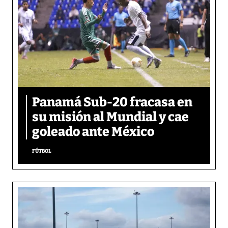
Panamá Sub-20 fracasa en
su misión al Mundial y cae
goleado ante México
FÚTBOL