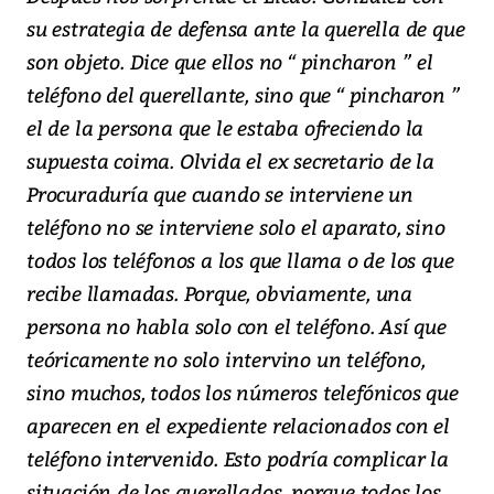
su estrategia de defensa ante la querella de que
son objeto. Dice que ellos no “ pincharon ” el
teléfono del querellante, sino que “ pincharon ”
el de la persona que le estaba ofreciendo la
supuesta coima. Olvida el ex secretario de la
Procuraduría que cuando se interviene un
teléfono no se interviene solo el aparato, sino
todos los teléfonos a los que llama o de los que
recibe llamadas. Porque, obviamente, una
persona no habla solo con el teléfono. Así que
teóricamente no solo intervino un teléfono,
sino muchos, todos los números telefónicos que
aparecen en el expediente relacionados con el
teléfono intervenido. Esto podría complicar la
situación de los querellados, porque todos los