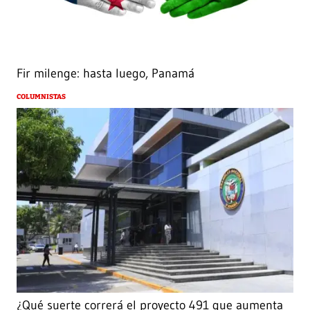
Fir milenge: hasta luego, Panamá
COLUMNISTAS
¿Qué suerte correrá el proyecto 491 que aumenta