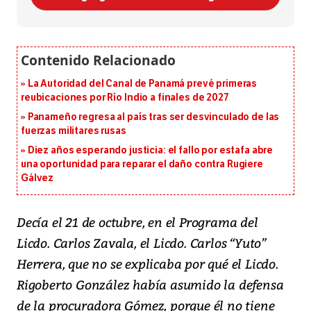
La Autoridad del Canal de Panamá prevé primeras
reubicaciones por Río Indio a finales de 2027
Panameño regresa al país tras ser desvinculado de las
fuerzas militares rusas
Diez años esperando justicia: el fallo por estafa abre
una oportunidad para reparar el daño contra Rugiere
Gálvez
Decía el 21 de octubre, en el Programa del
Licdo. Carlos Zavala, el Licdo. Carlos “Yuto”
Herrera, que no se explicaba por qué el Licdo.
Rigoberto González había asumido la defensa
de la procuradora Gómez, porque él no tiene