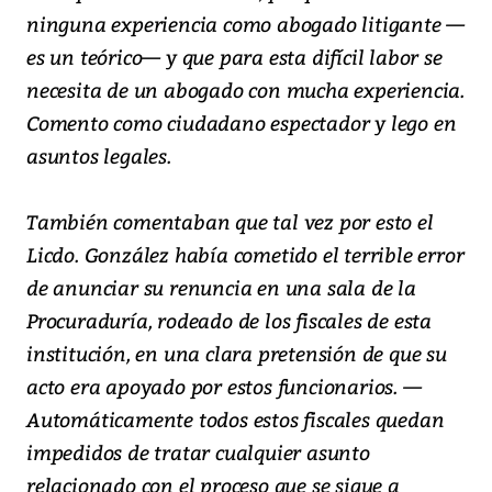
ninguna experiencia como abogado litigante —
es un teórico— y que para esta difícil labor se
necesita de un abogado con mucha experiencia.
Comento como ciudadano espectador y lego en
asuntos legales.
También comentaban que tal vez por esto el
Licdo. González había cometido el terrible error
de anunciar su renuncia en una sala de la
Procuraduría, rodeado de los fiscales de esta
institución, en una clara pretensión de que su
acto era apoyado por estos funcionarios. —
Automáticamente todos estos fiscales quedan
impedidos de tratar cualquier asunto
relacionado con el proceso que se sigue a