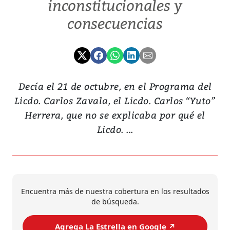
inconstitucionales y
consecuencias
Decía el 21 de octubre, en el Programa del
Licdo. Carlos Zavala, el Licdo. Carlos “Yuto”
Herrera, que no se explicaba por qué el
Licdo. ...
Encuentra más de nuestra cobertura en los resultados
de búsqueda.
Agrega La Estrella en Google ↗️