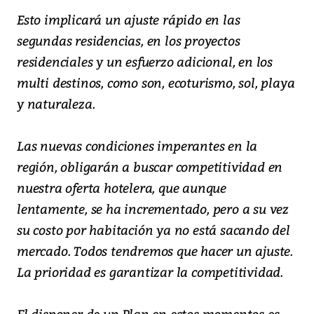
Esto implicará un ajuste rápido en las
segundas residencias, en los proyectos
residenciales y un esfuerzo adicional, en los
multi destinos, como son, ecoturismo, sol, playa
y naturaleza.
Las nuevas condiciones imperantes en la
región, obligarán a buscar competitividad en
nuestra oferta hotelera, que aunque
lentamente, se ha incrementado, pero a su vez
su costo por habitación ya no está sacando del
mercado. Todos tendremos que hacer un ajuste.
La prioridad es garantizar la competitividad.
El disponer de un Plan en estos momentos es