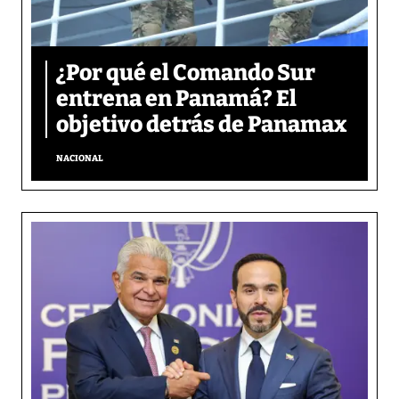
¿Por qué el Comando Sur
entrena en Panamá? El
objetivo detrás de Panamax
NACIONAL