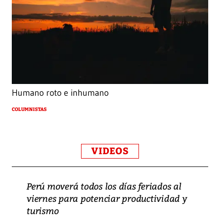
Humano roto e inhumano
COLUMNISTAS
VIDEOS
Perú moverá todos los días feriados al
viernes para potenciar productividad y
turismo