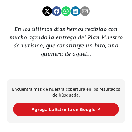
En los últimos días hemos recibido con
mucho agrado la entrega del Plan Maestro
de Turismo, que constituye un hito, una
quimera de aquel...
Encuentra más de nuestra cobertura en los resultados
de búsqueda.
Agrega La Estrella en Google ↗️