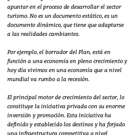
apuntar en el proceso de desarrollar el sector
turismo. No es un documento estático, es un
documento dinámico, que tiene que adaptarse
a las realidades cambiantes.
Por ejemplo, el borrador del Plan, está en
función a una economía en pleno crecimiento y
hoy día vivimos en una economía que a nivel
mundial va rumbo a la recesión.
El principal motor de crecimiento del sector, lo
constituye la iniciativa privada con su enorme
inversión y promoción. Esta iniciativa ha
definido y establecido los destinos y ha forjado
una infraestructura competitiva a nivel