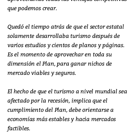
que podemos crear.
Quedó el tiempo atrás de que el sector estatal
solamente desarrollaba turismo después de
varios estudios y cientos de planos y páginas.
Es el momento de aprovechar en toda su
dimensión el Plan, para ganar nichos de
mercado viables y seguros.
El hecho de que el turismo a nivel mundial sea
afectado por la recesión, implica que el
cumplimiento del Plan, debe orientarse a
economías más estables y hacia mercados
factibles.