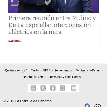
Primera reunión entre Mulino y
De La Espriella: interconexión
eléctrica en la mira
NACIONAL
¿Quiénes somos?
Tarifario GESE
Suplementos
Ventas
e-Paper
Puntos de venta
Términos y condiciones
© 2019 La Estrella de Panamá