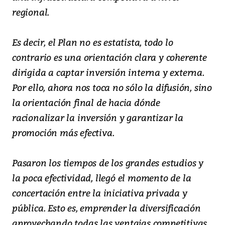
regional.
Es decir, el Plan no es estatista, todo lo
contrario es una orientación clara y coherente
dirigida a captar inversión interna y externa.
Por ello, ahora nos toca no sólo la difusión, sino
la orientación final de hacia dónde
racionalizar la inversión y garantizar la
promoción más efectiva.
Pasaron los tiempos de los grandes estudios y
la poca efectividad, llegó el momento de la
concertación entre la iniciativa privada y
pública. Esto es, emprender la diversificación
aprovechando todas las ventajas competitivas