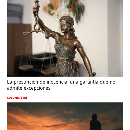
La presunción de inocencia: una garantía que no
admite excepciones
COLUMNISTAS