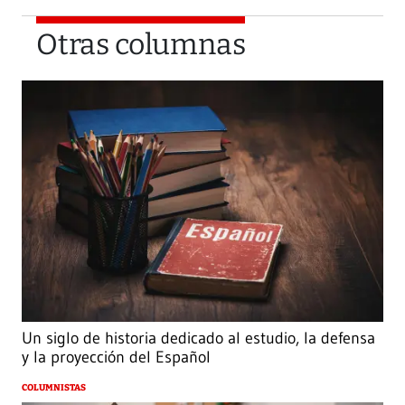
Otras columnas
Un siglo de historia dedicado al estudio, la defensa
y la proyección del Español
COLUMNISTAS