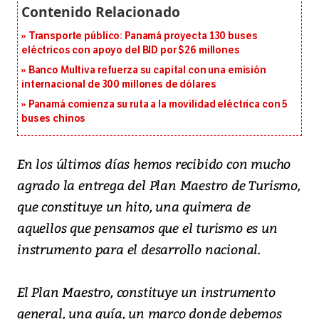
Transporte público: Panamá proyecta 130 buses
eléctricos con apoyo del BID por $26 millones
Banco Multiva refuerza su capital con una emisión
internacional de 300 millones de dólares
Panamá comienza su ruta a la movilidad eléctrica con 5
buses chinos
En los últimos días hemos recibido con mucho
agrado la entrega del Plan Maestro de Turismo,
que constituye un hito, una quimera de
aquellos que pensamos que el turismo es un
instrumento para el desarrollo nacional.
El Plan Maestro, constituye un instrumento
general, una guía, un marco donde debemos