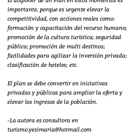
importante, porque es urgente elevar la
competitividad, con acciones reales como:
formación y capacitación del recurso humano;
promoción de la cultura turística; seguridad
pública; promoción de multi destinos;
facilidades para agilizar la inversión privada;
clasificación de hoteles; etc.
El plan se debe convertir en iniciativas
privadas y públicas para ampliar la oferta y
elevar los ingresos de la población.
-La autora es consultora en
turismo.yesimaria@hotmail.com