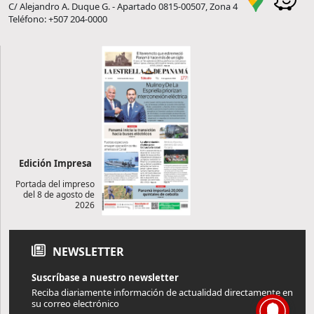
C/ Alejandro A. Duque G. - Apartado 0815-00507, Zona 4
Teléfono: +507 204-0000
Edición Impresa
Portada del impreso
del 8 de agosto de
2026
NEWSLETTER
Suscríbase a nuestro newsletter
Reciba diariamente información de actualidad directamente en
su correo electrónico