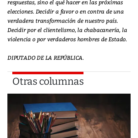
respuestas, sino el qué hacer en las próximas
elecciones. Decidir a favor o en contra de una
verdadera transformación de nuestro país.
Decidir por el clientelismo, la chabacanería, la
violencia o por verdaderos hombres de Estado.
DIPUTADO DE LA REPÚBLICA.
Otras columnas