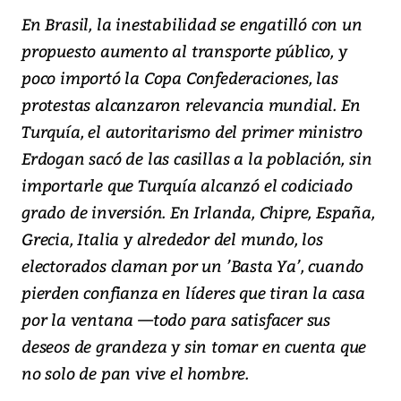
En Brasil, la inestabilidad se engatilló con un
propuesto aumento al transporte público, y
poco importó la Copa Confederaciones, las
protestas alcanzaron relevancia mundial. En
Turquía, el autoritarismo del primer ministro
Erdogan sacó de las casillas a la población, sin
importarle que Turquía alcanzó el codiciado
grado de inversión. En Irlanda, Chipre, España,
Grecia, Italia y alrededor del mundo, los
electorados claman por un ’Basta Ya’, cuando
pierden confianza en líderes que tiran la casa
por la ventana —todo para satisfacer sus
deseos de grandeza y sin tomar en cuenta que
no solo de pan vive el hombre.