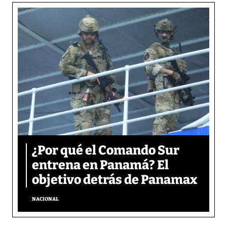
¿Por qué el Comando Sur
entrena en Panamá? El
objetivo detrás de Panamax
NACIONAL