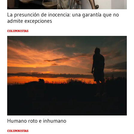
La presunción de inocencia: una garantía que no
admite excepciones
COLUMNISTAS
Humano roto e inhumano
COLUMNISTAS