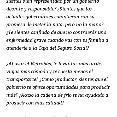
sientes bien representado por un gobierno
decente y responsable? ¿Sientes que los
actuales gobernantes cumplieron con su
promesa de meter la pata, pero no la mano?
¿Te sientes confiado de que no contraerás una
enfermedad grave cuando vas con tu familia a
atenderte a la Caja del Seguro Social?
¿Al usar el Metrobús, te levantas más tarde,
viajas más cómodo y te cuesta menos el
transportarte? ¿Como productor, sientes que el
gobierno te ofrece oportunidades para producir
más? ¿Acaso la cadena de frío te ha ayudado a
producir con más calidad?