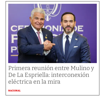
Primera reunión entre Mulino y
De La Espriella: interconexión
eléctrica en la mira
NACIONAL