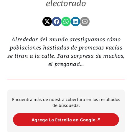
electorado
Alrededor del mundo atestiguamos cómo
poblaciones hastiadas de promesas vacías
se tiran a la calle. Para sorpresa de muchos,
el pregonad...
Encuentra más de nuestra cobertura en los resultados
de búsqueda.
Agrega La Estrella en Google ↗️