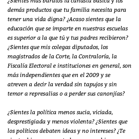
¿Sientes más baratos la canasta básica y los
demás productos que tu familia necesita para
tener una vida digna? ¿Acaso sientes que la
educación que se imparte en nuestras escuelas
es superior a la que tú y tus padres recibieron?
¿Sientes que mis colegas diputados, los
magistrados de la Corte, la Contraloría, la
Fiscalía Electoral e instituciones en general, son
más independientes que en el 2009 y se
atreven a decir la verdad sin tapujos y sin
temor a represalias o a perder sus canonjías?
¿Sientes la política menos sucia, viciada,
desprestigiada y menos violenta? ¿Sientes que
los políticos debaten ideas y no intereses? ¿Te