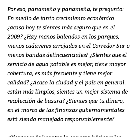
Por eso, panameño y panameña, te pregunto:
En medio de tanto crecimiento económico
¿acaso hoy te sientes más seguro que en el
2009? ¿Hay menos baleados en los parques,
menos cadáveres arrojados en el Corredor Sur o
menos bandas delincuenciales? ¿Sientes que el
servicio de agua potable es mejor, tiene mayor
cobertura, es más frecuente y tiene mejor
calidad? ¿Acaso la ciudad y el país en general,
están más limpios, sientes un mejor sistema de
recolección de basura? ¿Sientes que tu dinero,
en el marco de las finanzas gubernamentales
está siendo manejado responsablemente?