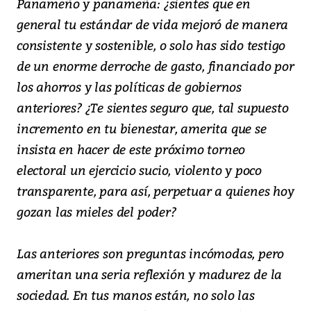
Panameño y panameña: ¿sientes que en
general tu estándar de vida mejoró de manera
consistente y sostenible, o solo has sido testigo
de un enorme derroche de gasto, financiado por
los ahorros y las políticas de gobiernos
anteriores? ¿Te sientes seguro que, tal supuesto
incremento en tu bienestar, amerita que se
insista en hacer de este próximo torneo
electoral un ejercicio sucio, violento y poco
transparente, para así, perpetuar a quienes hoy
gozan las mieles del poder?
Las anteriores son preguntas incómodas, pero
ameritan una seria reflexión y madurez de la
sociedad. En tus manos están, no solo las