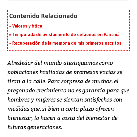
Valores y ética
Temporada de avistamiento de cetáceos en Panamá
Recuperación de la memoria de mis primeros escritos
Alrededor del mundo atestiguamos cómo
poblaciones hastiadas de promesas vacías se
tiran a la calle. Para sorpresa de muchos, el
pregonado crecimiento no es garantía para que
hombres y mujeres se sientan satisfechos con
medidas que, si bien a corto plazo ofrecen
bienestar, lo hacen a costa del bienestar de
futuras generaciones.