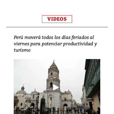
VIDEOS
Perú moverá todos los días feriados al
viernes para potenciar productividad y
turismo