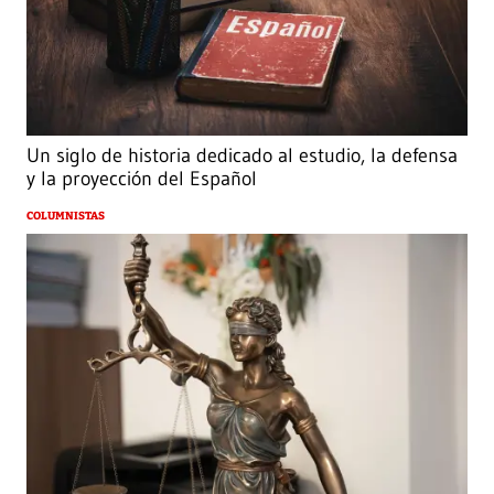
Un siglo de historia dedicado al estudio, la defensa
y la proyección del Español
COLUMNISTAS