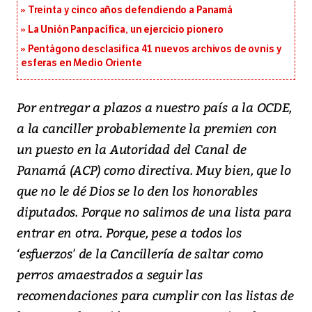
Treinta y cinco años defendiendo a Panamá
La Unión Panpacífica, un ejercicio pionero
Pentágono desclasifica 41 nuevos archivos de ovnis y
esferas en Medio Oriente
Por entregar a plazos a nuestro país a la OCDE,
a la canciller probablemente la premien con
un puesto en la Autoridad del Canal de
Panamá (ACP) como directiva. Muy bien, que lo
que no le dé Dios se lo den los honorables
diputados. Porque no salimos de una lista para
entrar en otra. Porque, pese a todos los
‘esfuerzos' de la Cancillería de saltar como
perros amaestrados a seguir las
recomendaciones para cumplir con las listas de