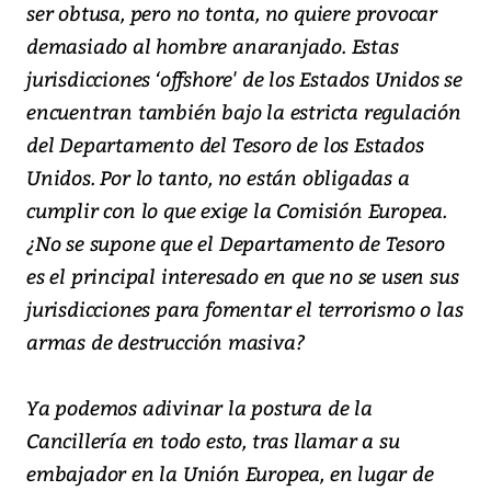
ser obtusa, pero no tonta, no quiere provocar
demasiado al hombre anaranjado. Estas
jurisdicciones ‘offshore' de los Estados Unidos se
encuentran también bajo la estricta regulación
del Departamento del Tesoro de los Estados
Unidos. Por lo tanto, no están obligadas a
cumplir con lo que exige la Comisión Europea.
¿No se supone que el Departamento de Tesoro
es el principal interesado en que no se usen sus
jurisdicciones para fomentar el terrorismo o las
armas de destrucción masiva?
Ya podemos adivinar la postura de la
Cancillería en todo esto, tras llamar a su
embajador en la Unión Europea, en lugar de