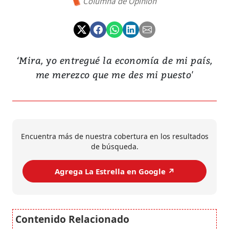
Columna de Opinión
‘Mira, yo entregué la economía de mi país,
me merezco que me des mi puesto'
Encuentra más de nuestra cobertura en los resultados
de búsqueda.
Agrega La Estrella en Google ↗️