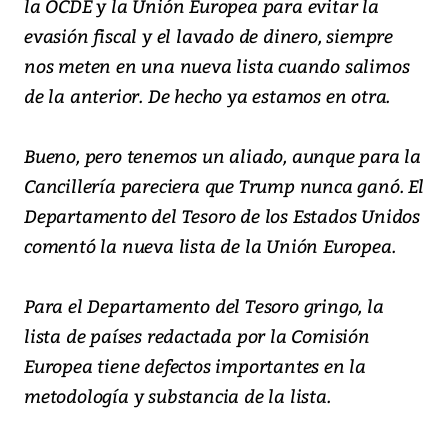
la OCDE y la Unión Europea para evitar la
evasión fiscal y el lavado de dinero, siempre
nos meten en una nueva lista cuando salimos
de la anterior. De hecho ya estamos en otra.
Bueno, pero tenemos un aliado, aunque para la
Cancillería pareciera que Trump nunca ganó. El
Departamento del Tesoro de los Estados Unidos
comentó la nueva lista de la Unión Europea.
Para el Departamento del Tesoro gringo, la
lista de países redactada por la Comisión
Europea tiene defectos importantes en la
metodología y substancia de la lista.