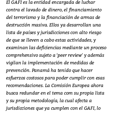
El GAFI es la entidad encargada de luchar
contra el lavado de dinero, el financiamiento
del terrorismo y la financiación de armas de
destrucción masiva. Ellos ya desarrollan una
lista de países y jurisdicciones con alto riesgo
de que se lleven a cabo estas actividades, y
examinan las deficiencias mediante un proceso
comprehensivo sujeto a ‘peer review' y además
vigilan la implementación de medidas de
prevención. Panamá ha tenido que hacer
esfuerzos costosos para poder cumplir con esas
recomendaciones. La Comisión Europea ahora
busca redundar en el tema com su propia lista
y su propia metodología, la cual afecta a
jurisdicciones que ya cumplen con el GAFI, lo