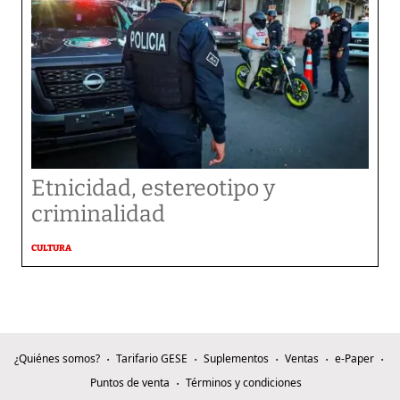
Etnicidad, estereotipo y
criminalidad
CULTURA
¿Quiénes somos?
Tarifario GESE
Suplementos
Ventas
e-Paper
Puntos de venta
Términos y condiciones