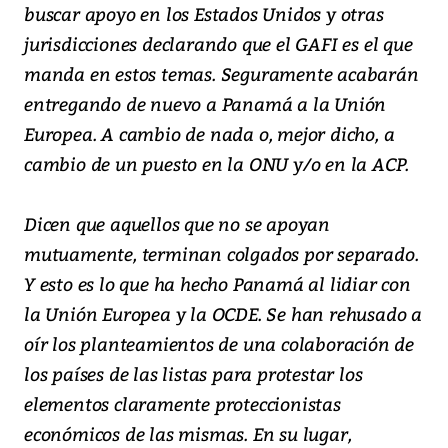
buscar apoyo en los Estados Unidos y otras
jurisdicciones declarando que el GAFI es el que
manda en estos temas. Seguramente acabarán
entregando de nuevo a Panamá a la Unión
Europea. A cambio de nada o, mejor dicho, a
cambio de un puesto en la ONU y/o en la ACP.
Dicen que aquellos que no se apoyan
mutuamente, terminan colgados por separado.
Y esto es lo que ha hecho Panamá al lidiar con
la Unión Europea y la OCDE. Se han rehusado a
oír los planteamientos de una colaboración de
los países de las listas para protestar los
elementos claramente proteccionistas
económicos de las mismas. En su lugar,