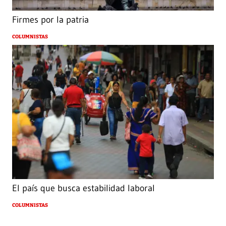
Firmes por la patria
COLUMNISTAS
El país que busca estabilidad laboral
COLUMNISTAS