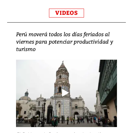
VIDEOS
Perú moverá todos los días feriados al
viernes para potenciar productividad y
turismo