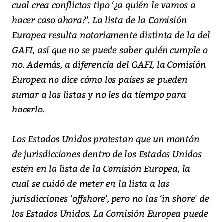
cual crea conflictos tipo ‘¿a quién le vamos a
hacer caso ahora?'. La lista de la Comisión
Europea resulta notoriamente distinta de la del
GAFI, así que no se puede saber quién cumple o
no. Además, a diferencia del GAFI, la Comisión
Europea no dice cómo los países se pueden
sumar a las listas y no les da tiempo para
hacerlo.
Los Estados Unidos protestan que un montón
de jurisdicciones dentro de los Estados Unidos
estén en la lista de la Comisión Europea, la
cual se cuidó de meter en la lista a las
jurisdicciones ‘offshore', pero no las ‘in shore' de
los Estados Unidos. La Comisión Europea puede