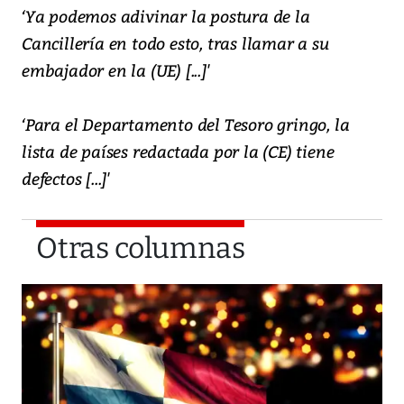
‘Ya podemos adivinar la postura de la
Cancillería en todo esto, tras llamar a su
embajador en la (UE) [...]'
‘Para el Departamento del Tesoro gringo, la
lista de países redactada por la (CE) tiene
defectos [...]'
Otras columnas