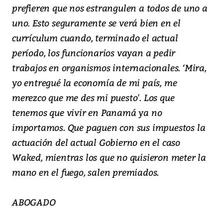
prefieren que nos estrangulen a todos de uno a
uno. Esto seguramente se verá bien en el
currículum cuando, terminado el actual
período, los funcionarios vayan a pedir
trabajos en organismos internacionales. ‘Mira,
yo entregué la economía de mi país, me
merezco que me des mi puesto'. Los que
tenemos que vivir en Panamá ya no
importamos. Que paguen con sus impuestos la
actuación del actual Gobierno en el caso
Waked, mientras los que no quisieron meter la
mano en el fuego, salen premiados.
ABOGADO