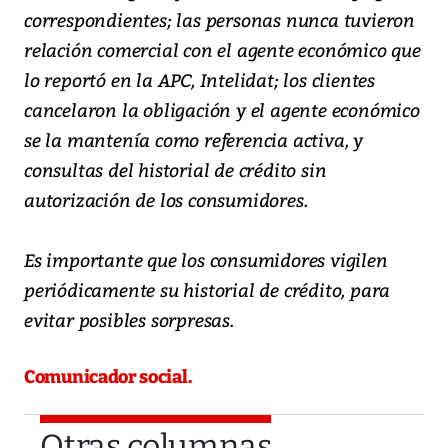
correspondientes; las personas nunca tuvieron
relación comercial con el agente económico que
lo reportó en la APC, Intelidat; los clientes
cancelaron la obligación y el agente económico
se la mantenía como referencia activa, y
consultas del historial de crédito sin
autorización de los consumidores.
Es importante que los consumidores vigilen
periódicamente su historial de crédito, para
evitar posibles sorpresas.
Comunicador social.
Otras columnas