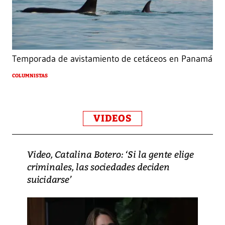
Temporada de avistamiento de cetáceos en Panamá
COLUMNISTAS
VIDEOS
Video, Catalina Botero: ‘Si la gente elige
criminales, las sociedades deciden
suicidarse’