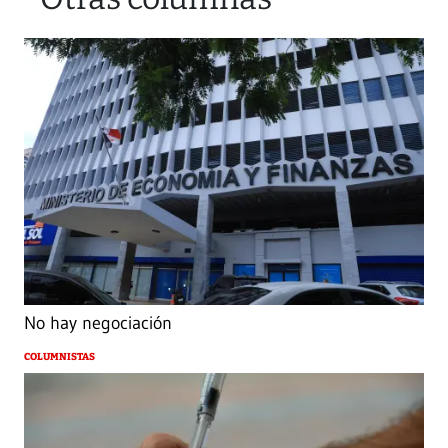
No hay negociación
COLUMNISTAS