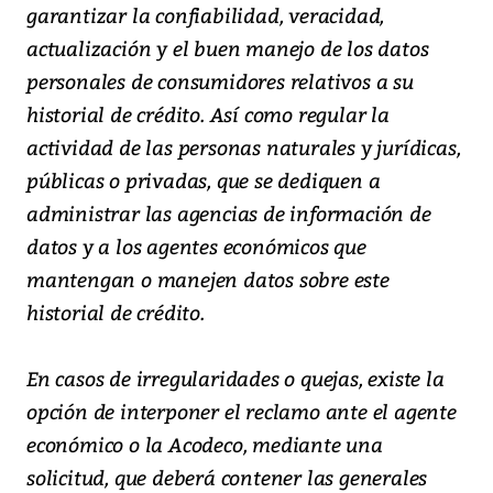
garantizar la confiabilidad, veracidad,
actualización y el buen manejo de los datos
personales de consumidores relativos a su
historial de crédito. Así como regular la
actividad de las personas naturales y jurídicas,
públicas o privadas, que se dediquen a
administrar las agencias de información de
datos y a los agentes económicos que
mantengan o manejen datos sobre este
historial de crédito.
En casos de irregularidades o quejas, existe la
opción de interponer el reclamo ante el agente
económico o la Acodeco, mediante una
solicitud, que deberá contener las generales