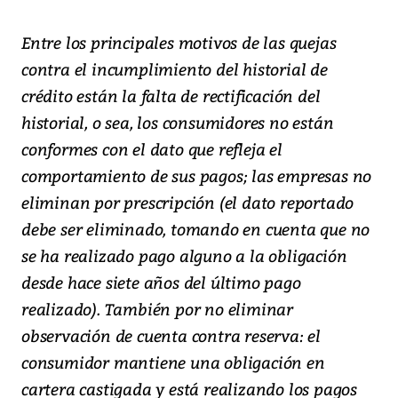
Entre los principales motivos de las quejas
contra el incumplimiento del historial de
crédito están la falta de rectificación del
historial, o sea, los consumidores no están
conformes con el dato que refleja el
comportamiento de sus pagos; las empresas no
eliminan por prescripción (el dato reportado
debe ser eliminado, tomando en cuenta que no
se ha realizado pago alguno a la obligación
desde hace siete años del último pago
realizado). También por no eliminar
observación de cuenta contra reserva: el
consumidor mantiene una obligación en
cartera castigada y está realizando los pagos