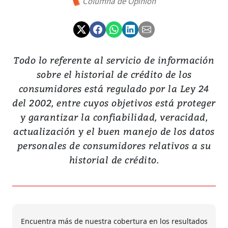
Columna de Opinión
Todo lo referente al servicio de información
sobre el historial de crédito de los
consumidores está regulado por la Ley 24
del 2002, entre cuyos objetivos está proteger
y garantizar la confiabilidad, veracidad,
actualización y el buen manejo de los datos
personales de consumidores relativos a su
historial de crédito.
Encuentra más de nuestra cobertura en los resultados