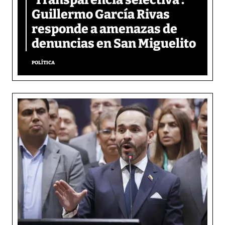
‘Transparencia selectiva’:
Guillermo García Rivas
responde a amenazas de
denuncias en San Miguelito
POLÍTICA