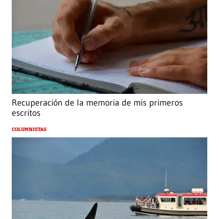
Recuperación de la memoria de mis primeros
escritos
COLUMNISTAS