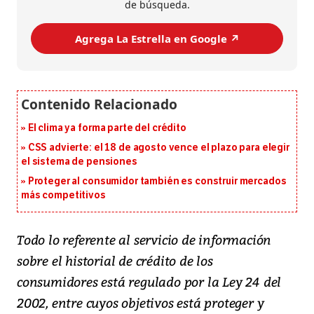
de búsqueda.
Agrega La Estrella en Google ↗️
El clima ya forma parte del crédito
CSS advierte: el 18 de agosto vence el plazo para elegir
el sistema de pensiones
Proteger al consumidor también es construir mercados
más competitivos
Todo lo referente al servicio de información
sobre el historial de crédito de los
consumidores está regulado por la Ley 24 del
2002, entre cuyos objetivos está proteger y