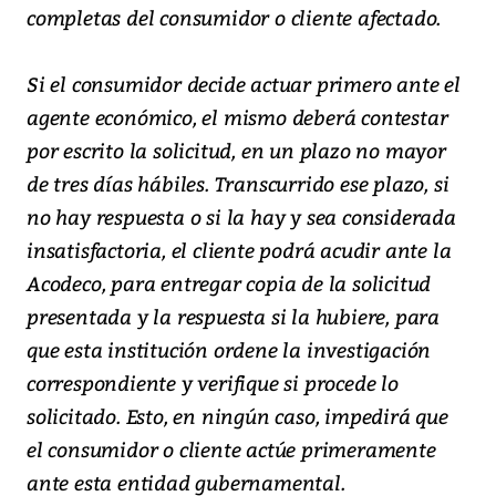
completas del consumidor o cliente afectado.
Si el consumidor decide actuar primero ante el
agente económico, el mismo deberá contestar
por escrito la solicitud, en un plazo no mayor
de tres días hábiles. Transcurrido ese plazo, si
no hay respuesta o si la hay y sea considerada
insatisfactoria, el cliente podrá acudir ante la
Acodeco, para entregar copia de la solicitud
presentada y la respuesta si la hubiere, para
que esta institución ordene la investigación
correspondiente y verifique si procede lo
solicitado. Esto, en ningún caso, impedirá que
el consumidor o cliente actúe primeramente
ante esta entidad gubernamental.