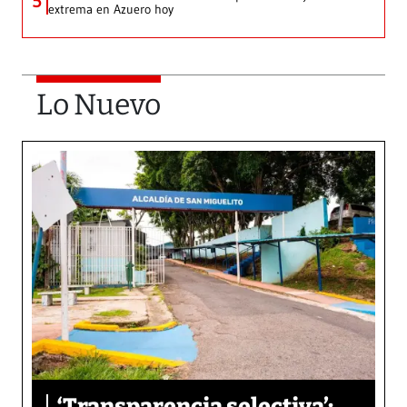
5
extrema en Azuero hoy
Lo Nuevo