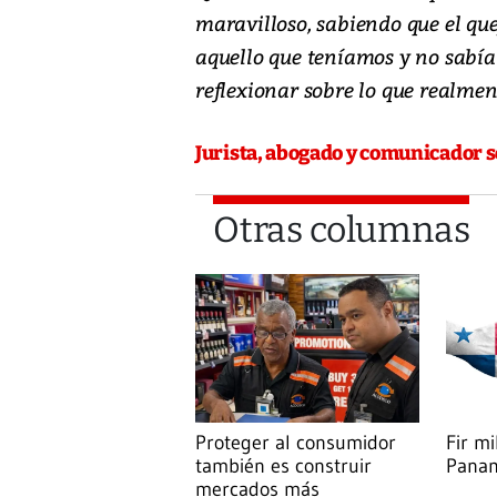
maravilloso, sabiendo que el qu
aquello que teníamos y no sabía
reflexionar sobre lo que realmen
Jurista, abogado y comunicador s
Otras columnas
Proteger al consumidor
Fir mi
también es construir
Pana
mercados más