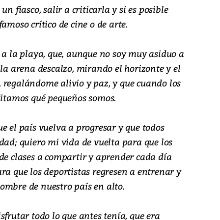
n fiasco, salir a criticarla y si es posible
amoso crítico de cine o de arte.
r a la playa, que, aunque no soy muy asiduo a
 la arena descalzo, mirando el horizonte y el
 regalándome alivio y paz, y que cuando los
itamos qué pequeños somos.
e el país vuelva a progresar y que todos
dad; quiero mi vida de vuelta para que los
 de clases a compartir y aprender cada día
ra que los deportistas regresen a entrenar y
ombre de nuestro país en alto.
sfrutar todo lo que antes tenía, que era