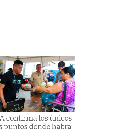
A confirma los únicos
s puntos donde habrá