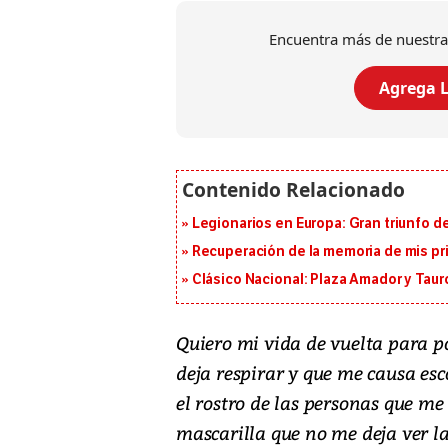
Encuentra más de nuestra
Agrega L
Legionarios en Europa: Gran triunfo de
Recuperación de la memoria de mis pr
Clásico Nacional: Plaza Amador y Tauro
Quiero mi vida de vuelta para 
deja respirar y que me causa esc
el rostro de las personas que me 
mascarilla que no me deja ver la