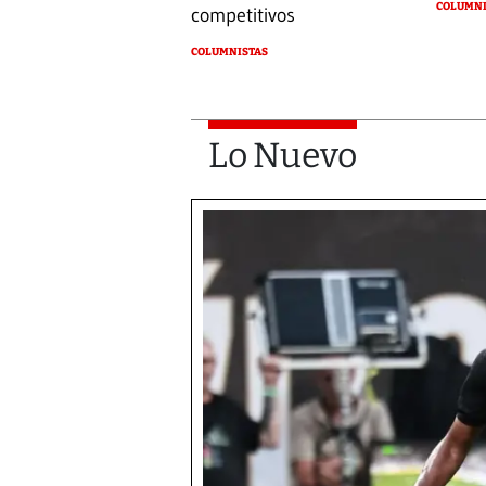
COLUMNI
competitivos
COLUMNISTAS
Lo Nuevo