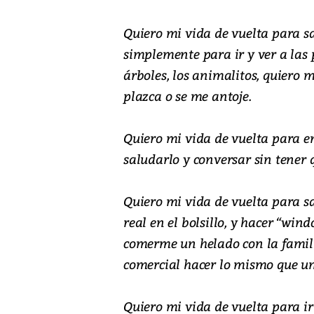
Quiero mi vida de vuelta para sa
simplemente para ir y ver a las p
árboles, los animalitos, quiero 
plazca o se me antoje.
Quiero mi vida de vuelta para e
saludarlo y conversar sin tener 
Quiero mi vida de vuelta para s
real en el bolsillo, y hacer “win
comerme un helado con la famili
comercial hacer lo mismo que un
Quiero mi vida de vuelta para ir 