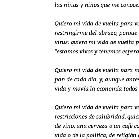
las niñas y niños que me conoce
Quiero mi vida de vuelta para 
restringirme del abrazo, porque 
virus; quiero mi vida de vuelta 
“estamos vivos y tenemos esper
Quiero mi vida de vuelta para m
pan de cada día, y, aunque ante
vida y movía la economía todos l
Quiero mi vida de vuelta para ve
restricciones de salubridad, qu
de vino, una cerveza o un café c
vida o de la política, de religión 