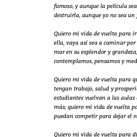
famoso, y aunque la película sea u
destruirla, aunque yo no sea un f
Quiero mi vida de vuelta para i
ella, vaya así sea a caminar por
mar en su esplendor y grandeza,
contemplamos, pensamos y med
Quiero mi vida de vuelta para qu
tengan trabajo, salud y prosperi
estudiantes vuelvan a las aulas
más; quiero mi vida de vuelta pa
puedan competir para dejar el n
Quiero mi vida de vuelta para di