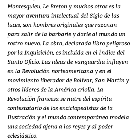
Montesquieu, Le Breton y muchos otros es la
mayor aventura intelectual del Siglo de las
luces, son hombres originales que razonan
para salir de la barbarie y darle al mundo un
rostro nuevo. La obra, declarada libro peligroso
por la Inquisición, es incluida en el Índice del
Santo Oficio. Las ideas de vanguardia influyen
en la Revolución norteamericana y en el
movimiento liberador de Bolívar, San Martín y
otros líderes de la América criolla. La
Revolución francesa se nutre del espíritu
contestatario de los enciclopedistas de la
Ilustración y el mundo contemporáneo modela
una sociedad ajena a los reyes y al poder
eclesiástico.