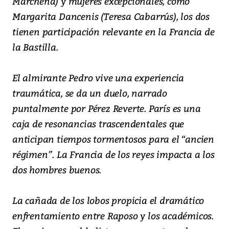
Marchena) y mujeres excepcionales, como
Margarita Dancenis (Teresa Cabarrús), los dos
tienen participación relevante en la Francia de
la Bastilla.
El almirante Pedro vive una experiencia
traumática, se da un duelo, narrado
puntalmente por Pérez Reverte. París es una
caja de resonancias trascendentales que
anticipan tiempos tormentosos para el “ancien
régimen”. La Francia de los reyes impacta a los
dos hombres buenos.
La cañada de los lobos propicia el dramático
enfrentamiento entre Raposo y los académicos.