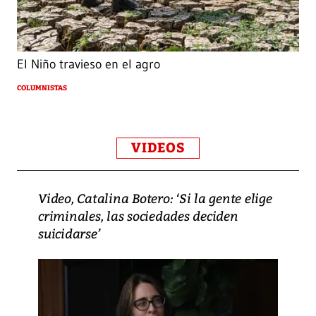
El Niño travieso en el agro
COLUMNISTAS
VIDEOS
Video, Catalina Botero: ‘Si la gente elige
criminales, las sociedades deciden
suicidarse’