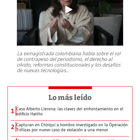
La exmagistrada colombiana habla sobre el rol
de contrapeso del periodismo, el derecho al
olvido, reformas constitucionales y los desafíos
de nuevas tecnologías
...
Lo más leído
Caso Alberto Llerena: las claves del enfrentamiento en el
1
edificio Hatillo
Capturan en Chiriquí a hombre investigado en la Operación
2
Trillizas por nuevo caso de violación a una menor