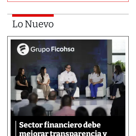
Lo Nuevo
Sector financiero debe
mejorar transparencia y