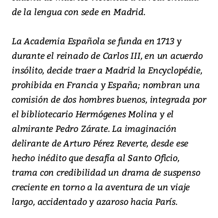
de la lengua con sede en Madrid.
La Academia Española se funda en 1713 y
durante el reinado de Carlos III, en un acuerdo
insólito, decide traer a Madrid la Encyclopédie,
prohibida en Francia y España; nombran una
comisión de dos hombres buenos, integrada por
el bibliotecario Hermógenes Molina y el
almirante Pedro Zárate. La imaginación
delirante de Arturo Pérez Reverte, desde ese
hecho inédito que desafía al Santo Oficio,
trama con credibilidad un drama de suspenso
creciente en torno a la aventura de un viaje
largo, accidentado y azaroso hacia París.