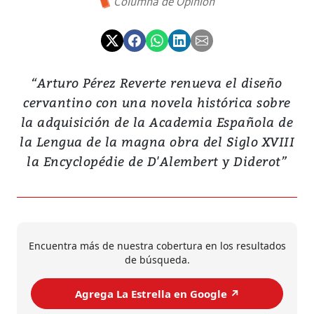
Columna de Opinión
“Arturo Pérez Reverte renueva el diseño
cervantino con una novela histórica sobre
la adquisición de la Academia Española de
la Lengua de la magna obra del Siglo XVIII
la Encyclopédie de D'Alembert y Diderot”
Encuentra más de nuestra cobertura en los resultados
de búsqueda.
Agrega La Estrella en Google ↗️