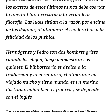
los excesos de estos últimos nunca debe coartar
la libertad tan necesaria a la verdadera
filosofía. Las luces sitúan a la razón por encima
de los dogmas, al alumbrar el sendero hacia la
felicidad de los pueblos.
Hermógenes y Pedro son dos hombres grises
cuando los eligen, luego demuestran sus
quilates. El bibliotecario se dedica a la
traducción y la enseñanza; el almirante ha
viajado mucho y tiene mundo, es un marino
ilustrado, habla bien el francés y se defiende
con el inglés.
La conspiración para impedir que los libros