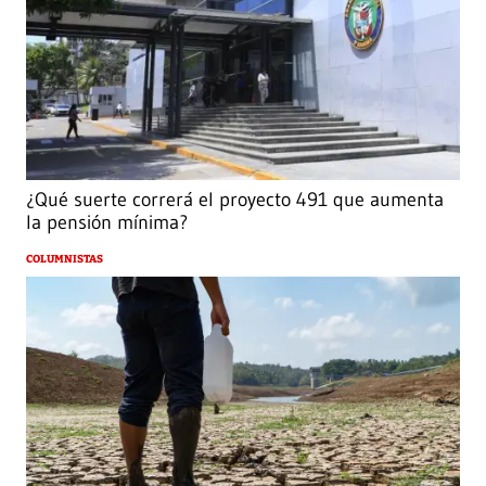
¿Qué suerte correrá el proyecto 491 que aumenta
la pensión mínima?
COLUMNISTAS