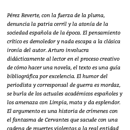
Pérez Reverte, con la fuerza de la pluma,
denuncia la patria cerril y la atonía de la
sociedad española de la época. El pensamiento
crítico es demoledor y nada escapa a la clásica
ironía del autor. Arturo involucra
didácticamente al lector en el proceso creativo
de cómo hacer una novela, el texto es una guía
bibliográfica por excelencia. El humor del
periodista y corresponsal de guerra es mordaz,
se burla de los actuales académicos españoles y
los amenaza con Limpia, mata y da esplendor.
El argumento es una historia de crímenes con
el fantasma de Cervantes que sacude con una
cadena de muertes violentas a la real entidad