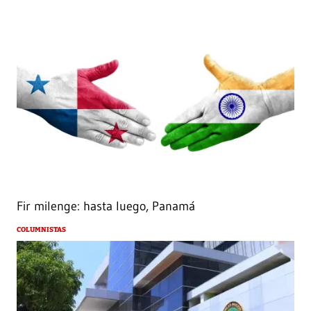
Fir milenge: hasta luego, Panamá
COLUMNISTAS