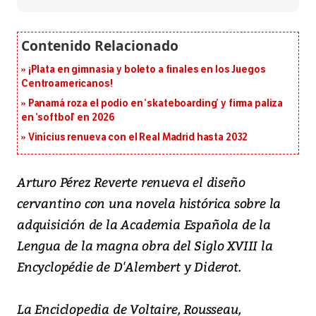
¡Plata en gimnasia y boleto a finales en los Juegos
Centroamericanos!
Panamá roza el podio en ‘skateboarding’ y firma paliza
en ‘softbol’ en 2026
Vinícius renueva con el Real Madrid hasta 2032
Arturo Pérez Reverte renueva el diseño
cervantino con una novela histórica sobre la
adquisición de la Academia Española de la
Lengua de la magna obra del Siglo XVIII la
Encyclopédie de D'Alembert y Diderot.
La Enciclopedia de Voltaire, Rousseau,