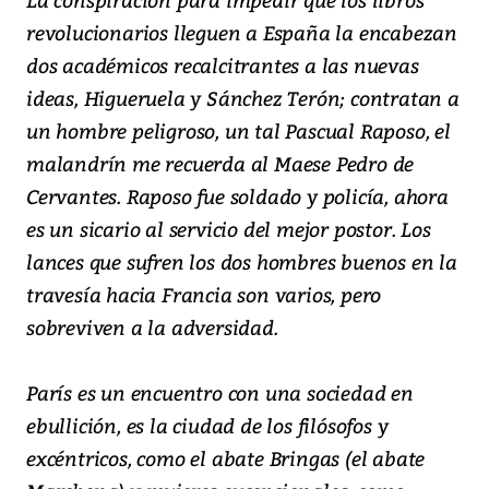
revolucionarios lleguen a España la encabezan
dos académicos recalcitrantes a las nuevas
ideas, Higueruela y Sánchez Terón; contratan a
un hombre peligroso, un tal Pascual Raposo, el
malandrín me recuerda al Maese Pedro de
Cervantes. Raposo fue soldado y policía, ahora
es un sicario al servicio del mejor postor. Los
lances que sufren los dos hombres buenos en la
travesía hacia Francia son varios, pero
sobreviven a la adversidad.
París es un encuentro con una sociedad en
ebullición, es la ciudad de los filósofos y
excéntricos, como el abate Bringas (el abate