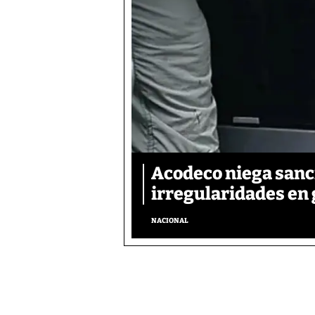
Acodeco niega sanc
irregularidades en 
NACIONAL