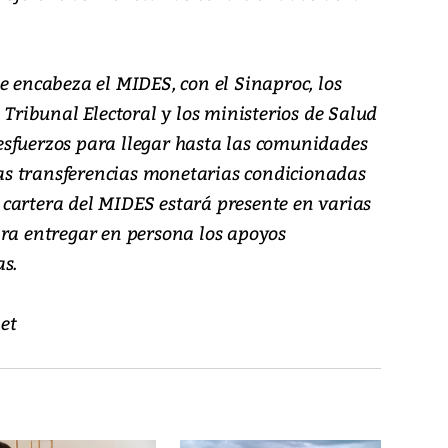
e encabeza el MIDES, con el Sinaproc, los
 Tribunal Electoral y los ministerios de Salud
sfuerzos para llegar hasta las comunidades
 las transferencias monetarias condicionadas
la cartera del MIDES estará presente en varias
ara entregar en persona los apoyos
as.
et