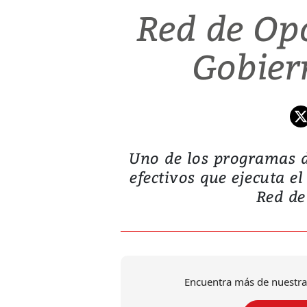
Red de Op
Gobier
Uno de los programas de
efectivos que ejecuta el
Red de
Encuentra más de nuestra