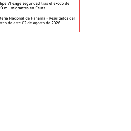
lipe VI exige seguridad tras el éxodo de
0 mil migrantes en Ceuta
tería Nacional de Panamá - Resultados del
rteo de este 02 de agosto de 2026