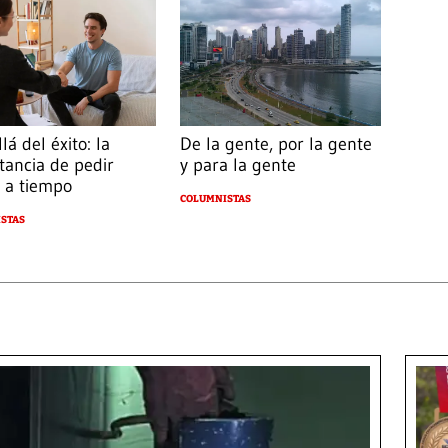
De la gente, por la gente
lá del éxito: la
y para la gente
tancia de pedir
 a tiempo
COLUMNISTAS
STAS