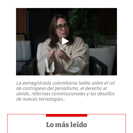
La exmagistrada colombiana habla sobre el rol
de contrapeso del periodismo, el derecho al
olvido, reformas constitucionales y los desafíos
de nuevas tecnologías
...
Lo más leído