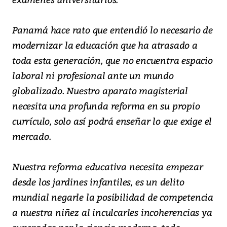
Panamá hace rato que entendió lo necesario de
modernizar la educación que ha atrasado a
toda esta generación, que no encuentra espacio
laboral ni profesional ante un mundo
globalizado. Nuestro aparato magisterial
necesita una profunda reforma en su propio
currículo, solo así podrá enseñar lo que exige el
mercado.
Nuestra reforma educativa necesita empezar
desde los jardines infantiles, es un delito
mundial negarle la posibilidad de competencia
a nuestra niñez al inculcarles incoherencias ya