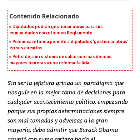
Diputados podrán gestionar obras para sus
comunidades con el nuevo Reglamento
Polémica reforma permite a diputados ‘gestionar obras’
en sus circuitos
Petro deja un sistema de salud con más deudas,
mayores barreras y una reforma fallida
Sin ser la jefatura gringa un paradigma que
nos guíe en la mejor toma de decisiones para
cualquier acontecimiento político, empezando
porque sus propias determinaciones siempre
son mal tomadas y adversas a la gran
mayoría, debo admitir que Barack Obama
apuntó con suma certeza hacia el