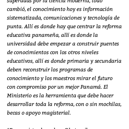
superadas por la ciencia moderna, todo
cambió, el conocimiento hoy es información
sistematizada, comunicaciones y tecnología de
punta. Allí es donde hay que centrar la reforma
educativa panameña, allí es donde la
universidad debe empezar a construir puentes
de conocimientos con los otros niveles
educativos, allí es donde primaria y secundaria
deben reconstruir los programas de
conocimiento y los maestros mirar el futuro
con compromiso por un mejor Panamá. El
Ministerio es la herramienta que debe hacer
desarrollar toda la reforma, con o sin mochilas,
becas o apoyo magisterial.