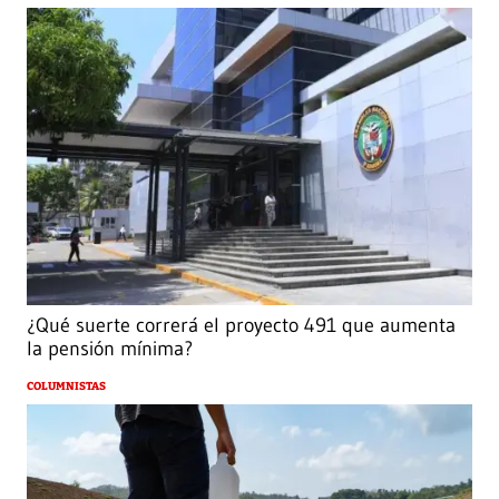
¿Qué suerte correrá el proyecto 491 que aumenta
la pensión mínima?
COLUMNISTAS