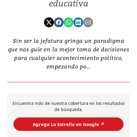
educativa
Sin ser la jefatura gringa un paradigma
que nos guíe en la mejor toma de decisiones
para cualquier acontecimiento político,
empezando po...
Encuentra más de nuestra cobertura en los resultados
de búsqueda.
Agrega La Estrella en Google ↗️