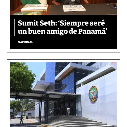
Sumit Seth: ‘Siempre seré
un buen amigo de Panamá’
NACIONAL