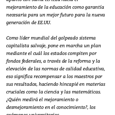
mejoramiento de la educación como garantía
necesaria para un mejor futuro para la nueva
generación de EE.UU.
Como líder mundial del golpeado sistema
capitalista salvaje, pone en marcha un plan
mediante el cuál los estados compiten por
fondos federales, a través de la reforma y la
elevación de las normas de calidad educativa,
eso significa recompensar a los maestros por
sus resultados, haciendo hincapié en materias
cruciales como la ciencia y las matemáticas.
¿Quién medirá el mejoramiento o
desmejoramiento en el conocimiento?, los
exámenes universitarios.