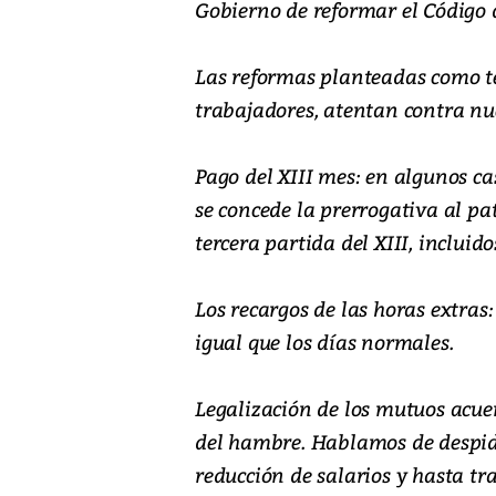
Gobierno de reformar el Código 
Las reformas planteadas como te
trabajadores, atentan contra nu
Pago del XIII mes: en algunos c
se concede la prerrogativa al pa
tercera partida del XIII, incluido
Los recargos de las horas extras:
igual que los días normales.
Legalización de los mutuos acu
del hambre. Hablamos de despido
reducción de salarios y hasta t