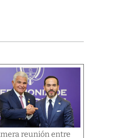
imera reunión entre