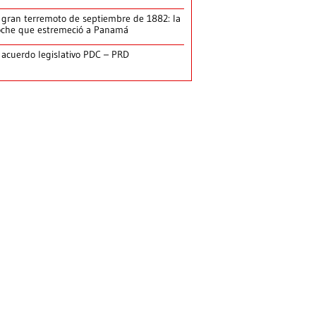
 gran terremoto de septiembre de 1882: la
che que estremeció a Panamá
 acuerdo legislativo PDC – PRD