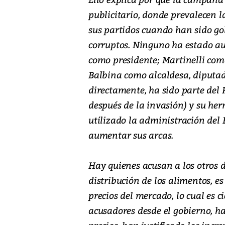
publicitario, donde prevalecen 
sus partidos cuando han sido go
corruptos. Ninguno ha estado au
como presidente; Martinelli como
Balbina como alcaldesa, diputad
directamente, ha sido parte del 
después de la invasión) y su her
utilizado la administración del 
aumentar sus arcas.
Hay quienes acusan a los otros d
distribución de los alimentos, e
precios del mercado, lo cual es ci
acusadores desde el gobierno, ha