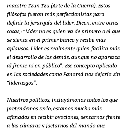
maestro Tzun Tzu (Arte de la Guerra). Estos
filósofos fueron más perfeccionistas para
definir la jerarquía del líder. Dicen, entre otras
cosas,: “Líder no es quien va de primero o el que
se sienta en el primer banco y recibe más
aplausos. Líder es realmente quien facilita más
el desarrollo de los demás, aunque no aparezca
al frente ni en público”. Ese concepto aplicado
en las sociedades como Panamá nos dejaría sin
“liderazgos”.
Nuestros políticos, incluyámonos todos los que
pretendemos serlo, estamos mucho más
afanados en recibir ovaciones, sentarnos frente
a las cámaras y jactarnos del mando que