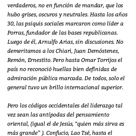
verdaderos, no en función de mandar, que los
hubo grises, oscuros y neutrales. Hasta los años
30, las psiquis sociales marcaron como líder a
Porras, fundador de las bases republicanas.
Luego de él, Arnulfo Arias, sin discusiones. No
demeritamos a los Chiari, Juan Demóstenes,
Remón, Ernestito. Pero hasta Omar Torrijos el
país no reconoció huellas bien definidas de
admiración pública marcada. De todos, solo el
general tuvo un brillo internacional superior.
Pero los códigos occidentales del liderazgo tal
vez sean las antípodas del pensamiento
oriental, (igual el de Jesús, “quien más sirva es
más grande” ). Confucio, Lao Tsé, hasta el