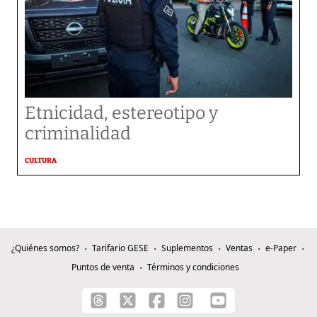
Etnicidad, estereotipo y
criminalidad
CULTURA
¿Quiénes somos?
Tarifario GESE
Suplementos
Ventas
e-Paper
Puntos de venta
Términos y condiciones