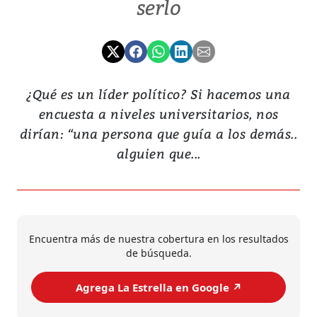
serlo
¿Qué es un líder político? Si hacemos una
encuesta a niveles universitarios, nos
dirían: “una persona que guía a los demás..
alguien que...
Encuentra más de nuestra cobertura en los resultados
de búsqueda.
Agrega La Estrella en Google ↗️