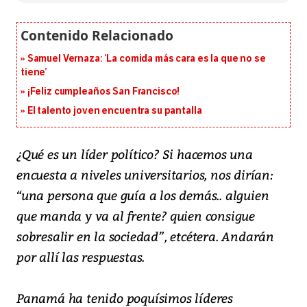
Samuel Vernaza: ‘La comida más cara es la que no se
tiene’
¡Feliz cumpleaños San Francisco!
El talento joven encuentra su pantalla​
¿Qué es un líder político? Si hacemos una
encuesta a niveles universitarios, nos dirían:
“una persona que guía a los demás.. alguien
que manda y va al frente? quien consigue
sobresalir en la sociedad”, etcétera. Andarán
por allí las respuestas.
Panamá ha tenido poquísimos líderes