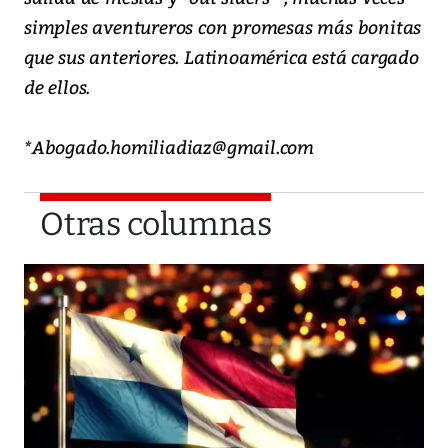
simples aventureros con promesas más bonitas
que sus anteriores. Latinoamérica está cargado
de ellos.
*Abogado.homiliadiaz@gmail.com
Otras columnas