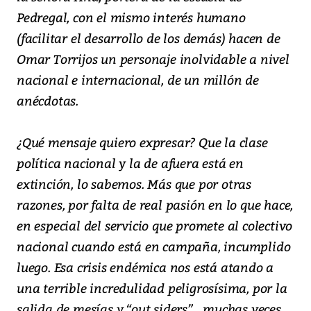
Pedregal, con el mismo interés humano
(facilitar el desarrollo de los demás) hacen de
Omar Torrijos un personaje inolvidable a nivel
nacional e internacional, de un millón de
anécdotas.
¿Qué mensaje quiero expresar? Que la clase
política nacional y la de afuera está en
extinción, lo sabemos. Más que por otras
razones, por falta de real pasión en lo que hace,
en especial del servicio que promete al colectivo
nacional cuando está en campaña, incumplido
luego. Esa crisis endémica nos está atando a
una terrible incredulidad peligrosísima, por la
salida de mesías y “out siders” , muchas veces