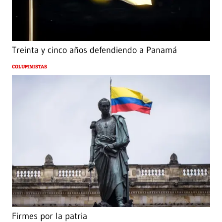
Treinta y cinco años defendiendo a Panamá
COLUMNISTAS
Firmes por la patria