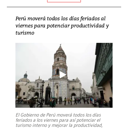
Perú moverá todos los días feriados al
viernes para potenciar productividad y
turismo
El Gobierno de Perú moverá todos los días
feriados a los viernes para así potenciar el
turismo interno y mejorar la productividad,