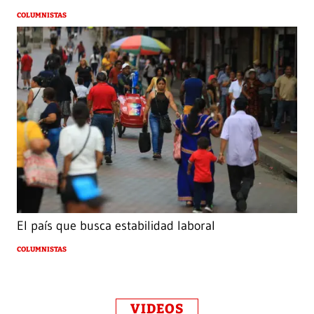
COLUMNISTAS
El país que busca estabilidad laboral
COLUMNISTAS
VIDEOS