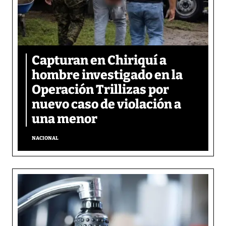
Capturan en Chiriquí a
hombre investigado en la
Operación Trillizas por
nuevo caso de violación a
una menor
NACIONAL