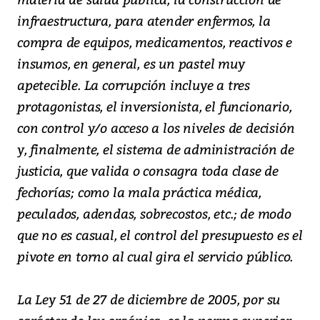
infraestructura, para atender enfermos, la
compra de equipos, medicamentos, reactivos e
insumos, en general, es un pastel muy
apetecible. La corrupción incluye a tres
protagonistas, el inversionista, el funcionario,
con control y/o acceso a los niveles de decisión
y, finalmente, el sistema de administración de
justicia, que valida o consagra toda clase de
fechorías; como la mala práctica médica,
peculados, adendas, sobrecostos, etc.; de modo
que no es casual, el control del presupuesto es el
pivote en torno al cual gira el servicio público.
La Ley 51 de 27 de diciembre de 2005, por su