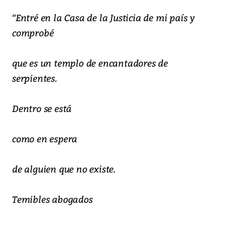
“Entré en la Casa de la Justicia de mi país y
comprobé
que es un templo de encantadores de
serpientes.
Dentro se está
como en espera
de alguien que no existe.
Temibles abogados