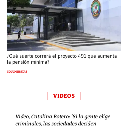
¿Qué suerte correrá el proyecto 491 que aumenta
la pensión mínima?
COLUMNISTAS
VIDEOS
Video, Catalina Botero: ‘Si la gente elige
criminales, las sociedades deciden