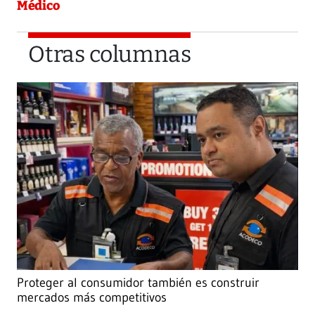
Médico
Otras columnas
Proteger al consumidor también es construir
mercados más competitivos