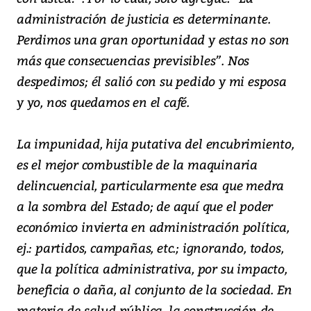
administración de justicia es determinante.
Perdimos una gran oportunidad y estas no son
más que consecuencias previsibles”. Nos
despedimos; él salió con su pedido y mi esposa
y yo, nos quedamos en el café.
La impunidad, hija putativa del encubrimiento,
es el mejor combustible de la maquinaria
delincuencial, particularmente esa que medra
a la sombra del Estado; de aquí que el poder
económico invierta en administración política,
ej.: partidos, campañas, etc.; ignorando, todos,
que la política administrativa, por su impacto,
beneficia o daña, al conjunto de la sociedad. En
materia de salud pública, la construcción de