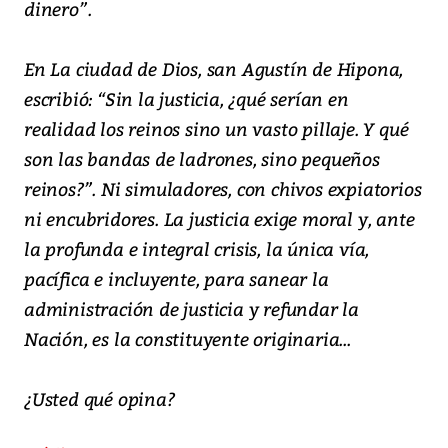
dinero”.
En La ciudad de Dios, san Agustín de Hipona,
escribió: “Sin la justicia, ¿qué serían en
realidad los reinos sino un vasto pillaje. Y qué
son las bandas de ladrones, sino pequeños
reinos?”. Ni simuladores, con chivos expiatorios
ni encubridores. La justicia exige moral y, ante
la profunda e integral crisis, la única vía,
pacífica e incluyente, para sanear la
administración de justicia y refundar la
Nación, es la constituyente originaria...
¿Usted qué opina?