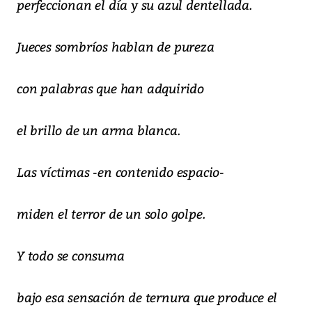
perfeccionan el día y su azul dentellada.
Jueces sombríos hablan de pureza
con palabras que han adquirido
el brillo de un arma blanca.
Las víctimas -en contenido espacio-
miden el terror de un solo golpe.
Y todo se consuma
bajo esa sensación de ternura que produce el