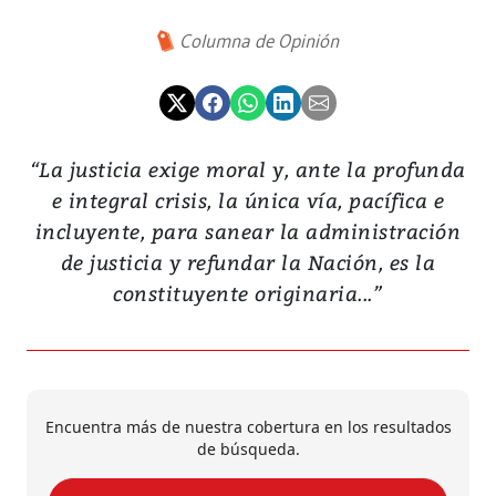
Columna de Opinión
“La justicia exige moral y, ante la profunda
e integral crisis, la única vía, pacífica e
incluyente, para sanear la administración
de justicia y refundar la Nación, es la
constituyente originaria...”
Encuentra más de nuestra cobertura en los resultados
de búsqueda.