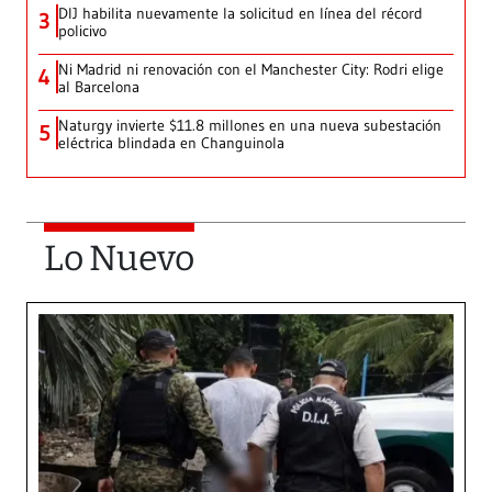
DIJ habilita nuevamente la solicitud en línea del récord
3
policivo
Ni Madrid ni renovación con el Manchester City: Rodri elige
4
al Barcelona
Naturgy invierte $11.8 millones en una nueva subestación
5
eléctrica blindada en Changuinola
Lo Nuevo