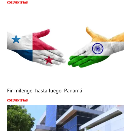
COLUMNISTAS
Fir milenge: hasta luego, Panamá
COLUMNISTAS