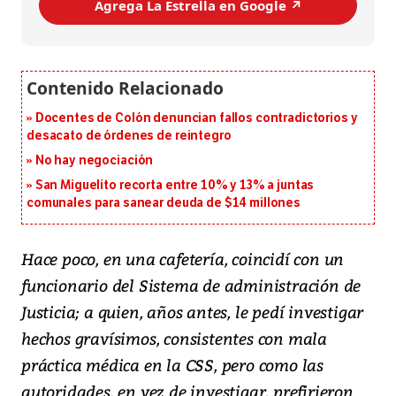
Agrega La Estrella en Google ↗️
Docentes de Colón denuncian fallos contradictorios y
desacato de órdenes de reintegro
No hay negociación
San Miguelito recorta entre 10% y 13% a juntas
comunales para sanear deuda de $14 millones
Hace poco, en una cafetería, coincidí con un
funcionario del Sistema de administración de
Justicia; a quien, años antes, le pedí investigar
hechos gravísimos, consistentes con mala
práctica médica en la CSS, pero como las
autoridades, en vez de investigar, prefirieron