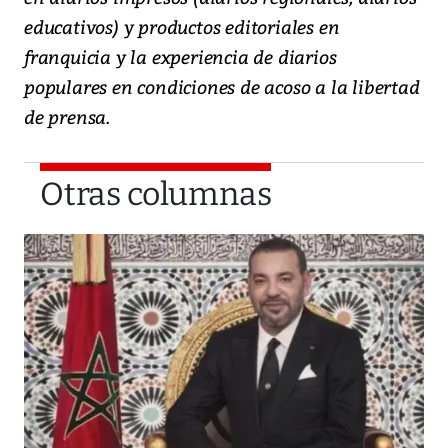
educativos) y productos editoriales en
franquicia y la experiencia de diarios
populares en condiciones de acoso a la libertad
de prensa.
Otras columnas