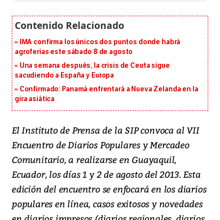
IMA confirma los únicos dos puntos donde habrá
agroferias este sábado 8 de agosto
Una semana después, la crisis de Ceuta sigue
sacudiendo a España y Europa
Confirmado: Panamá enfrentará a Nueva Zelanda en la
gira asiática
El Instituto de Prensa de la SIP convoca al VII
Encuentro de Diarios Populares y Mercadeo
Comunitario, a realizarse en Guayaquil,
Ecuador, los días 1 y 2 de agosto del 2013. Esta
edición del encuentro se enfocará en los diarios
populares en línea, casos exitosos y novedades
en diarios impresos (diarios regionales, diarios