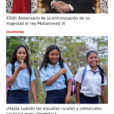
XXVII Aniversario de la entronización de su
majestad el rey Mohammed VI
COLUMNISTAS
¿Hasta cuándo las escuelas rurales y comarcales
serán las peor atendidas?