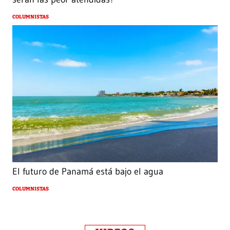
COLUMNISTAS
El futuro de Panamá está bajo el agua
COLUMNISTAS