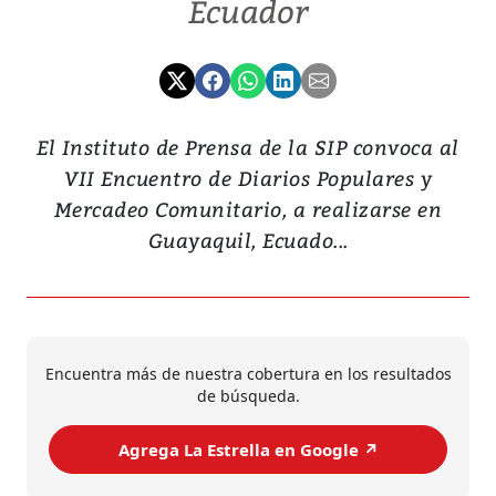
Ecuador
El Instituto de Prensa de la SIP convoca al
VII Encuentro de Diarios Populares y
Mercadeo Comunitario, a realizarse en
Guayaquil, Ecuado...
Encuentra más de nuestra cobertura en los resultados
de búsqueda.
Agrega La Estrella en Google ↗️