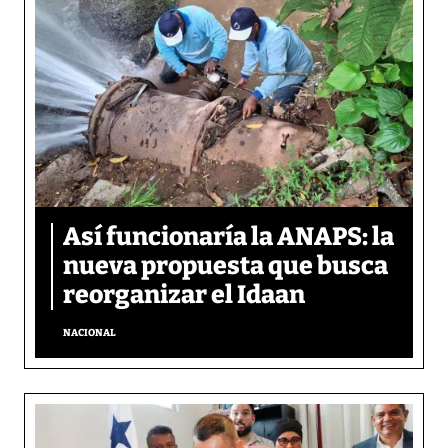
Así funcionaría la ANAPS: la
nueva propuesta que busca
reorganizar el Idaan
NACIONAL