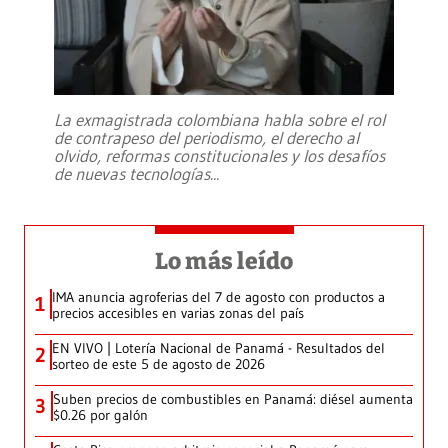
La exmagistrada colombiana habla sobre el rol
de contrapeso del periodismo, el derecho al
olvido, reformas constitucionales y los desafíos
de nuevas tecnologías
...
Lo más leído
IMA anuncia agroferias del 7 de agosto con productos a
1
precios accesibles en varias zonas del país
EN VIVO | Lotería Nacional de Panamá - Resultados del
2
sorteo de este 5 de agosto de 2026
Suben precios de combustibles en Panamá: diésel aumenta
3
$0.26 por galón