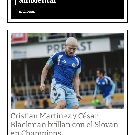
ambiental
NACIONAL
Cristian Martínez y César
Blackman brillan con el Slovan
en Champions