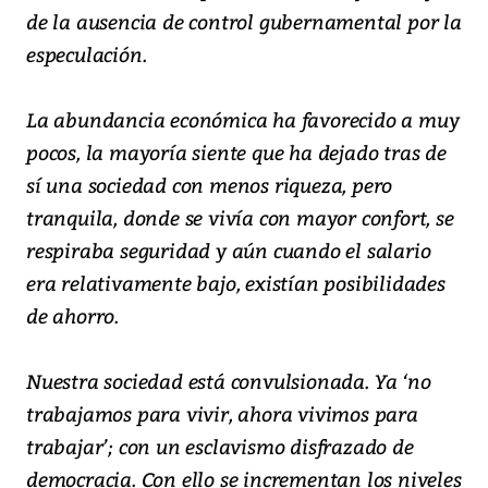
de la ausencia de control gubernamental por la
especulación.
La abundancia económica ha favorecido a muy
pocos, la mayoría siente que ha dejado tras de
sí una sociedad con menos riqueza, pero
tranquila, donde se vivía con mayor confort, se
respiraba seguridad y aún cuando el salario
era relativamente bajo, existían posibilidades
de ahorro.
Nuestra sociedad está convulsionada. Ya ‘no
trabajamos para vivir, ahora vivimos para
trabajar’; con un esclavismo disfrazado de
democracia. Con ello se incrementan los niveles