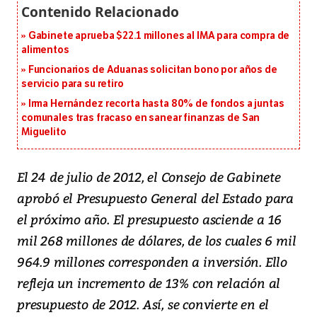
Gabinete aprueba $22.1 millones al IMA para compra de
alimentos
Funcionarios de Aduanas solicitan bono por años de
servicio para su retiro
Irma Hernández recorta hasta 80% de fondos a juntas
comunales tras fracaso en sanear finanzas de San
Miguelito
El 24 de julio de 2012, el Consejo de Gabinete
aprobó el Presupuesto General del Estado para
el próximo año. El presupuesto asciende a 16
mil 268 millones de dólares, de los cuales 6 mil
964.9 millones corresponden a inversión. Ello
refleja un incremento de 13% con relación al
presupuesto de 2012. Así, se convierte en el