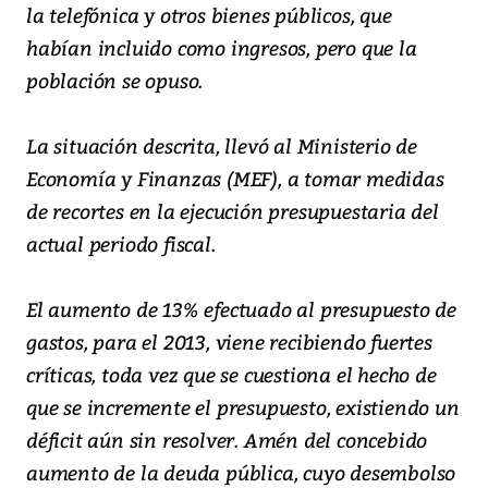
la telefónica y otros bienes públicos, que
habían incluido como ingresos, pero que la
población se opuso.
La situación descrita, llevó al Ministerio de
Economía y Finanzas (MEF), a tomar medidas
de recortes en la ejecución presupuestaria del
actual periodo fiscal.
El aumento de 13% efectuado al presupuesto de
gastos, para el 2013, viene recibiendo fuertes
críticas, toda vez que se cuestiona el hecho de
que se incremente el presupuesto, existiendo un
déficit aún sin resolver. Amén del concebido
aumento de la deuda pública, cuyo desembolso