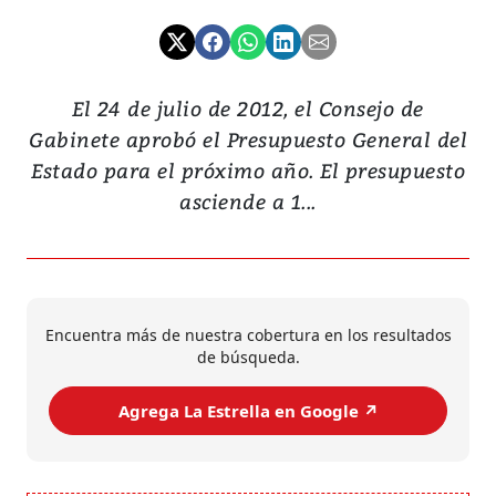
El 24 de julio de 2012, el Consejo de
Gabinete aprobó el Presupuesto General del
Estado para el próximo año. El presupuesto
asciende a 1...
Encuentra más de nuestra cobertura en los resultados
de búsqueda.
Agrega La Estrella en Google ↗️