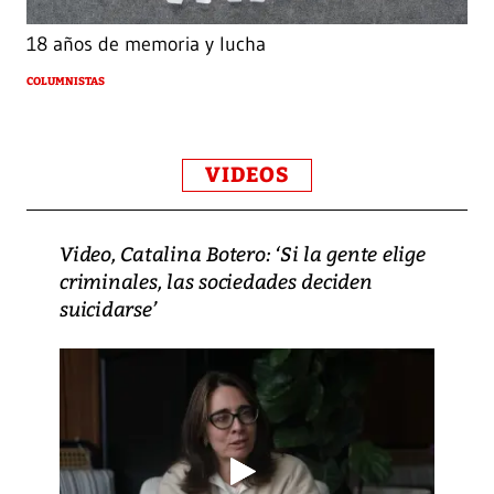
18 años de memoria y lucha
COLUMNISTAS
VIDEOS
Video, Catalina Botero: ‘Si la gente elige
criminales, las sociedades deciden
suicidarse’