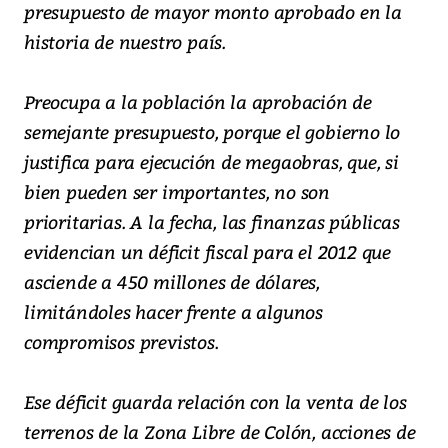
presupuesto de mayor monto aprobado en la
historia de nuestro país.
Preocupa a la población la aprobación de
semejante presupuesto, porque el gobierno lo
justifica para ejecución de megaobras, que, si
bien pueden ser importantes, no son
prioritarias. A la fecha, las finanzas públicas
evidencian un déficit fiscal para el 2012 que
asciende a 450 millones de dólares,
limitándoles hacer frente a algunos
compromisos previstos.
Ese déficit guarda relación con la venta de los
terrenos de la Zona Libre de Colón, acciones de