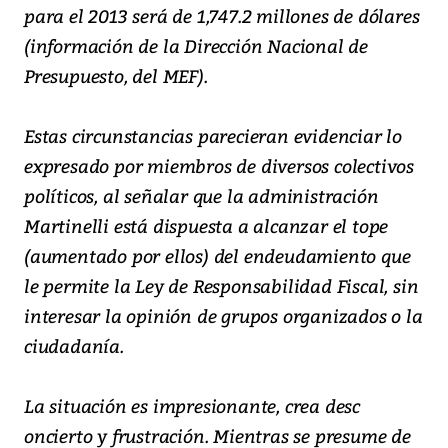
para el 2013 será de 1,747.2 millones de dólares
(información de la Dirección Nacional de
Presupuesto, del MEF).
Estas circunstancias parecieran evidenciar lo
expresado por miembros de diversos colectivos
políticos, al señalar que la administración
Martinelli está dispuesta a alcanzar el tope
(aumentado por ellos) del endeudamiento que
le permite la Ley de Responsabilidad Fiscal, sin
interesar la opinión de grupos organizados o la
ciudadanía.
La situación es impresionante, crea desc
oncierto y frustración. Mientras se presume de