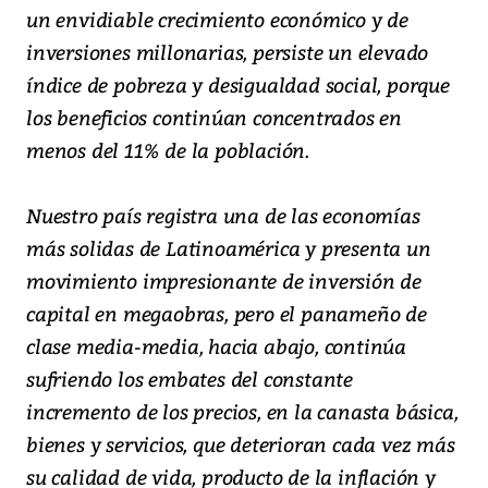
un envidiable crecimiento económico y de
inversiones millonarias, persiste un elevado
índice de pobreza y desigualdad social, porque
los beneficios continúan concentrados en
menos del 11% de la población.
Nuestro país registra una de las economías
más solidas de Latinoamérica y presenta un
movimiento impresionante de inversión de
capital en megaobras, pero el panameño de
clase media-media, hacia abajo, continúa
sufriendo los embates del constante
incremento de los precios, en la canasta básica,
bienes y servicios, que deterioran cada vez más
su calidad de vida, producto de la inflación y