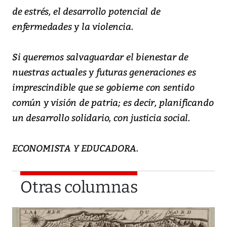
de estrés, el desarrollo potencial de
enfermedades y la violencia.
Si queremos salvaguardar el bienestar de
nuestras actuales y futuras generaciones es
imprescindible que se gobierne con sentido
común y visión de patria; es decir, planificando
un desarrollo solidario, con justicia social.
ECONOMISTA Y EDUCADORA.
Otras columnas