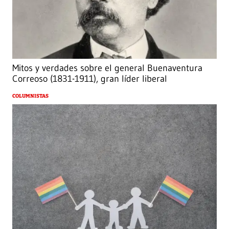
Mitos y verdades sobre el general Buenaventura
Correoso (1831-1911), gran líder liberal
COLUMNISTAS