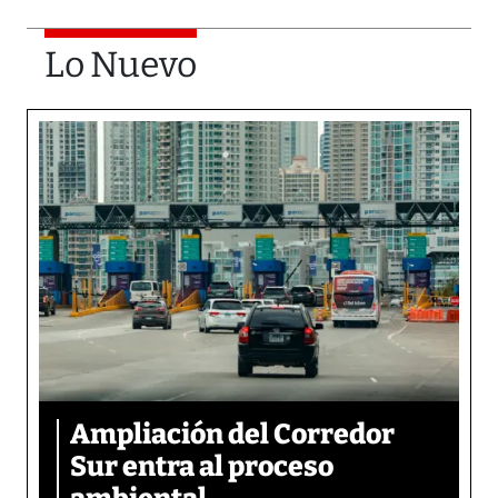
Lo Nuevo
Ampliación del Corredor
Sur entra al proceso