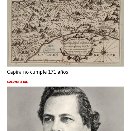
Capira no cumple 171 años
COLUMNISTAS