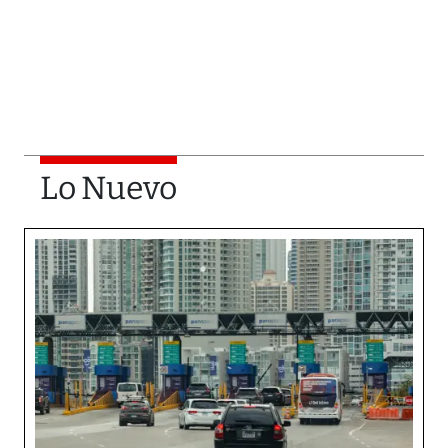
Lo Nuevo