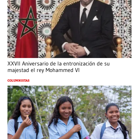
XXVII Aniversario de la entronización de su
majestad el rey Mohammed VI
COLUMNISTAS