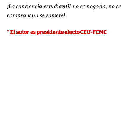
¡La conciencia estudiantil no se negocia, no se
compra y no se somete!
* El autor es presidente electo CEU-FCMC