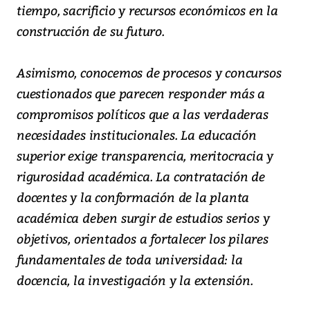
tiempo, sacrificio y recursos económicos en la
construcción de su futuro.
Asimismo, conocemos de procesos y concursos
cuestionados que parecen responder más a
compromisos políticos que a las verdaderas
necesidades institucionales. La educación
superior exige transparencia, meritocracia y
rigurosidad académica. La contratación de
docentes y la conformación de la planta
académica deben surgir de estudios serios y
objetivos, orientados a fortalecer los pilares
fundamentales de toda universidad: la
docencia, la investigación y la extensión.