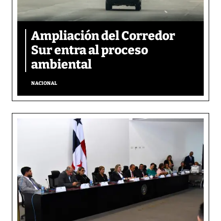
Ampliación del Corredor
Sur entra al proceso
ambiental
NACIONAL