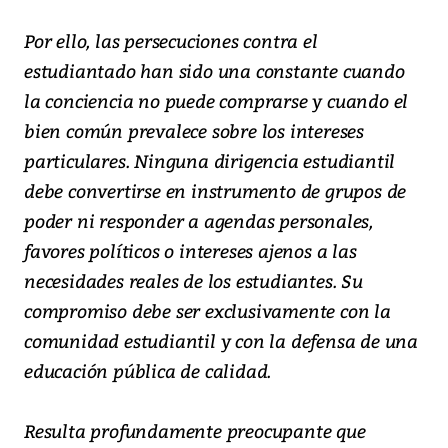
Por ello, las persecuciones contra el
estudiantado han sido una constante cuando
la conciencia no puede comprarse y cuando el
bien común prevalece sobre los intereses
particulares. Ninguna dirigencia estudiantil
debe convertirse en instrumento de grupos de
poder ni responder a agendas personales,
favores políticos o intereses ajenos a las
necesidades reales de los estudiantes. Su
compromiso debe ser exclusivamente con la
comunidad estudiantil y con la defensa de una
educación pública de calidad.
Resulta profundamente preocupante que