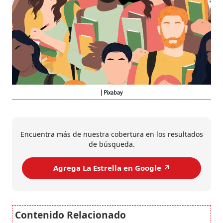
Pixabay
Encuentra más de nuestra cobertura en los resultados
de búsqueda.
Agrega La Estrella en Google ↗️