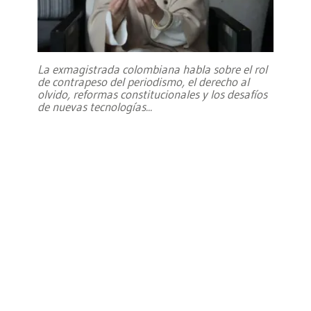
La exmagistrada colombiana habla sobre el rol
de contrapeso del periodismo, el derecho al
olvido, reformas constitucionales y los desafíos
de nuevas tecnologías
...