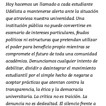
Hoy hacemos un llamado a cada estudiante
Udelista a mantenerse alerta ante la situación
que atraviesa nuestra universidad. Una
institución pública no puede convertirse en
escenario de intereses particulares, feudos
políticos ni estructuras que pretendan utilizar
el poder para beneficio propio mientras se
compromete el futuro de toda una comunidad
académica. Denunciamos cualquier intento de
debilitar, dividir o desintegrar el movimiento
estudiantil por el simple hecho de negarse a
aceptar prácticas que atentan contra la
transparencia, la ética y la democracia
universitaria. La crítica no es traición. La
denuncia no es deslealtad. El silencio frente a