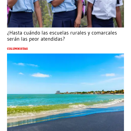
¿Hasta cuándo las escuelas rurales y comarcales
serán las peor atendidas?
COLUMNISTAS