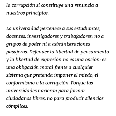
la corrupción sí constituye una renuncia a
nuestros principios.
La universidad pertenece a sus estudiantes,
docentes, investigadores y trabajadores; no a
grupos de poder ni a administraciones
pasajeras. Defender la libertad de pensamiento
y la libertad de expresión no es una opción: es
una obligación moral frente a cualquier
sistema que pretenda imponer el miedo, el
conformismo o la corrupción. Porque las
universidades nacieron para formar
ciudadanos libres, no para producir silencios
cómplices.