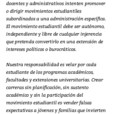
docentes y administrativos intenten promover
o dirigir movimientos estudiantiles
subordinados a una administración específica.
El movimiento estudiantil debe ser autónomo,
independiente y libre de cualquier injerencia
que pretenda convertirlo en una extensión de
intereses políticos o burocráticos.
Nuestra responsabilidad es velar por cada
estudiante de los programas académicos,
facultades y extensiones universitarias. Crear
carreras sin planificación, sin sustento
académico y sin la participación del
movimiento estudiantil es vender falsas
expectativas a jóvenes y familias que invierten