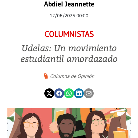
Abdiel Jeannette
12/06/2026 00:00
COLUMNISTAS
Udelas: Un movimiento
estudiantil amordazado
Columna de Opinión