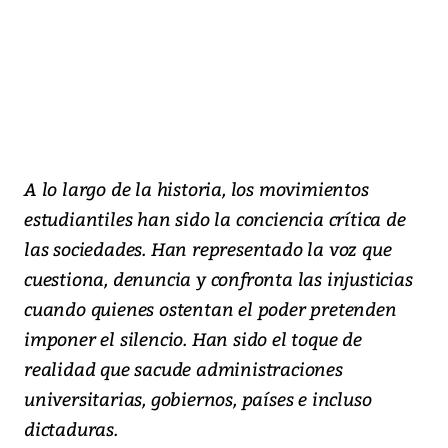
A lo largo de la historia, los movimientos
estudiantiles han sido la conciencia crítica de
las sociedades. Han representado la voz que
cuestiona, denuncia y confronta las injusticias
cuando quienes ostentan el poder pretenden
imponer el silencio. Han sido el toque de
realidad que sacude administraciones
universitarias, gobiernos, países e incluso
dictaduras.