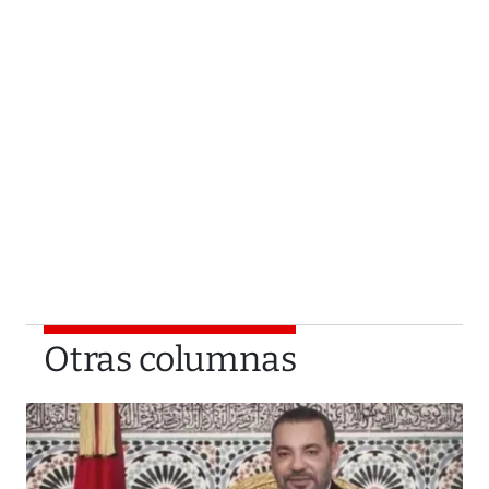
Otras columnas