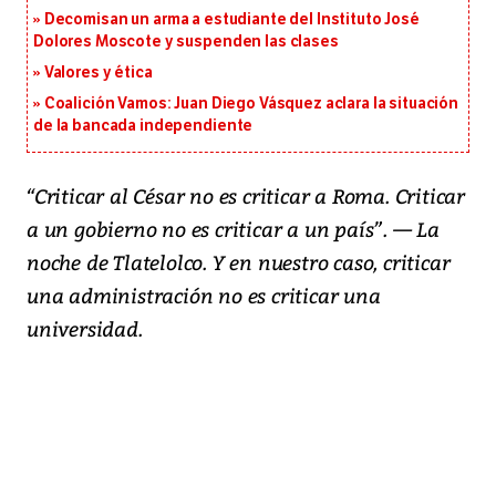
Decomisan un arma a estudiante del Instituto José
Dolores Moscote y suspenden las clases
Valores y ética
Coalición Vamos: Juan Diego Vásquez aclara la situación
de la bancada independiente
“Criticar al César no es criticar a Roma. Criticar
a un gobierno no es criticar a un país”. — La
noche de Tlatelolco. Y en nuestro caso, criticar
una administración no es criticar una
universidad.