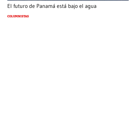
El futuro de Panamá está bajo el agua
COLUMNISTAS