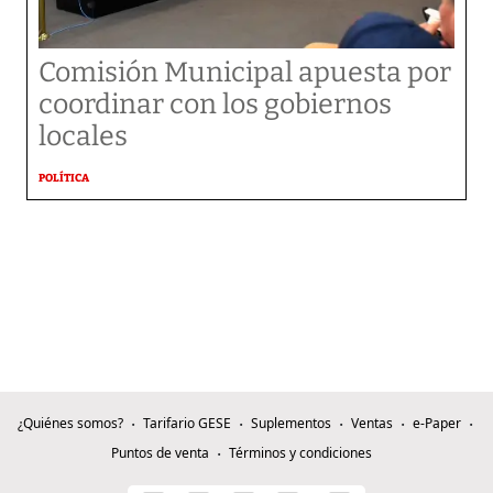
Comisión Municipal apuesta por
coordinar con los gobiernos
locales
POLÍTICA
¿Quiénes somos?
Tarifario GESE
Suplementos
Ventas
e-Paper
Puntos de venta
Términos y condiciones