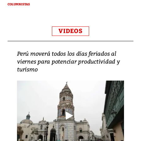
COLUMNISTAS
VIDEOS
Perú moverá todos los días feriados al
viernes para potenciar productividad y
turismo