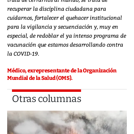
recuperar la disciplina ciudadana para
cuidarnos, fortalecer el quehacer institucional
para la vigilancia y secuenciación y, muy en
especial, de redoblar el ya intenso programa de
vacunación que estamos desarrollando contra
la COVID-19.
Médico, exrepresentante de la Organización
Mundial de la Salud (OMS).
Otras columnas