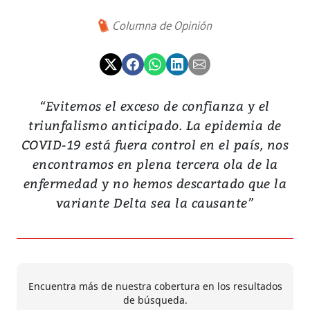
Columna de Opinión
“Evitemos el exceso de confianza y el
triunfalismo anticipado. La epidemia de
COVID-19 está fuera control en el país, nos
encontramos en plena tercera ola de la
enfermedad y no hemos descartado que la
variante Delta sea la causante”
Encuentra más de nuestra cobertura en los resultados
de búsqueda.