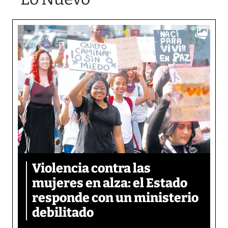
Violencia contra las
mujeres en alza: el Estado
responde con un ministerio
debilitado