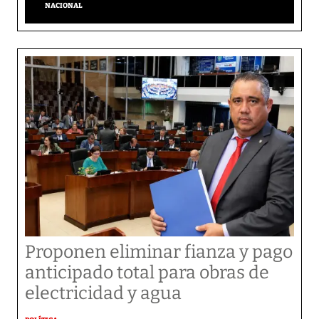
NACIONAL
Proponen eliminar fianza y pago
anticipado total para obras de
electricidad y agua