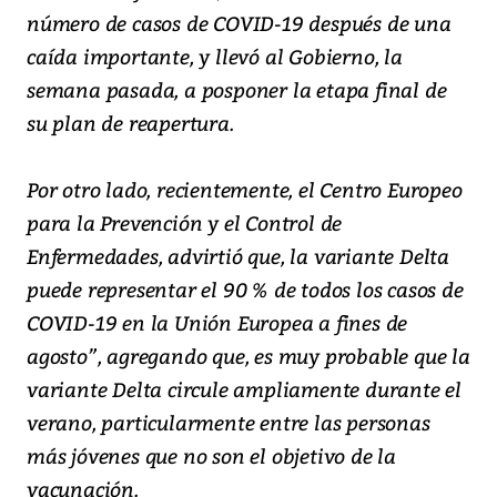
número de casos de COVID-19 después de una
caída importante, y llevó al Gobierno, la
semana pasada, a posponer la etapa final de
su plan de reapertura.
Por otro lado, recientemente, el Centro Europeo
para la Prevención y el Control de
Enfermedades, advirtió que, la variante Delta
puede representar el 90 % de todos los casos de
COVID-19 en la Unión Europea a fines de
agosto”, agregando que, es muy probable que la
variante Delta circule ampliamente durante el
verano, particularmente entre las personas
más jóvenes que no son el objetivo de la
vacunación.