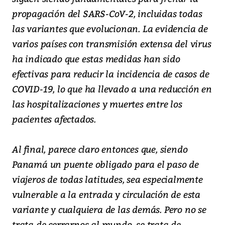
propagación del SARS-CoV-2, incluidas todas
las variantes que evolucionan. La evidencia de
varios países con transmisión extensa del virus
ha indicado que estas medidas han sido
efectivas para reducir la incidencia de casos de
COVID-19, lo que ha llevado a una reducción en
las hospitalizaciones y muertes entre los
pacientes afectados.
Al final, parece claro entonces que, siendo
Panamá un puente obligado para el paso de
viajeros de todas latitudes, sea especialmente
vulnerable a la entrada y circulación de esta
variante y cualquiera de las demás. Pero no se
trata de cerrarnos al mundo, se trata de