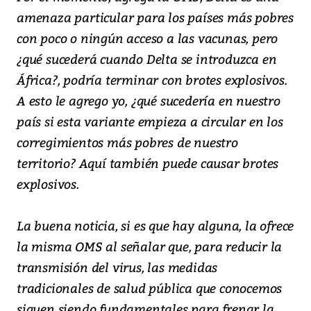
amenaza particular para los países más pobres
con poco o ningún acceso a las vacunas, pero
¿qué sucederá cuando Delta se introduzca en
África?, podría terminar con brotes explosivos.
A esto le agrego yo, ¿qué sucedería en nuestro
país si esta variante empieza a circular en los
corregimientos más pobres de nuestro
territorio? Aquí también puede causar brotes
explosivos.
La buena noticia, si es que hay alguna, la ofrece
la misma OMS al señalar que, para reducir la
transmisión del virus, las medidas
tradicionales de salud pública que conocemos
siguen siendo fundamentales para frenar la