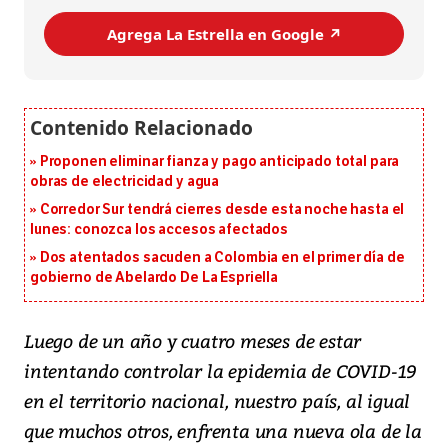
Agrega La Estrella en Google ↗️
Proponen eliminar fianza y pago anticipado total para
obras de electricidad y agua
Corredor Sur tendrá cierres desde esta noche hasta el
lunes: conozca los accesos afectados
Dos atentados sacuden a Colombia en el primer día de
gobierno de Abelardo De La Espriella
Luego de un año y cuatro meses de estar
intentando controlar la epidemia de COVID-19
en el territorio nacional, nuestro país, al igual
que muchos otros, enfrenta una nueva ola de la