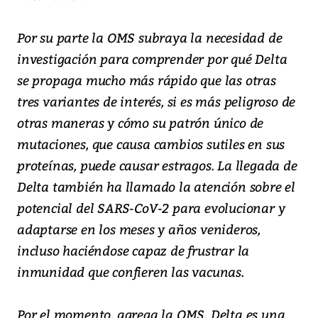
Por su parte la OMS subraya la necesidad de
investigación para comprender por qué Delta
se propaga mucho más rápido que las otras
tres variantes de interés, si es más peligroso de
otras maneras y cómo su patrón único de
mutaciones, que causa cambios sutiles en sus
proteínas, puede causar estragos. La llegada de
Delta también ha llamado la atención sobre el
potencial del SARS-CoV-2 para evolucionar y
adaptarse en los meses y años venideros,
incluso haciéndose capaz de frustrar la
inmunidad que confieren las vacunas.
Por el momento, agrega la OMS, Delta es una