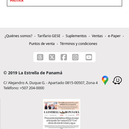
POLÍTICA
¿Quiénes somos?
Tarifario GESE
Suplementos
Ventas
e-Paper
Puntos de venta
Términos y condiciones
© 2019 La Estrella de Panamá
C/ Alejandro A. Duque G. - Apartado 0815-00507, Zona 4
Teléfono: +507 204-0000