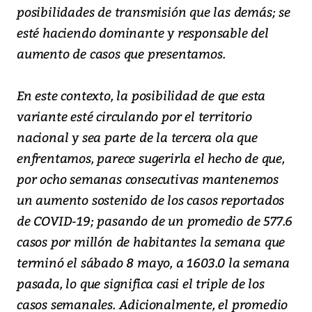
posibilidades de transmisión que las demás; se
esté haciendo dominante y responsable del
aumento de casos que presentamos.
En este contexto, la posibilidad de que esta
variante esté circulando por el territorio
nacional y sea parte de la tercera ola que
enfrentamos, parece sugerirla el hecho de que,
por ocho semanas consecutivas mantenemos
un aumento sostenido de los casos reportados
de COVID-19; pasando de un promedio de 577.6
casos por millón de habitantes la semana que
terminó el sábado 8 mayo, a 1603.0 la semana
pasada, lo que significa casi el triple de los
casos semanales. Adicionalmente, el promedio