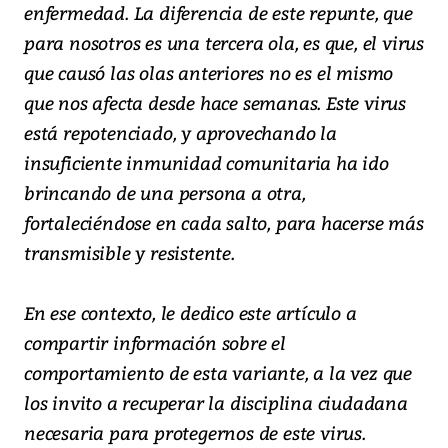
enfermedad. La diferencia de este repunte, que
para nosotros es una tercera ola, es que, el virus
que causó las olas anteriores no es el mismo
que nos afecta desde hace semanas. Este virus
está repotenciado, y aprovechando la
insuficiente inmunidad comunitaria ha ido
brincando de una persona a otra,
fortaleciéndose en cada salto, para hacerse más
transmisible y resistente.
En ese contexto, le dedico este artículo a
compartir información sobre el
comportamiento de esta variante, a la vez que
los invito a recuperar la disciplina ciudadana
necesaria para protegernos de este virus.