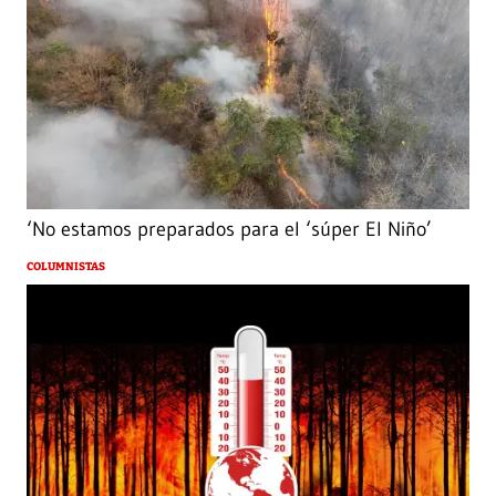
‘No estamos preparados para el ‘súper El Niño’
COLUMNISTAS