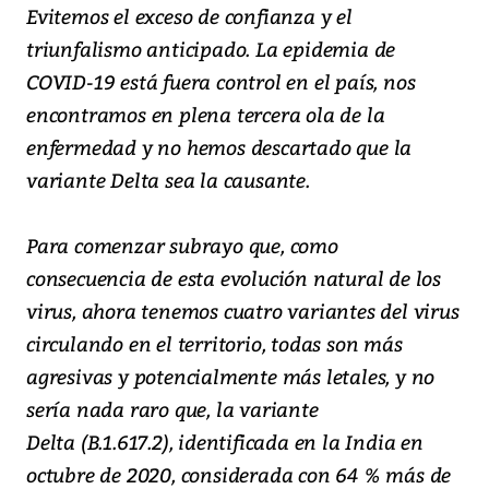
Evitemos el exceso de confianza y el
triunfalismo anticipado. La epidemia de
COVID-19 está fuera control en el país, nos
encontramos en plena tercera ola de la
enfermedad y no hemos descartado que la
variante Delta sea la causante.
Para comenzar subrayo que, como
consecuencia de esta evolución natural de los
virus, ahora tenemos cuatro variantes del virus
circulando en el territorio, todas son más
agresivas y potencialmente más letales, y no
sería nada raro que, la variante
Delta (B.1.617.2), identificada en la India en
octubre de 2020, considerada con 64 % más de