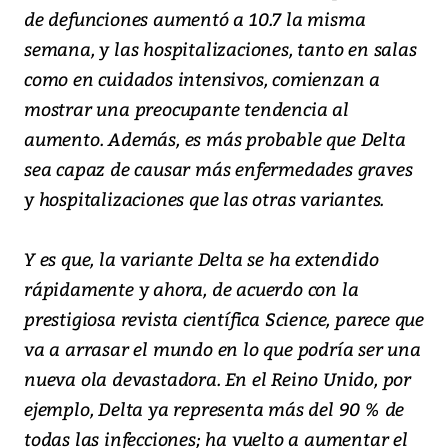
de defunciones aumentó a 10.7 la misma
semana, y las hospitalizaciones, tanto en salas
como en cuidados intensivos, comienzan a
mostrar una preocupante tendencia al
aumento. Además, es más probable que Delta
sea capaz de causar más enfermedades graves
y hospitalizaciones que las otras variantes.
Y es que, la variante Delta se ha extendido
rápidamente y ahora, de acuerdo con la
prestigiosa revista científica Science, parece que
va a arrasar el mundo en lo que podría ser una
nueva ola devastadora. En el Reino Unido, por
ejemplo, Delta ya representa más del 90 % de
todas las infecciones; ha vuelto a aumentar el