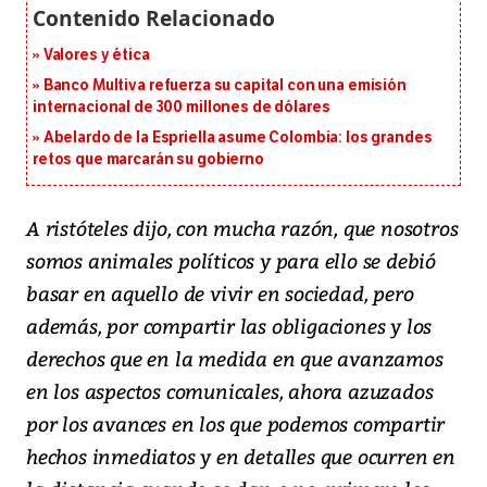
Valores y ética
Banco Multiva refuerza su capital con una emisión
internacional de 300 millones de dólares
Abelardo de la Espriella asume Colombia: los grandes
retos que marcarán su gobierno
A ristóteles dijo, con mucha razón, que nosotros
somos animales políticos y para ello se debió
basar en aquello de vivir en sociedad, pero
además, por compartir las obligaciones y los
derechos que en la medida en que avanzamos
en los aspectos comunicales, ahora azuzados
por los avances en los que podemos compartir
hechos inmediatos y en detalles que ocurren en