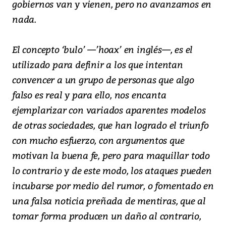
gobiernos van y vienen, pero no avanzamos en
nada.
El concepto ‘bulo’ —’hoax’ en inglés—, es el
utilizado para definir a los que intentan
convencer a un grupo de personas que algo
falso es real y para ello, nos encanta
ejemplarizar con variados aparentes modelos
de otras sociedades, que han logrado el triunfo
con mucho esfuerzo, con argumentos que
motivan la buena fe, pero para maquillar todo
lo contrario y de este modo, los ataques pueden
incubarse por medio del rumor, o fomentado en
una falsa noticia preñada de mentiras, que al
tomar forma producen un daño al contrario,