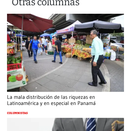
Otras columnas
La mala distribución de las riquezas en
Latinoamérica y en especial en Panamá
COLUMNISTAS