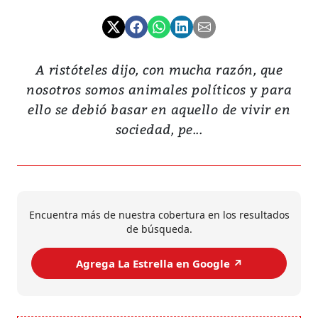
A ristóteles dijo, con mucha razón, que
nosotros somos animales políticos y para
ello se debió basar en aquello de vivir en
sociedad, pe...
Encuentra más de nuestra cobertura en los resultados
de búsqueda.
Agrega La Estrella en Google ↗️