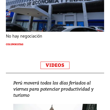
No hay negociación
COLUMNISTAS
VIDEOS
Perú moverá todos los días feriados al
viernes para potenciar productividad y
turismo