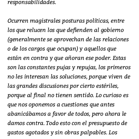
responsabilidades.
Ocurren magistrales posturas políticas, entre
los que relucen los que defienden al gobierno
(generalmente se aprovechan de las relaciones
o de los cargos que ocupan) y aquellos que
están en contra y que añoran ese poder. Estas
son las constantes pujas y repujas, los primeros
no les interesan las soluciones, porque viven de
las grandes discusiones por cierto estériles,
porque al final no tienen sentido. Lo curioso es
que nos oponemos a cuestiones que antes
abanicábamos a favor de todos, pero ahora le
damos contra. Todo esto con el presupuesto de
gastos agotados y sin obras palpables. Los