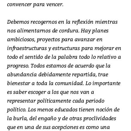
convencer para vencer.
Debemos recogernos en la reflexión mientras
nos alimentarnos de cordura. Hay planes
ambiciosos, proyectos para avanzar en
infraestructuras y estructuras para mejorar en
todo el sentido de la palabra todo lo relativo a
progreso. Todos estamos de acuerdo que la
abundancia debidamente repartida, trae
bienestar a toda la comunidad. Lo importante
es saber escoger a los que nos van a
representar políticamente cada periodo
político. Los menos educados tienen noción de
la burla, del engaño y de otras proclividades
que en una de sus acepciones es como una