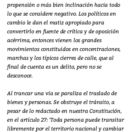
propensión o más bien inclinación hacia todo
lo que se considere negativo. Los políticos en
cambio le dan el matiz apropiado para
convertirlo en fuente de crítica y de oposición
acérrima, entonces vienen los grandes
movimientos constituidos en concentraciones,
marchas y los típicos cierres de calle, que al
final de cuenta es un delito, pero no se
desconoce.
Al trancar una vía se paraliza el traslado de
bienes y personas. Se obstruye el tránsito, a
pesar de lo redactado en nuestra Constitución,
en el artículo 27: ‘Toda persona puede transitar
libremente por el territorio nacional y cambiar