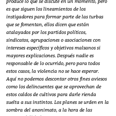
produce lo que se discute en un momento, pero
es que siguen los lineamientos de los
instigadores para formar parte de las turbas
que se fomentan, ellos dicen que están
atalayados por los partidos políticos,
sindicatos, agrupaciones o asociaciones con
intereses específicos y objetivos malsanos si
mayores explicaciones. Después nadie es
responsable de lo ocurrido, pero para todos
estos casos, la violencia no se hace esperar.
Aquí no podemos descontar otros fines aviesos
como los delincuentes que se aprovechan de
estos caldos de cultivos para darle rienda
suelta a sus instintos. Los planes se urden en la
sombra del anonimato, a la hora de las