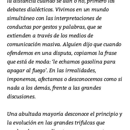
la distancia cuando se dan o no, primero los
debates dialécticos. Vivimos en un mundo
simultáneo con las interpretaciones de
conductas por gestos y palabras, que se
extienden a través de los medios de
comunicación masiva. Alguien dijo que cuando
ofendemos en una disputa, copiamos la frase
que está de moda: ‘le echamos gasolina para
apagar al fuego’. En las irrealidades,
imponemos, afectamos o desconocemos como si
nada a los demás, frente a las grandes
discusiones.
Una abultada mayoría desconoce el principio y
la evolución en las grandes trifulcas que