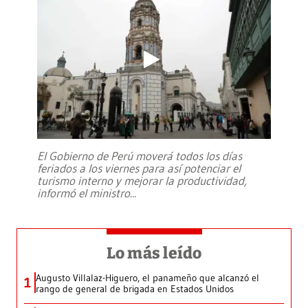
El Gobierno de Perú moverá todos los días
feriados a los viernes para así potenciar el
turismo interno y mejorar la productividad,
informó el ministro
...
Lo más leído
Augusto Villalaz-Higuero, el panameño que alcanzó el
1
rango de general de brigada en Estados Unidos