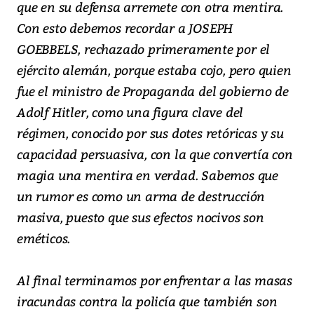
que en su defensa arremete con otra mentira.
Con esto debemos recordar a JOSEPH
GOEBBELS, rechazado primeramente por el
ejército alemán, porque estaba cojo, pero quien
fue el ministro de Propaganda del gobierno de
Adolf Hitler, como una figura clave del
régimen, conocido por sus dotes retóricas y su
capacidad persuasiva, con la que convertía con
magia una mentira en verdad. Sabemos que
un rumor es como un arma de destrucción
masiva, puesto que sus efectos nocivos son
eméticos.
Al final terminamos por enfrentar a las masas
iracundas contra la policía que también son