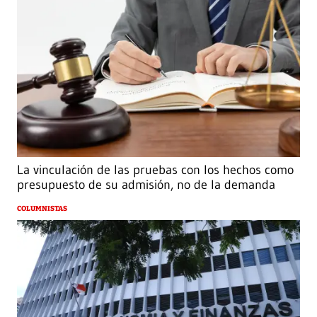
La vinculación de las pruebas con los hechos como
presupuesto de su admisión, no de la demanda
COLUMNISTAS