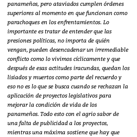
panameños, pero ataviados cumplen órdenes
superiores al momento en que funcionan como
parachoques en los enfrentamientos. Lo
importante es tratar de entender que las
presiones políticas, no importa de quién
vengan, pueden desencadenar un irremediable
conflicto como lo vivimos cíclicamente y que
después de esas actitudes iracundas, quedan los
lisiados y muertos como parte del recuerdo y
eso no es lo que se busca cuando se rechazan la
aplicación de proyectos legislativos para
mejorar la condición de vida de los
panameños. Todo esto con el agrio sabor de
una falta de publicidad a los proyectos,
mientras una máxima sostiene que hay que