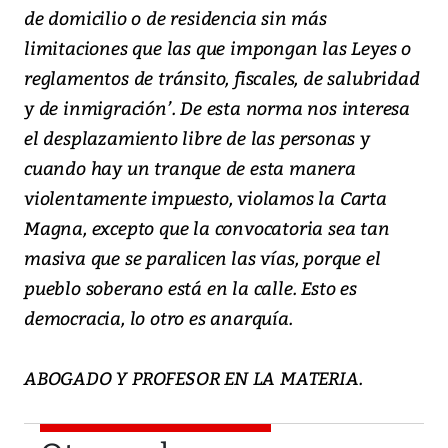
de domicilio o de residencia sin más
limitaciones que las que impongan las Leyes o
reglamentos de tránsito, fiscales, de salubridad
y de inmigración’. De esta norma nos interesa
el desplazamiento libre de las personas y
cuando hay un tranque de esta manera
violentamente impuesto, violamos la Carta
Magna, excepto que la convocatoria sea tan
masiva que se paralicen las vías, porque el
pueblo soberano está en la calle. Esto es
democracia, lo otro es anarquía.
ABOGADO Y PROFESOR EN LA MATERIA.