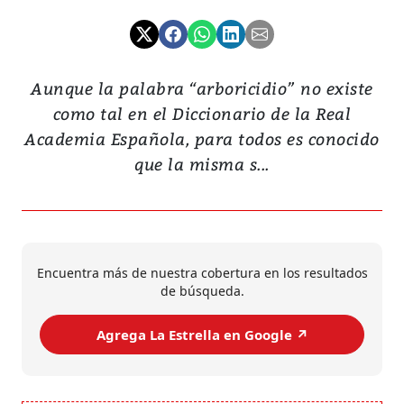
Aunque la palabra “arboricidio” no existe
como tal en el Diccionario de la Real
Academia Española, para todos es conocido
que la misma s...
Encuentra más de nuestra cobertura en los resultados
de búsqueda.
Agrega La Estrella en Google ↗️