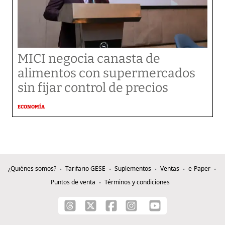
MICI negocia canasta de
alimentos con supermercados
sin fijar control de precios
ECONOMÍA
¿Quiénes somos?
Tarifario GESE
Suplementos
Ventas
e-Paper
Puntos de venta
Términos y condiciones