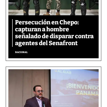
Persecución en Chepo:
capturan a hombre
señalado de disparar contra
agentes del Senafront
NACIONAL