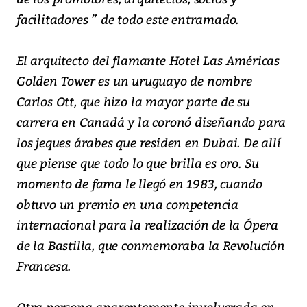
facilitadores ” de todo este entramado.
El arquitecto del flamante Hotel Las Américas
Golden Tower es un uruguayo de nombre
Carlos Ott, que hizo la mayor parte de su
carrera en Canadá y la coronó diseñando para
los jeques árabes que residen en Dubai. De allí
que piense que todo lo que brilla es oro. Su
momento de fama le llegó en 1983, cuando
obtuvo un premio en una competencia
internacional para la realización de la Ópera
de la Bastilla, que conmemoraba la Revolución
Francesa.
Otra persona aparentemente involucrada en