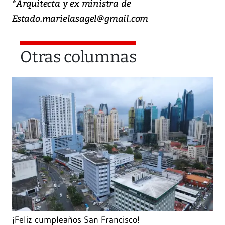
*Arquitecta y ex ministra de
Estado.marielasagel@gmail.com
Otras columnas
¡Feliz cumpleaños San Francisco!