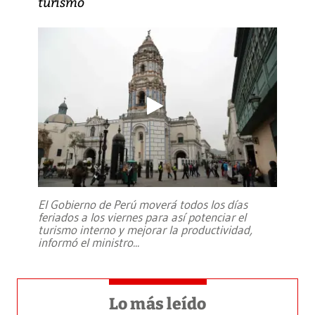
turismo
El Gobierno de Perú moverá todos los días
feriados a los viernes para así potenciar el
turismo interno y mejorar la productividad,
informó el ministro
...
Lo más leído