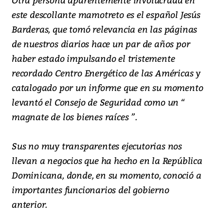
este descollante mamotreto es el español Jesús
Barderas, que tomó relevancia en las páginas
de nuestros diarios hace un par de años por
haber estado impulsando el tristemente
recordado Centro Energético de las Américas y
catalogado por un informe que en su momento
levantó el Consejo de Seguridad como un “
magnate de los bienes raíces ”.
Sus no muy transparentes ejecutorias nos
llevan a negocios que ha hecho en la República
Dominicana, donde, en su momento, conoció a
importantes funcionarios del gobierno
anterior.