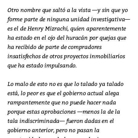
Otro nombre que saltó a la vista —y sin que yo
forme parte de ninguna unidad investigativa—
es el de Henry Mizrachi, quien aparentemente
ha estado en el ojo del huracán por quejas que
ha recibido de parte de compradores
insatisfechos de otros proyectos inmobiliarios
que ha estado impulsando.
Lo malo de esto no es que lo talado ya talado
está, lo peor es que el gobierno actual alega
rampantemente que no puede hacer nada
porque estas aprobaciones —menos la de la
tala indiscriminada— fueron dadas en el
gobierno anterior, pero no pasan la