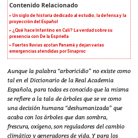
Un siglo de historia dedicado al estudio, la defensa y la
proyección del Español
¿Qué hace Infantino en Cali? La verdad sobre su
presencia con De la Espriella
Fuertes lluvias azotan Panamá y dejan varias
emergencias atendidas por Sinaproc
Aunque la palabra “arboricidio” no existe como
tal en el Diccionario de la Real Academia
Española, para todos es conocido que la misma
se refiere a la tala de árboles que se ve como
una decisión humana “deshumanizada” que
acaba con los árboles que dan sombra,
frescura, oxígeno, son reguladores del cambio
climático y generadores de vida. Y para los