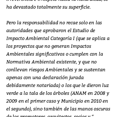
ha devastado totalmente su superficie.
Pero la responsabilidad no recae solo en las
autoridades que aprobaron el Estudio de
Impacto Ambiental Categoría I (que se aplica a
los proyectos que no generan Impactos
Ambientales significativos o cumplen con la
Normativa Ambiental existente, y que no
conllevan riesgos Ambientales y se sustentan
apenas con una declaración jurada
debidamente notariada) o los que le dieron luz
verde a la tala de los árboles (ANAM en 2008 y
2009 en el primer caso y Municipio en 2010 en
el segundo), sino también de las manos oscuras
de los promotores, arquitectos, socios y “