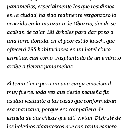
panameños, especialmente los que residimos
en la ciudad, ha sido realmente vergonzoso lo
ocurrido en la manzana de Obarrio, donde se
acaban de talar 181 árboles para dar paso a
una torre dorada, en el peor estilo kitsch, que
ofrecerá 285 habitaciones en un hotel cinco
estrellas, casi como trasplantado de un emirato
árabe a tierras panameñas.
El tema tiene para mí una carga emocional
muy fuerte, toda vez que desde pequeña fui
asidua visitante a las casas que conformaban
esa manzana, porque era compañera de
escuela de dos chicas que allí vivían. Disfruté de
los helechos gigantescos que con tanto esmero