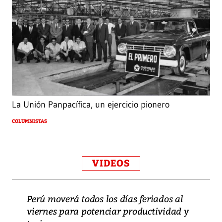
La Unión Panpacífica, un ejercicio pionero
COLUMNISTAS
VIDEOS
Perú moverá todos los días feriados al
viernes para potenciar productividad y