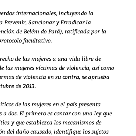
erdos internacionales, incluyendo la
 Prevenir, Sancionar y Erradicar la
nción de Belém do Pará), ratificada por la
protocolo facultativo.
erecho de las mujeres a una vida libre de
de las mujeres víctimas de violencia, así como
ormas de violencia en su contra, se aprueba
tubre de 2013.
íticos de las mujeres en el país presenta
s a dos. El primero es contar con una ley que
lítica y que establezca los mecanismos de
ón del daño causado, identifique los sujetos