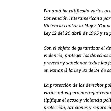
Panamá ha ratificado varios acu
Convención Interamericana para
Violencia contra la Mujer (Conve
Ley 12 del 20 abril de 1995 y su 
Con el objeto de garantizar el d
violencia, proteger los derechos 
prevenir y sancionar todas las f
en Panamá la Ley 82 de 24 de oc
La protección de los derechos pol
varios retos, pero nos referiremo
tipifique el acoso y violencia po
protección, sanciones y reparaci