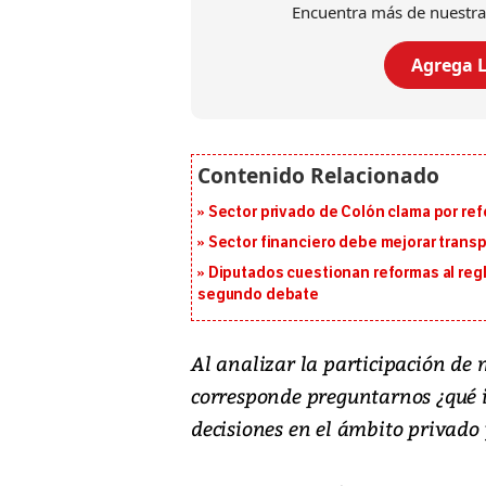
Encuentra más de nuestra
Agrega L
Sector privado de Colón clama por ref
Sector financiero debe mejorar trans
Diputados cuestionan reformas al reg
segundo debate
Al analizar la participación de m
corresponde preguntarnos ¿qué i
decisiones en el ámbito privado 