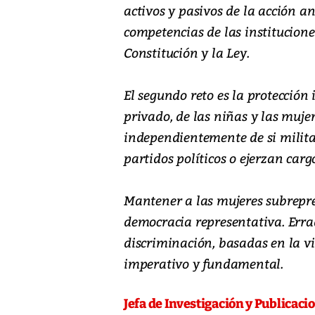
activos y pasivos de la acción an
competencias de las institucione
Constitución y la Ley.
El segundo reto es la protección
privado, de las niñas y las mujer
independientemente de si militan
partidos políticos o ejerzan carg
Mantener a las mujeres subrepr
democracia representativa. Errad
discriminación, basadas en la vi
imperativo y fundamental.
Jefa de Investigación y Publicaci