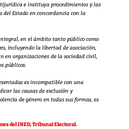
tijurídica e instituya procedimientos y las
s del Estado en concordancia con la
 integral, en el ámbito tanto público como
es, incluyendo la libertad de asociación,
 en organizaciones de la sociedad civil,
os públicos.
esentadas es incompatible con una
icar las causas de exclusión y
olencia de género en todas sus formas, es
ones del INED, Tribunal Electoral.