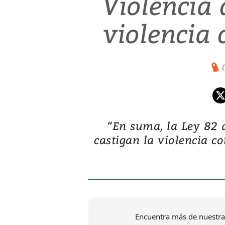
Violencia 
violencia 
“En suma, la Ley 82 
castigan la violencia c
Encuentra más de nuestra