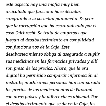
este aspecto hay una mafia muy bien
articulada que funciona hace décadas,
sangrando a la sociedad panameña. Es peor
que la corrupción que ha escandalizado por el
caso Odebrecht. Se trata de empresas que
juegan al desabastecimiento en complicidad
con funcionarios de la Caja. Este
desabastecimiento obliga al asegurado a suplir
sus medicinas en las farmacias privadas y allí
son presa de los precios. Ahora, que la era
digital ha permitido compartir información al
instante, muchísimas personas han comparado
los precios de los medicamentos de Panamá
con otros países y la diferencia es abismal. Por
el desabastecimiento que se da en la Caja, los