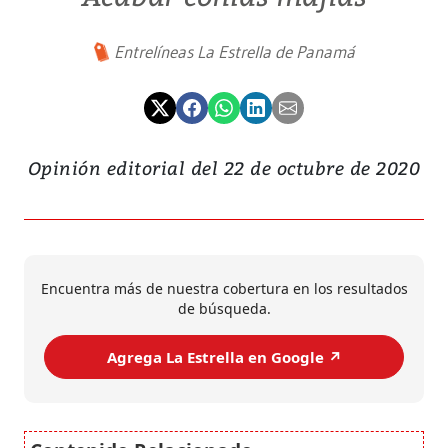
Entrelíneas La Estrella de Panamá
Opinión editorial del 22 de octubre de 2020
Encuentra más de nuestra cobertura en los resultados
de búsqueda.
Agrega La Estrella en Google ↗️