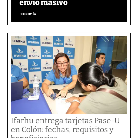
envío masivo
ECONOMÍA
Ifarhu entrega tarjetas Pase-U
en Colón: fechas, requisitos y