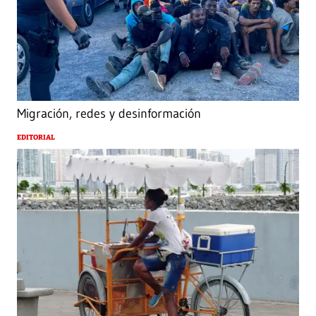
Migración, redes y desinformación
EDITORIAL