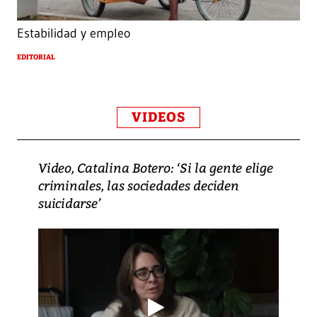
Estabilidad y empleo
EDITORIAL
VIDEOS
Video, Catalina Botero: ‘Si la gente elige
criminales, las sociedades deciden
suicidarse’