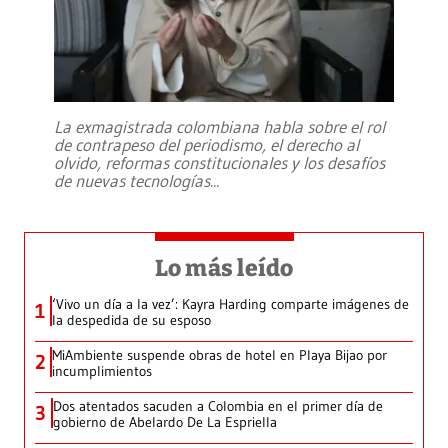
La exmagistrada colombiana habla sobre el rol
de contrapeso del periodismo, el derecho al
olvido, reformas constitucionales y los desafíos
de nuevas tecnologías
...
Lo más leído
‘Vivo un día a la vez’: Kayra Harding comparte imágenes de
1
la despedida de su esposo
MiAmbiente suspende obras de hotel en Playa Bijao por
2
incumplimientos
Dos atentados sacuden a Colombia en el primer día de
3
gobierno de Abelardo De La Espriella