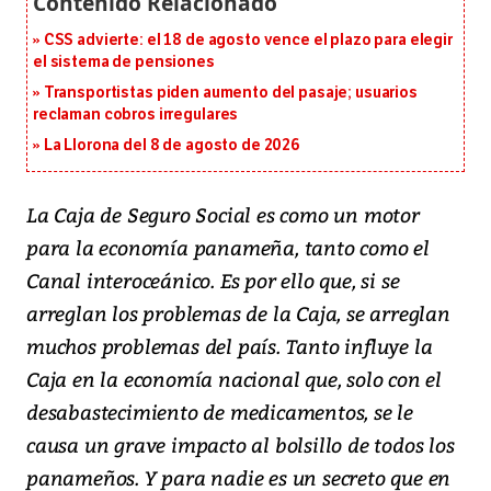
CSS advierte: el 18 de agosto vence el plazo para elegir
el sistema de pensiones
Transportistas piden aumento del pasaje; usuarios
reclaman cobros irregulares
La Llorona del 8 de agosto de 2026
La Caja de Seguro Social es como un motor
para la economía panameña, tanto como el
Canal interoceánico. Es por ello que, si se
arreglan los problemas de la Caja, se arreglan
muchos problemas del país. Tanto influye la
Caja en la economía nacional que, solo con el
desabastecimiento de medicamentos, se le
causa un grave impacto al bolsillo de todos los
panameños. Y para nadie es un secreto que en