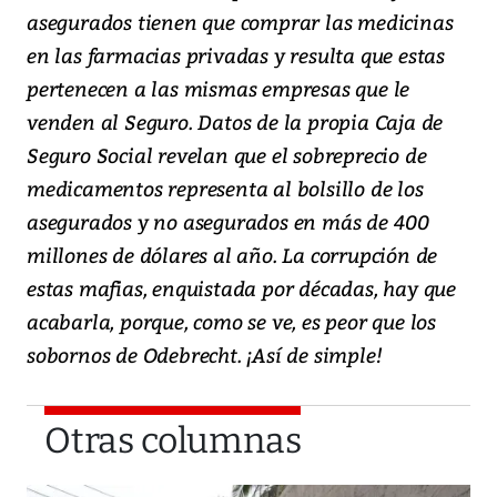
asegurados tienen que comprar las medicinas
en las farmacias privadas y resulta que estas
pertenecen a las mismas empresas que le
venden al Seguro. Datos de la propia Caja de
Seguro Social revelan que el sobreprecio de
medicamentos representa al bolsillo de los
asegurados y no asegurados en más de 400
millones de dólares al año. La corrupción de
estas mafias, enquistada por décadas, hay que
acabarla, porque, como se ve, es peor que los
sobornos de Odebrecht. ¡Así de simple!
Otras columnas