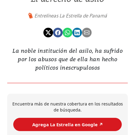
Entrelíneas La Estrella de Panamá
La noble institución del asilo, ha sufrido
por los abusos que de ella han hecho
políticos inescrupulosos
Encuentra más de nuestra cobertura en los resultados
de búsqueda.
Agrega La Estrella en Google ↗️