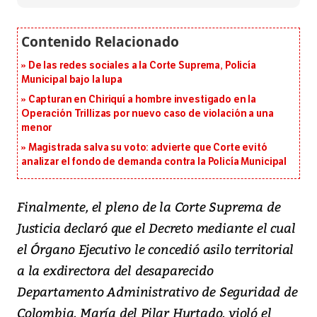
De las redes sociales a la Corte Suprema, Policía
Municipal bajo la lupa
Capturan en Chiriquí a hombre investigado en la
Operación Trillizas por nuevo caso de violación a una
menor
Magistrada salva su voto: advierte que Corte evitó
analizar el fondo de demanda contra la Policía Municipal
Finalmente, el pleno de la Corte Suprema de
Justicia declaró que el Decreto mediante el cual
el Órgano Ejecutivo le concedió asilo territorial
a la exdirectora del desaparecido
Departamento Administrativo de Seguridad de
Colombia, María del Pilar Hurtado, violó el