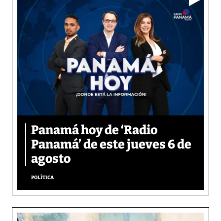
Panamá hoy de ‘Radio
Panamá’ de este jueves 6 de
agosto
POLÍTICA