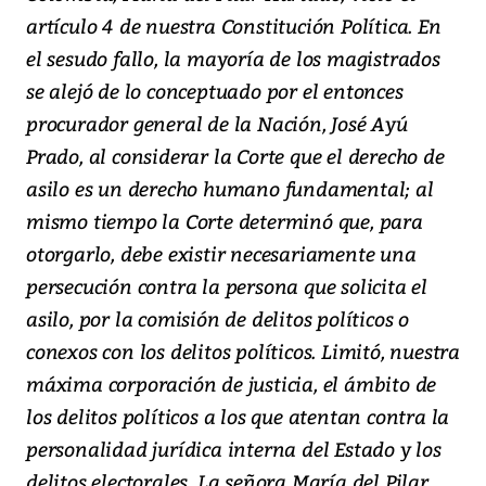
artículo 4 de nuestra Constitución Política. En
el sesudo fallo, la mayoría de los magistrados
se alejó de lo conceptuado por el entonces
procurador general de la Nación, José Ayú
Prado, al considerar la Corte que el derecho de
asilo es un derecho humano fundamental; al
mismo tiempo la Corte determinó que, para
otorgarlo, debe existir necesariamente una
persecución contra la persona que solicita el
asilo, por la comisión de delitos políticos o
conexos con los delitos políticos. Limitó, nuestra
máxima corporación de justicia, el ámbito de
los delitos políticos a los que atentan contra la
personalidad jurídica interna del Estado y los
delitos electorales. La señora María del Pilar