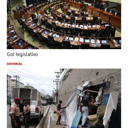
Gol legislativo
EDITORIAL