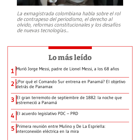
La exmagistrada colombiana habla sobre el rol
de contrapeso del periodismo, el derecho al
olvido, reformas constitucionales y los desafíos
de nuevas tecnologías
...
Lo más leído
Murió Jorge Messi, padre de Lionel Messi, a los 68 años
1
¿Por qué el Comando Sur entrena en Panamá? El objetivo
2
detrás de Panamax
El gran terremoto de septiembre de 1882: la noche que
3
estremeció a Panamá
El acuerdo legislativo PDC – PRD
4
Primera reunión entre Mulino y De La Espriella:
5
interconexión eléctrica en la mira