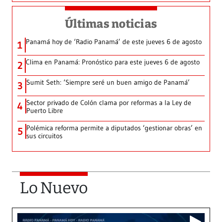
Últimas noticias
Panamá hoy de ‘Radio Panamá’ de este jueves 6 de agosto
1
Clima en Panamá: Pronóstico para este jueves 6 de agosto
2
Sumit Seth: ‘Siempre seré un buen amigo de Panamá’
3
Sector privado de Colón clama por reformas a la Ley de
4
Puerto Libre
Polémica reforma permite a diputados ‘gestionar obras’ en
5
sus circuitos
Lo Nuevo