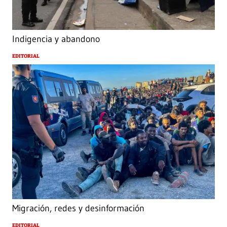
Indigencia y abandono
EDITORIAL
Migración, redes y desinformación
EDITORIAL