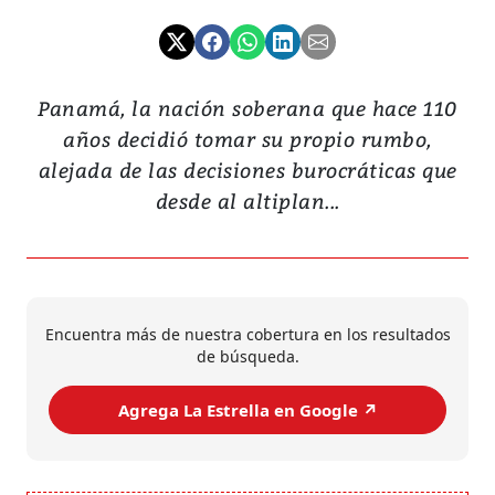
Panamá, la nación soberana que hace 110
años decidió tomar su propio rumbo,
alejada de las decisiones burocráticas que
desde al altiplan...
Encuentra más de nuestra cobertura en los resultados
de búsqueda.
Agrega La Estrella en Google ↗️