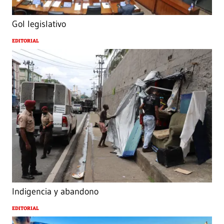
Gol legislativo
EDITORIAL
Indigencia y abandono
EDITORIAL