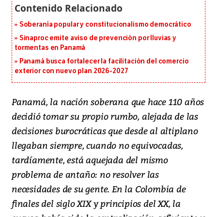
Soberanía popular y constitucionalismo democrático
Sinaproc emite aviso de prevención por lluvias y
tormentas en Panamá
Panamá busca fortalecer la facilitación del comercio
exterior con nuevo plan 2026-2027
Panamá, la nación soberana que hace 110 años
decidió tomar su propio rumbo, alejada de las
decisiones burocráticas que desde al altiplano
llegaban siempre, cuando no equivocadas,
tardíamente, está aquejada del mismo
problema de antaño: no resolver las
necesidades de su gente. En la Colombia de
finales del siglo XIX y principios del XX, la