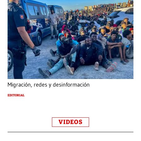
Migración, redes y desinformación
EDITORIAL
VIDEOS