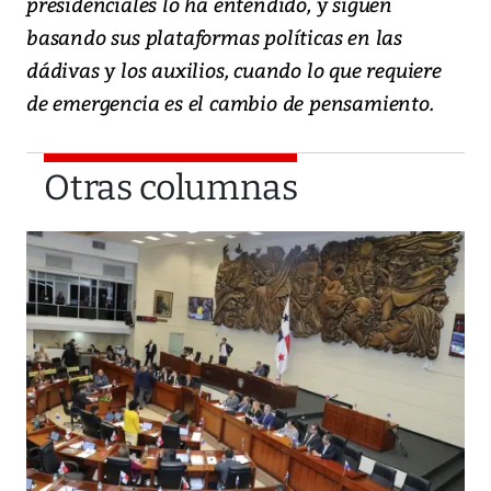
presidenciales lo ha entendido, y siguen
basando sus plataformas políticas en las
dádivas y los auxilios, cuando lo que requiere
de emergencia es el cambio de pensamiento.
Otras columnas