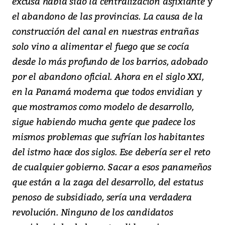
excusa había sido la centralización asfixiante y
el abandono de las provincias. La causa de la
construcción del canal en nuestras entrañas
solo vino a alimentar el fuego que se cocía
desde lo más profundo de los barrios, adobado
por el abandono oficial. Ahora en el siglo XXI,
en la Panamá moderna que todos envidian y
que mostramos como modelo de desarrollo,
sigue habiendo mucha gente que padece los
mismos problemas que sufrían los habitantes
del istmo hace dos siglos. Ese debería ser el reto
de cualquier gobierno. Sacar a esos panameños
que están a la zaga del desarrollo, del estatus
penoso de subsidiado, sería una verdadera
revolución. Ninguno de los candidatos