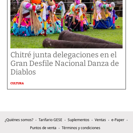
Chitré junta delegaciones en el
Gran Desfile Nacional Danza de
Diablos
CULTURA
¿Quiénes somos?
Tarifario GESE
Suplementos
Ventas
e-Paper
Puntos de venta
Términos y condiciones