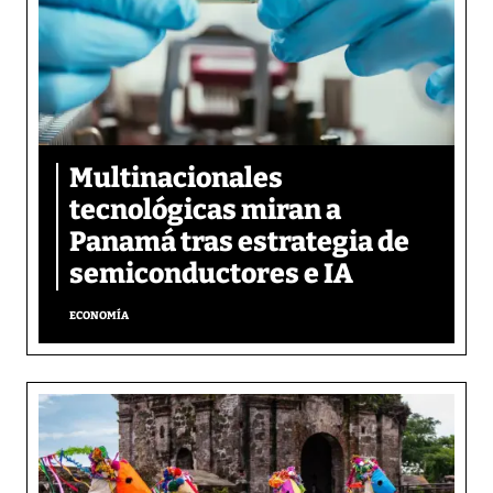
Multinacionales
tecnológicas miran a
Panamá tras estrategia de
semiconductores e IA
ECONOMÍA