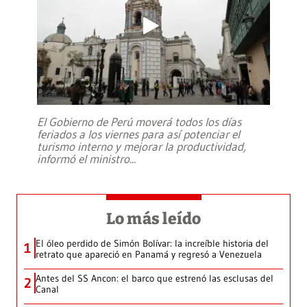
El Gobierno de Perú moverá todos los días
feriados a los viernes para así potenciar el
turismo interno y mejorar la productividad,
informó el ministro
...
Lo más leído
El óleo perdido de Simón Bolívar: la increíble historia del
1
retrato que apareció en Panamá y regresó a Venezuela
Antes del SS Ancon: el barco que estrenó las esclusas del
2
Canal