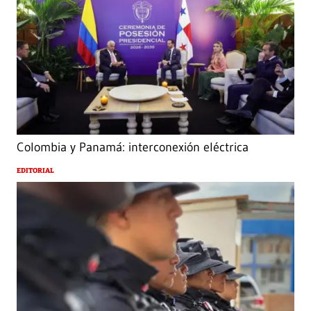
Colombia y Panamá: interconexión eléctrica
EDITORIAL