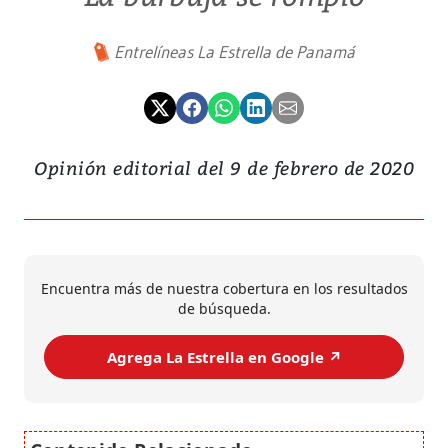
Entrelíneas La Estrella de Panamá
Opinión editorial del 9 de febrero de 2020
Encuentra más de nuestra cobertura en los resultados
de búsqueda.
Agrega La Estrella en Google ↗️