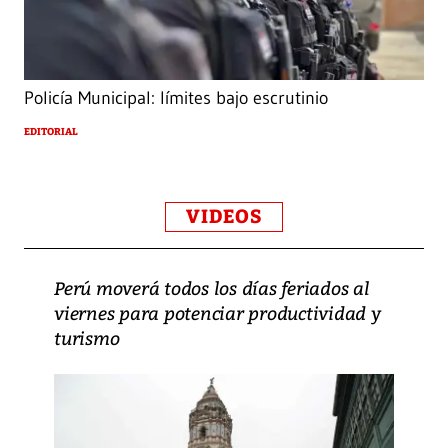
Policía Municipal: límites bajo escrutinio
EDITORIAL
VIDEOS
Perú moverá todos los días feriados al
viernes para potenciar productividad y
turismo