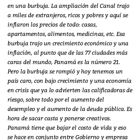
en una burbuja. La ampliación del Canal trajo
a miles de extranjeros, ricos y pobres y aquí se
inflaron los precios de todo: casas,
apartamentos, alimentos, medicinas, etc. Esa
burbuja trajo un crecimiento económico y una
inflación, al punto que de las 77 ciudades más
caras del mundo, Panamá es la número 21.
Pero la burbuja se rompió y hoy tenemos un
país caro, con bajo crecimiento y una economía
en crisis que ya lo advierten las calificadoras de
riesgo, sobre todo por el aumento del
desempleo y el aumento de la deuda pública. Es
hora de sacar casta y ponerse creativos.
Panamá tiene que bajar el costo de vida y eso
se hace en conjunto entre Gobierno y empresa