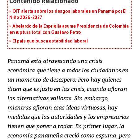
OIT alerta sobre los riesgos laborales en Panamá por El
Niño 2026-2027
Abelardo de la Espriella asume Presidencia de Colombia
en ruptura total con Gustavo Petro
El país que busca estabilidad laboral
Panamá está atravesando una crisis
económica que tiene a todos los ciudadanos en
un momento de desespero. Pero hay quienes
dicen que es justo en las crisis, cuando afloran
las alternativas valiosas. Sin embargo,
mientras afloran esas ideas virtuosas, hay
medidas que las autoridades y los empresarios
tienen que poner a rodar. En primer lugar, la
economía panameña creció como espuma, pero