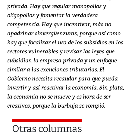
privada. Hay que regular monopolios y
oligopolios y fomentar la verdadera
competencia. Hay que incentivar, más no
apadrinar sinvergüenzuras, porque así como
hay que focalizar el uso de los subsidios en los
sectores vulnerables y revisar las leyes que
subsidian la empresa privada y un enfoque
similar a las exenciones tributarias. El
Gobierno necesita recaudar para que pueda
invertir y así reactivar la economía. Sin plata,
la economía no se mueve y es hora de ser
creativos, porque la burbuja se rompió.
Otras columnas