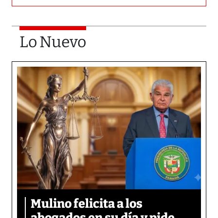
Lo Nuevo
Mulino felicita a los