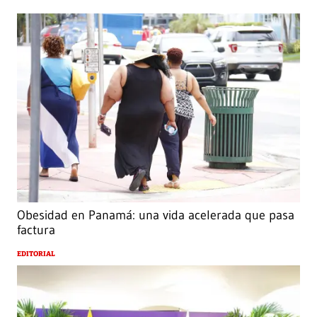
Obesidad en Panamá: una vida acelerada que pasa
factura
EDITORIAL