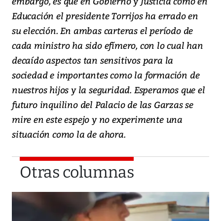
embargo, es que en Gobierno y Justicia como en
Educación el presidente Torrijos ha errado en
su elección. En ambas carteras el período de
cada ministro ha sido efímero, con lo cual han
decaído aspectos tan sensitivos para la
sociedad e importantes como la formación de
nuestros hijos y la seguridad. Esperamos que el
futuro inquilino del Palacio de las Garzas se
mire en este espejo y no experimente una
situación como la de ahora.
Otras columnas