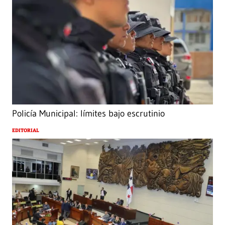
Policía Municipal: límites bajo escrutinio
EDITORIAL