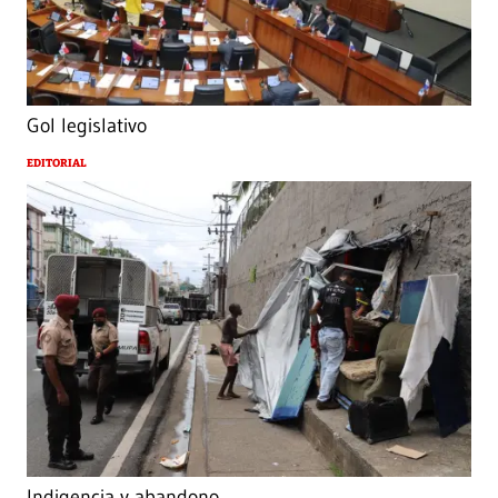
Gol legislativo
EDITORIAL
Indigencia y abandono