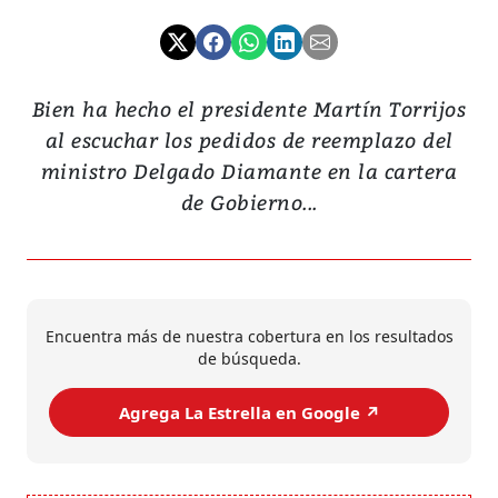
Bien ha hecho el presidente Martín Torrijos
al escuchar los pedidos de reemplazo del
ministro Delgado Diamante en la cartera
de Gobierno...
Encuentra más de nuestra cobertura en los resultados
de búsqueda.
Agrega La Estrella en Google ↗️