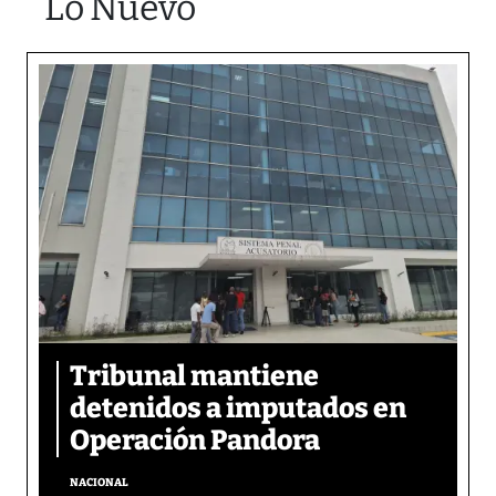
Lo Nuevo
Tribunal mantiene
detenidos a imputados en
Operación Pandora
NACIONAL