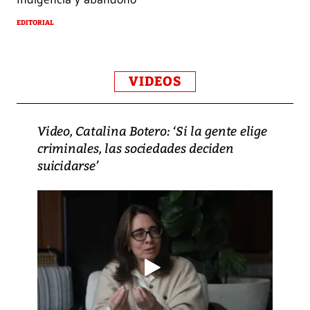
EDITORIAL
VIDEOS
Video, Catalina Botero: ‘Si la gente elige
criminales, las sociedades deciden
suicidarse’