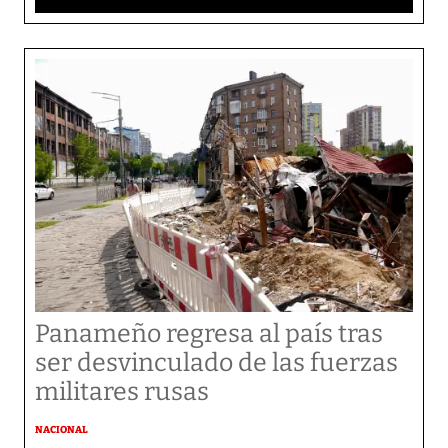
Panameño regresa al país tras
ser desvinculado de las fuerzas
militares rusas
NACIONAL