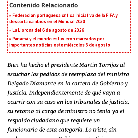
Federación portuguesa critica iniciativa de la FIFA y
descarta cambios en el Mundial 2030
La Llorona del 6 de agosto de 2026
Panamá y el mundo estuvieron marcados por
importantes noticias este miércoles 5 de agosto
Bien ha hecho el presidente Martín Torrijos al
escuchar los pedidos de reemplazo del ministro
Delgado Diamante en la cartera de Gobierno y
Justicia. Independientemente de qué vaya a
ocurrir con su caso en los tribunales de justicia,
su retorno al cargo de ministro no tenía ya el
respaldo ciudadano que requiere un
funcionario de esta categoría. Lo triste, sin