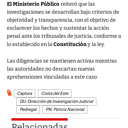
El Ministerio Público
reiteró que las
investigaciones se desarrollan bajo criterios de
objetividad y transparencia, con el objetivo de
esclarecer los hechos y sustentar la acción
penal ante los tribunales de justicia, conforme a
Constitución
lo establecido en la
y la ley.
Las diligencias se mantienen activas mientras
las autoridades no descartan nuevas
aprehensiones vinculadas a este caso.
Captura
Costa del Este
DIJ: Dirección de Investigación Judicial
Pedregal
PN: Policía Nacional
Relacionadas