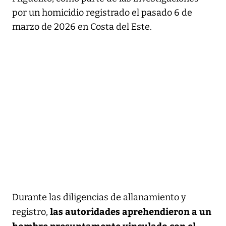
por un homicidio registrado el pasado 6 de
marzo de 2026 en Costa del Este.
Durante las diligencias de allanamiento y
las autoridades aprehendieron a un
registro,
hombre presuntamente vinculado con el