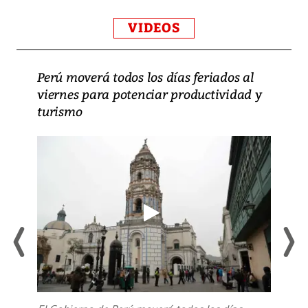
VIDEOS
Perú moverá todos los días feriados al
viernes para potenciar productividad y
turismo