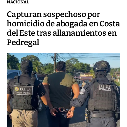
NACIONAL
Capturan sospechoso por
homicidio de abogada en Costa
del Este tras allanamientos en
Pedregal