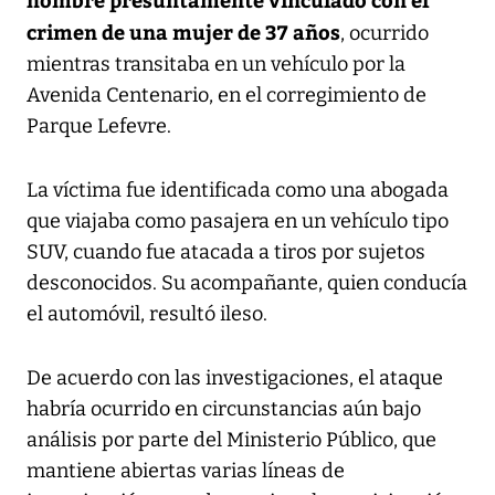
crimen de una mujer de 37 años
, ocurrido
mientras transitaba en un vehículo por la
Avenida Centenario, en el corregimiento de
Parque Lefevre.
La víctima fue identificada como una abogada
que viajaba como pasajera en un vehículo tipo
SUV, cuando fue atacada a tiros por sujetos
desconocidos. Su acompañante, quien conducía
el automóvil, resultó ileso.
De acuerdo con las investigaciones, el ataque
habría ocurrido en circunstancias aún bajo
análisis por parte del Ministerio Público, que
mantiene abiertas varias líneas de