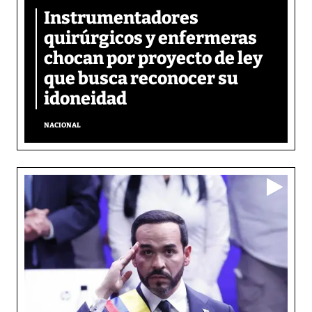
Instrumentadores
quirúrgicos y enfermeras
chocan por proyecto de ley
que busca reconocer su
idoneidad
NACIONAL