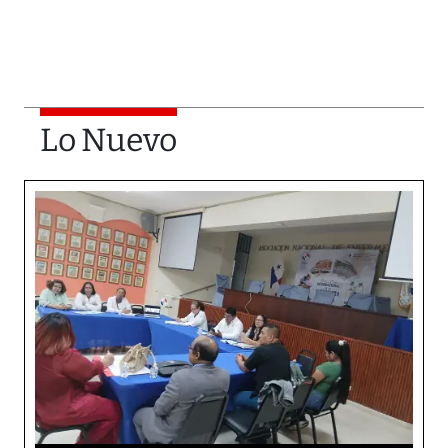
Lo Nuevo