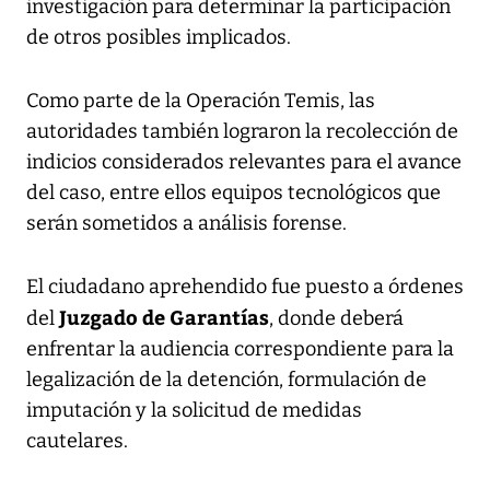
investigación para determinar la participación
de otros posibles implicados.
Como parte de la Operación Temis, las
autoridades también lograron la recolección de
indicios considerados relevantes para el avance
del caso, entre ellos equipos tecnológicos que
serán sometidos a análisis forense.
El ciudadano aprehendido fue puesto a órdenes
Juzgado de Garantías
del
, donde deberá
enfrentar la audiencia correspondiente para la
legalización de la detención, formulación de
imputación y la solicitud de medidas
cautelares.