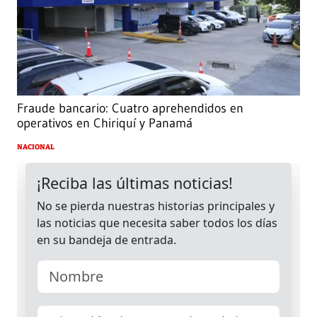
Fraude bancario: Cuatro aprehendidos en
operativos en Chiriquí y Panamá
NACIONAL