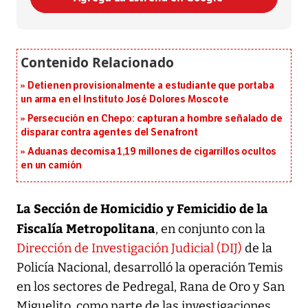
Detienen provisionalmente a estudiante que portaba
un arma en el Instituto José Dolores Moscote
Persecución en Chepo: capturan a hombre señalado de
disparar contra agentes del Senafront
Aduanas decomisa 1,19 millones de cigarrillos ocultos
en un camión
La Sección de Homicidio y Femicidio de la
Fiscalía Metropolitana
, en conjunto con la
Dirección de Investigación Judicial (DIJ)
de la
Policía Nacional, desarrolló la operación Temis
en los sectores de Pedregal, Rana de Oro y San
Miguelito, como parte de las investigaciones