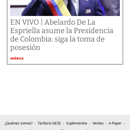
EN VIVO | Abelardo De La
Espriella asume la Presidencia
de Colombia: siga la toma de
posesión
AMÉRICA
¿Quiénes somos?
Tarifario GESE
Suplementos
Ventas
e-Paper