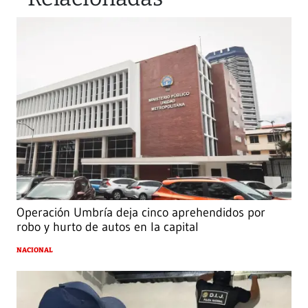
Operación Umbría deja cinco aprehendidos por
robo y hurto de autos en la capital
NACIONAL