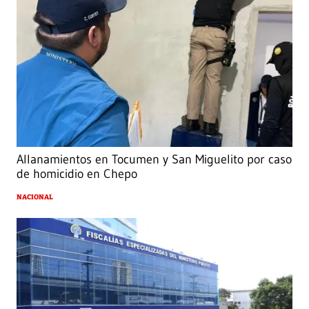
Allanamientos en Tocumen y San Miguelito por caso
de homicidio en Chepo
NACIONAL