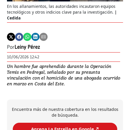
En los allanamientos, las autoridades incautaron equipos
tecnológicos y otros indicios clave para la investigación.
Cedida
Por
Leiny Pérez
10/06/2026 12:42
Un hombre fue aprehendido durante la Operación
Temis en Pedregal, señalado por su presunta
vinculación con el homicidio de una abogada ocurrido
en marzo en Costa del Este.
Encuentra más de nuestra cobertura en los resultados
de búsqueda.
Agrega La Estrella en Google ↗️