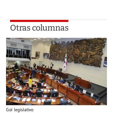
Otras columnas
Gol legislativo