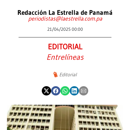
Redacción La Estrella de Panamá
periodistas@laestrella.com.pa
21/04/2025 00:00
EDITORIAL
Entrelíneas
Editorial