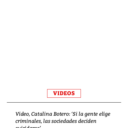
VIDEOS
Video, Catalina Botero: ‘Si la gente elige
criminales, las sociedades deciden
suicidarse’