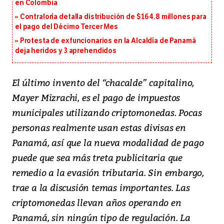
en Colombia
Contraloría detalla distribución de $164.8 millones para
el pago del Décimo Tercer Mes
Protesta de exfuncionarios en la Alcaldía de Panamá
deja heridos y 3 aprehendidos
El último invento del “chacalde” capitalino,
Mayer Mizrachi, es el pago de impuestos
municipales utilizando criptomonedas. Pocas
personas realmente usan estas divisas en
Panamá, así que la nueva modalidad de pago
puede que sea más treta publicitaria que
remedio a la evasión tributaria. Sin embargo,
trae a la discusión temas importantes. Las
criptomonedas llevan años operando en
Panamá, sin ningún tipo de regulación. La