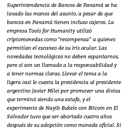
Superintendencia de Bancos de Panamá se ha
lavado las manos del asunto, a pesar de que
bancos en Panamá tienen incluso cajeros. La
empresa Tools for Humanity utilizó
criptomonedas como “recompensa” a quienes
permitían el escaneo de su iris ocular. Las
novedades tecnológicas no deben espantarnos,
pero sí son un llamado a la responsabilidad y
a tener normas claras. Llevar el tema a la
ligera casi le cuesta la presidencia al presidente
argentino Javier Milei por promover una divisa
que terminó siendo una estafa, y el
experimento de Nayib Bukele con Bitcoin en El
Salvador tuvo que ser abortado cuatro años
después de su adopción como moneda oficial. Si