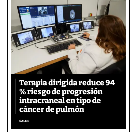
Terapia dirigida reduce 94
% riesgo de progresión
intracraneal en tipo de
cáncer de pulmón
SALUD