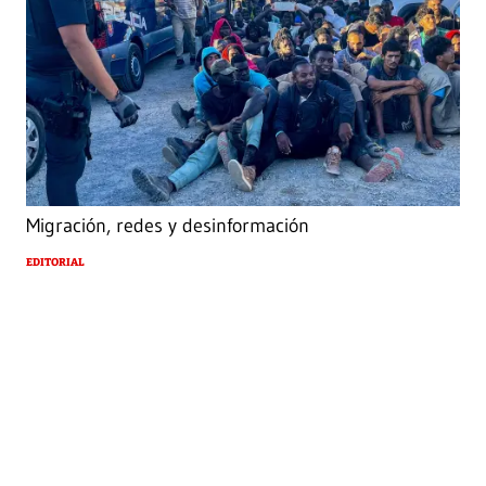
Migración, redes y desinformación
EDITORIAL