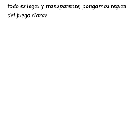
todo es legal y transparente, pongamos reglas
del juego claras.