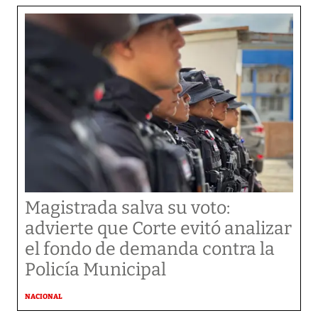
Magistrada salva su voto:
advierte que Corte evitó analizar
el fondo de demanda contra la
Policía Municipal
NACIONAL