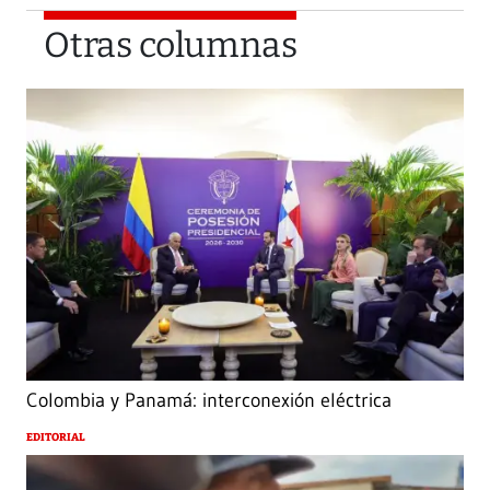
Otras columnas
Colombia y Panamá: interconexión eléctrica
EDITORIAL