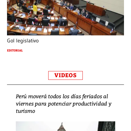
Gol legislativo
EDITORIAL
VIDEOS
Perú moverá todos los días feriados al
viernes para potenciar productividad y
turismo