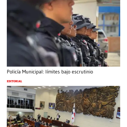
Policía Municipal: límites bajo escrutinio
EDITORIAL