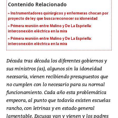
Instrumentadores quirúrgicos y enfermeras chocan por
proyecto de ley que busca reconocer su idoneidad
Primera reunión entre Mulino y De La Espriella:
interconexión eléctrica en la mira
Primera reunión entre Mulino y De La Espriella:
interconexión eléctrica en la mira
Década tras década los diferentes gobiernos y
sus ministros (as), algunos sin la idoneidad
necesaria, vienen recibiendo presupuestos que
no cumplen con lo necesario para su normal
funcionamiento. Cada año esta problemática
empeora, al punto que todavía existen escuelas
rancho, con letrinas y en estado general
lamentable. Excusas van y vienen y los padres