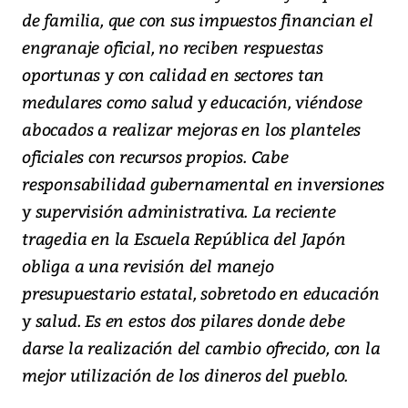
de familia, que con sus impuestos financian el
engranaje oficial, no reciben respuestas
oportunas y con calidad en sectores tan
medulares como salud y educación, viéndose
abocados a realizar mejoras en los planteles
oficiales con recursos propios. Cabe
responsabilidad gubernamental en inversiones
y supervisión administrativa. La reciente
tragedia en la Escuela República del Japón
obliga a una revisión del manejo
presupuestario estatal, sobretodo en educación
y salud. Es en estos dos pilares donde debe
darse la realización del cambio ofrecido, con la
mejor utilización de los dineros del pueblo.