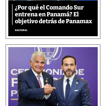
¿Por qué el Comando Sur
entrena en Panamá? El
objetivo detrás de Panamax
NACIONAL