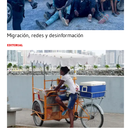
Migración, redes y desinformación
EDITORIAL