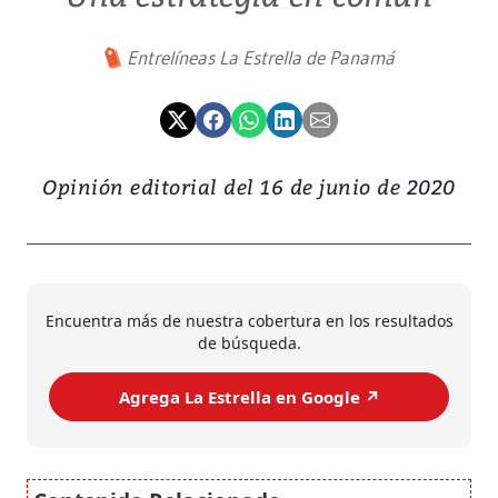
Entrelíneas La Estrella de Panamá
Opinión editorial del 16 de junio de 2020
Encuentra más de nuestra cobertura en los resultados
de búsqueda.
Agrega La Estrella en Google ↗️