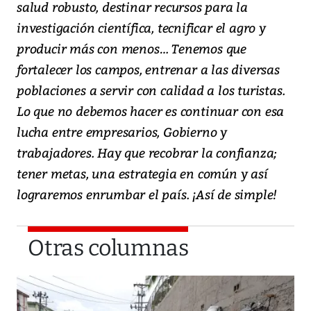
salud robusto, destinar recursos para la
investigación científica, tecnificar el agro y
producir más con menos… Tenemos que
fortalecer los campos, entrenar a las diversas
poblaciones a servir con calidad a los turistas.
Lo que no debemos hacer es continuar con esa
lucha entre empresarios, Gobierno y
trabajadores. Hay que recobrar la confianza;
tener metas, una estrategia en común y así
lograremos enrumbar el país. ¡Así de simple!
Otras columnas