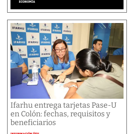
ECONOMÍA
Ifarhu entrega tarjetas Pase-U
en Colón: fechas, requisitos y
beneficiarios
INFORMACIÓN ÚTIL