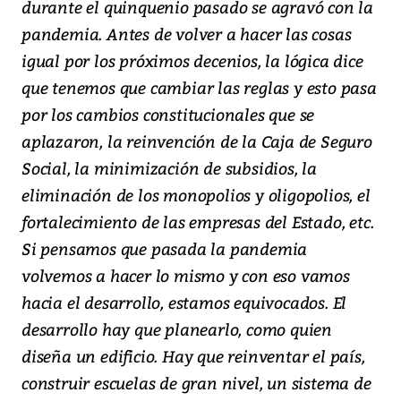
durante el quinquenio pasado se agravó con la
pandemia. Antes de volver a hacer las cosas
igual por los próximos decenios, la lógica dice
que tenemos que cambiar las reglas y esto pasa
por los cambios constitucionales que se
aplazaron, la reinvención de la Caja de Seguro
Social, la minimización de subsidios, la
eliminación de los monopolios y oligopolios, el
fortalecimiento de las empresas del Estado, etc.
Si pensamos que pasada la pandemia
volvemos a hacer lo mismo y con eso vamos
hacia el desarrollo, estamos equivocados. El
desarrollo hay que planearlo, como quien
diseña un edificio. Hay que reinventar el país,
construir escuelas de gran nivel, un sistema de