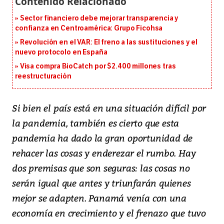
Sector financiero debe mejorar transparencia y
confianza en Centroamérica: Grupo Ficohsa
Revolución en el VAR: El freno a las sustituciones y el
nuevo protocolo en España
Visa compra BioCatch por $2.400 millones tras
reestructuración
Si bien el país está en una situación difícil por
la pandemia, también es cierto que esta
pandemia ha dado la gran oportunidad de
rehacer las cosas y enderezar el rumbo. Hay
dos premisas que son seguras: las cosas no
serán igual que antes y triunfarán quienes
mejor se adapten. Panamá venía con una
economía en crecimiento y el frenazo que tuvo