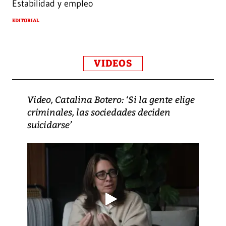
Estabilidad y empleo
EDITORIAL
VIDEOS
Video, Catalina Botero: ‘Si la gente elige
criminales, las sociedades deciden
suicidarse’