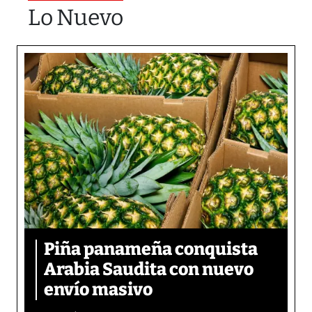
Lo Nuevo
Piña panameña conquista
Arabia Saudita con nuevo
envío masivo