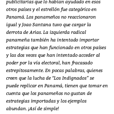
publicitarias que lo habían ayudado en esos
otros países y el estrellón fue categórico en
Panamá. Los panameños no reaccionaron
igual y Joao Santana tuvo que cargar la
derrota de Arias. La izquierda radical
panameña también ha intentado importar
estrategias que han funcionado en otros países
y las dos veces que han intentado acceder al
poder por la vía electoral, han fracasado
estrepitosamente. En pocas palabras, quienes
creen que la lucha de “Los Indignados” se
puede replicar en Panamá, tienen que tomar en
cuenta que los panameños no gustan de
estrategias importadas y los ejemplos
abundan. ¡Así de simple!