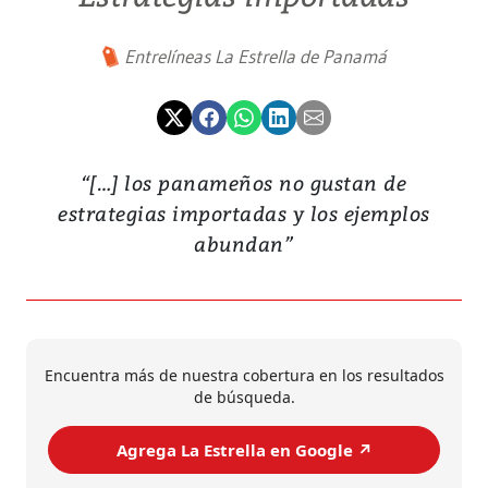
Entrelíneas La Estrella de Panamá
“[…] los panameños no gustan de
estrategias importadas y los ejemplos
abundan”
Encuentra más de nuestra cobertura en los resultados
de búsqueda.
Agrega La Estrella en Google ↗️