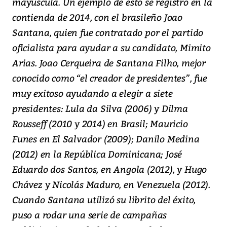
mayúscula. Un ejemplo de esto se registró en la
contienda de 2014, con el brasileño Joao
Santana, quien fue contratado por el partido
oficialista para ayudar a su candidato, Mimito
Arias. Joao Cerqueira de Santana Filho, mejor
conocido como “el creador de presidentes”, fue
muy exitoso ayudando a elegir a siete
presidentes: Lula da Silva (2006) y Dilma
Rousseff (2010 y 2014) en Brasil; Mauricio
Funes en El Salvador (2009); Danilo Medina
(2012) en la República Dominicana; José
Eduardo dos Santos, en Angola (2012), y Hugo
Chávez y Nicolás Maduro, en Venezuela (2012).
Cuando Santana utilizó su librito del éxito,
puso a rodar una serie de campañas