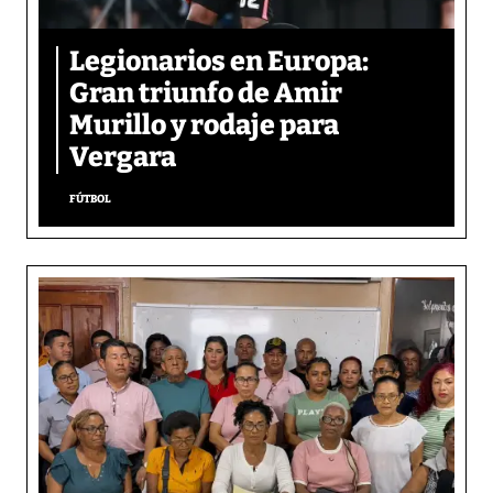
Legionarios en Europa:
Gran triunfo de Amir
Murillo y rodaje para
Vergara
FÚTBOL