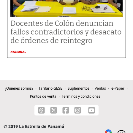
Docentes de Colón denuncian
fallos contradictorios y desacato
de órdenes de reintegro
NACIONAL
¿Quiénes somos?
Tarifario GESE
Suplementos
Ventas
e-Paper
Puntos de venta
Términos y condiciones
© 2019 La Estrella de Panamá