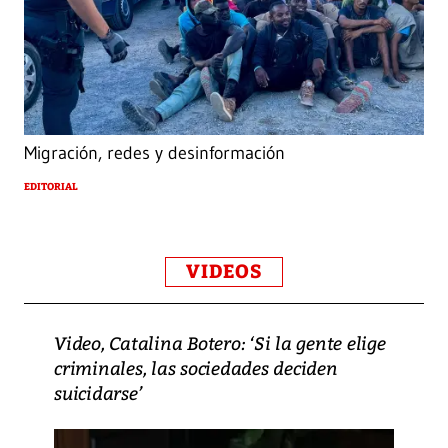
Migración, redes y desinformación
EDITORIAL
VIDEOS
Video, Catalina Botero: ‘Si la gente elige
criminales, las sociedades deciden
suicidarse’