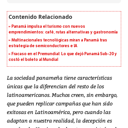
Panamá impulsa el turismo con nuevos
emprendimientos: café, rutas alternativas y gastronomía
Multinacionales tecnológicas miran a Panamá tras
estrategia de semiconductores e IA
Fracaso en el Premundial: Lo que dejó Panamá Sub-20 y
costó el boleto al Mundial
La sociedad panameña tiene características
únicas que la diferencian del resto de los
latinoamericanos. Muchos creen, sin embargo,
que pueden replicar campañas que han sido
exitosas en Latinoamérica, pero cuando las
adaptan a nuestra realidad, la decepción es