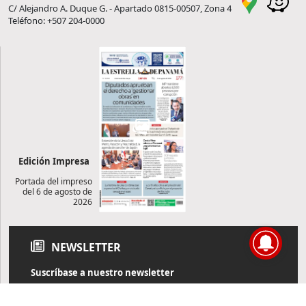
C/ Alejandro A. Duque G. - Apartado 0815-00507, Zona 4
Teléfono: +507 204-0000
Edición Impresa
Portada del impreso
del 6 de agosto de
2026
NEWSLETTER
Suscríbase a nuestro newsletter
Reciba diariamente información de actualidad directamente en
su correo electrónico