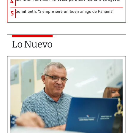
4
Sumit Seth: ‘Siempre seré un buen amigo de Panamá’
5
Lo Nuevo