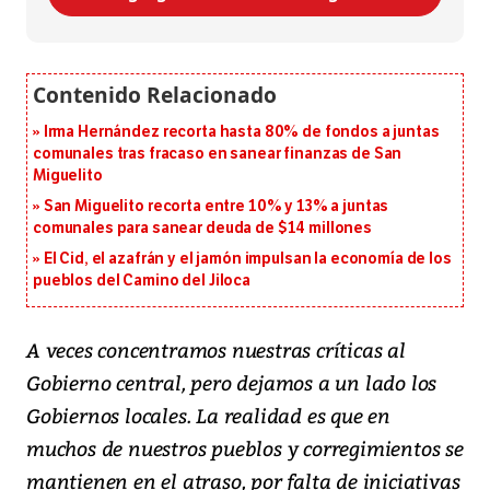
Irma Hernández recorta hasta 80% de fondos a juntas
comunales tras fracaso en sanear finanzas de San
Miguelito
San Miguelito recorta entre 10% y 13% a juntas
comunales para sanear deuda de $14 millones
El Cid, el azafrán y el jamón impulsan la economía de los
pueblos del Camino del Jiloca
A veces concentramos nuestras críticas al
Gobierno central, pero dejamos a un lado los
Gobiernos locales. La realidad es que en
muchos de nuestros pueblos y corregimientos se
mantienen en el atraso, por falta de iniciativas