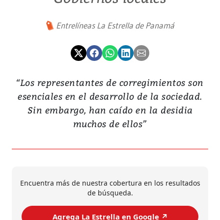
Entrelíneas La Estrella de Panamá
“Los representantes de corregimientos son
esenciales en el desarrollo de la sociedad.
Sin embargo, han caído en la desidia
muchos de ellos”
Encuentra más de nuestra cobertura en los resultados
de búsqueda.
Agrega La Estrella en Google ↗️