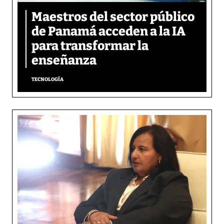
Maestros del sector público
de Panamá acceden a la IA
para transformar la
enseñanza
TECNOLOGÍA