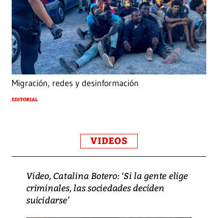
Migración, redes y desinformación
EDITORIAL
VIDEOS
Video, Catalina Botero: ‘Si la gente elige
criminales, las sociedades deciden
suicidarse’