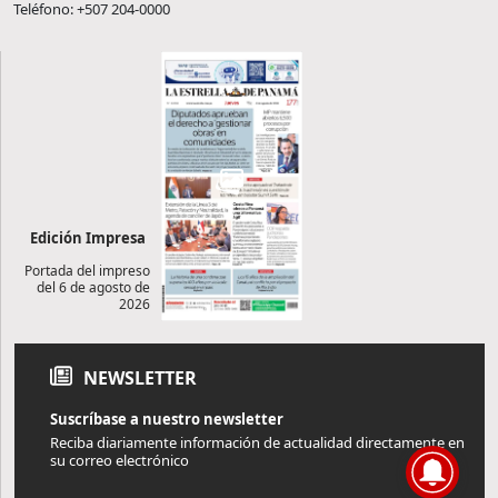
Teléfono: +507 204-0000
Edición Impresa
Portada del impreso
del 6 de agosto de
2026
NEWSLETTER
Suscríbase a nuestro newsletter
Reciba diariamente información de actualidad directamente en
su correo electrónico