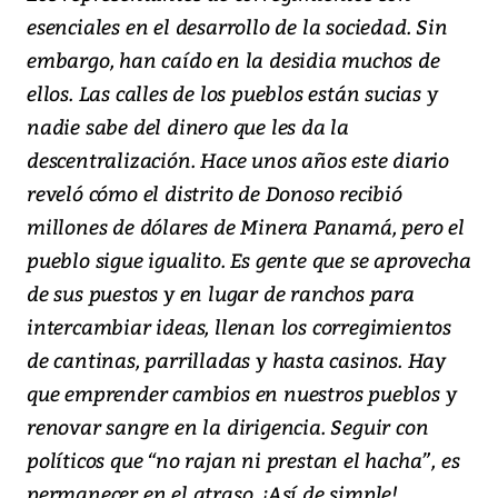
esenciales en el desarrollo de la sociedad. Sin
embargo, han caído en la desidia muchos de
ellos. Las calles de los pueblos están sucias y
nadie sabe del dinero que les da la
descentralización. Hace unos años este diario
reveló cómo el distrito de Donoso recibió
millones de dólares de Minera Panamá, pero el
pueblo sigue igualito. Es gente que se aprovecha
de sus puestos y en lugar de ranchos para
intercambiar ideas, llenan los corregimientos
de cantinas, parrilladas y hasta casinos. Hay
que emprender cambios en nuestros pueblos y
renovar sangre en la dirigencia. Seguir con
políticos que “no rajan ni prestan el hacha”, es
permanecer en el atraso. ¡Así de simple!