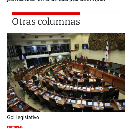
Otras columnas
Gol legislativo
EDITORIAL