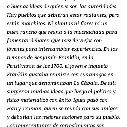
o buenas ideas de quienes son las autoridades.
Hay pueblos que debieran estar radiantes, pero
están marchitos. Ni plantas ni flores ni un
buen rancho que reúna a la muchachada para
fomentar debates. Que mezcle viejos con
jóvenes para intercambiar experiencias. En los
tiempos de Benjamín Franklin, en la
Pensilvania de los 1700, el joven e inquieto
Franklin gustaba reunirse con sus amigos en
un lugar que denominaban La Cábala. De allí
surgieron muchas ideas que luego el político y
físico materializó con éxito. Igual pasó con
Harry Truman, quien se reunía con sus amigos
y debatían las mejores acciones para su pueblo.
Los representantes de corregimientos son