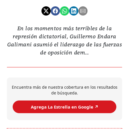
En los momentos más terribles de la
represión dictatorial, Guillermo Endara
Galimani asumió el liderazgo de las fuerzas
de oposición dem...
Encuentra más de nuestra cobertura en los resultados
de búsqueda.
Agrega La Estrella en Google ↗️