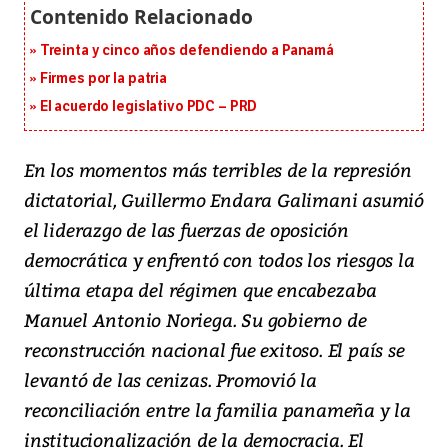
Treinta y cinco años defendiendo a Panamá
Firmes por la patria
El acuerdo legislativo PDC – PRD
En los momentos más terribles de la represión
dictatorial, Guillermo Endara Galimani asumió
el liderazgo de las fuerzas de oposición
democrática y enfrentó con todos los riesgos la
última etapa del régimen que encabezaba
Manuel Antonio Noriega. Su gobierno de
reconstrucción nacional fue exitoso. El país se
levantó de las cenizas. Promovió la
reconciliación entre la familia panameña y la
institucionalización de la democracia. El