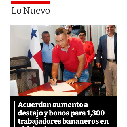
Lo Nuevo
Acuerdan aumento a
destajo y bonos para 1,300
trabajadores bananeros en