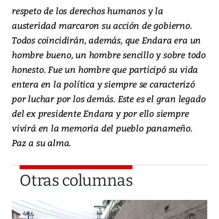
respeto de los derechos humanos y la
austeridad marcaron su acción de gobierno.
Todos coincidirán, además, que Endara era un
hombre bueno, un hombre sencillo y sobre todo
honesto. Fue un hombre que participó su vida
entera en la política y siempre se caracterizó
por luchar por los demás. Este es el gran legado
del ex presidente Endara y por ello siempre
vivirá en la memoria del pueblo panameño.
Paz a su alma.
Otras columnas