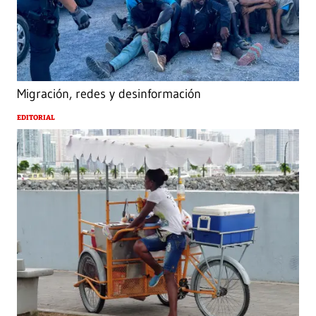
Migración, redes y desinformación
EDITORIAL