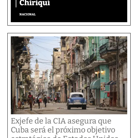
Chiriquí
NACIONAL
Exjefe de la CIA asegura que
Cuba será el próximo objetivo