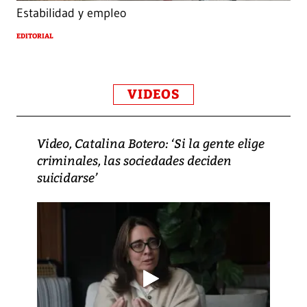
Estabilidad y empleo
EDITORIAL
VIDEOS
Video, Catalina Botero: ‘Si la gente elige
criminales, las sociedades deciden
suicidarse’