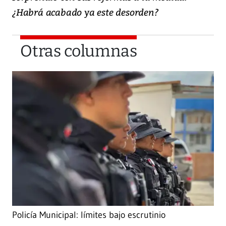
¿Habrá acabado ya este desorden?
Otras columnas
Policía Municipal: límites bajo escrutinio