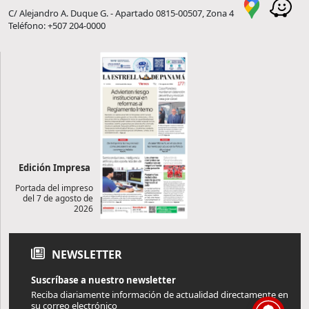
C/ Alejandro A. Duque G. - Apartado 0815-00507, Zona 4
Teléfono: +507 204-0000
Edición Impresa
Portada del impreso
del 7 de agosto de
2026
NEWSLETTER
Suscríbase a nuestro newsletter
Reciba diariamente información de actualidad directamente en
su correo electrónico