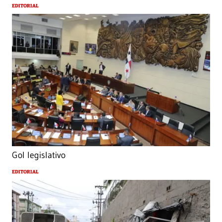
EDITORIAL
Gol legislativo
EDITORIAL