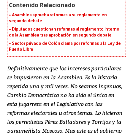
Asamblea aprueba reformas a su reglamento en
segundo debate
Diputados cuestionan reformas al reglamento interno
de la Asamblea tras aprobación en segundo debate
Sector privado de Colón clama por reformas a la Ley de
Puerto Libre
Definitivamente que los intereses particulares
se impusieron en la Asamblea. Es la historia
repetida una y mil veces. No seamos ingenuos,
Cambio Democrático no ha sido el único en
esta jugarreta en el Legislativo con las
reformas electorales u otros temas. Lo hicieron
los perredistas Pérez Balladares y Torrijos y la
panameñista Moscoso. Mas este es el gobierno