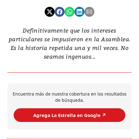
Definitivamente que los intereses
particulares se impusieron en la Asamblea.
Es la historia repetida una y mil veces. No
seamos ingenuos...
Encuentra más de nuestra cobertura en los resultados
de búsqueda.
Agrega La Estrella en Google ↗️