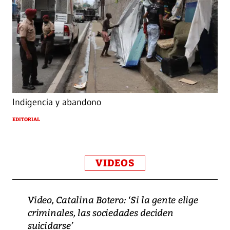
Indigencia y abandono
EDITORIAL
VIDEOS
Video, Catalina Botero: ‘Si la gente elige
criminales, las sociedades deciden
suicidarse’