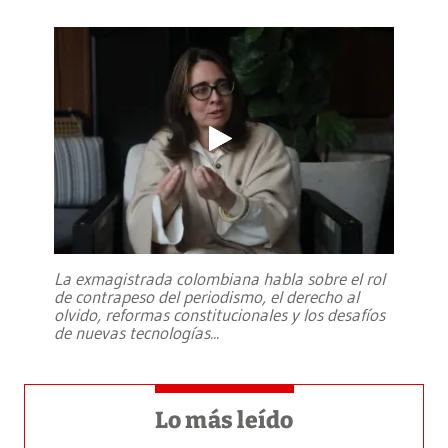
La exmagistrada colombiana habla sobre el rol
de contrapeso del periodismo, el derecho al
olvido, reformas constitucionales y los desafíos
de nuevas tecnologías
...
Lo más leído