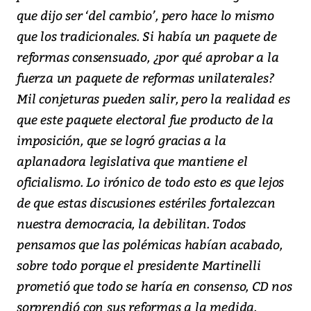
que dijo ser ‘del cambio’, pero hace lo mismo
que los tradicionales. Si había un paquete de
reformas consensuado, ¿por qué aprobar a la
fuerza un paquete de reformas unilaterales?
Mil conjeturas pueden salir, pero la realidad es
que este paquete electoral fue producto de la
imposición, que se logró gracias a la
aplanadora legislativa que mantiene el
oficialismo. Lo irónico de todo esto es que lejos
de que estas discusiones estériles fortalezcan
nuestra democracia, la debilitan. Todos
pensamos que las polémicas habían acabado,
sobre todo porque el presidente Martinelli
prometió que todo se haría en consenso, CD nos
sorprendió con sus reformas a la medida.