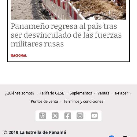
Panameño regresa al país tras
ser desvinculado de las fuerzas
militares rusas
NACIONAL
¿Quiénes somos?
Tarifario GESE
Suplementos
Ventas
e-Paper
Puntos de venta
Términos y condiciones
© 2019 La Estrella de Panamá