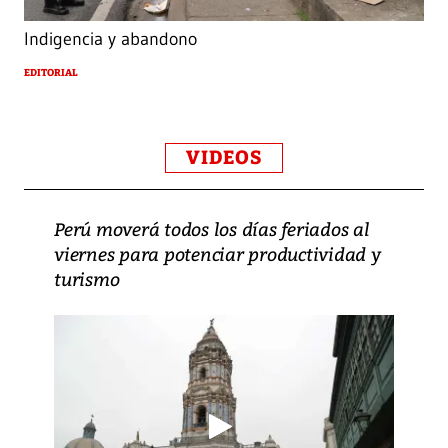
Indigencia y abandono
EDITORIAL
VIDEOS
Perú moverá todos los días feriados al
viernes para potenciar productividad y
turismo