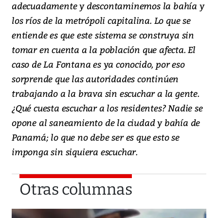
adecuadamente y descontaminemos la bahía y
los ríos de la metrópoli capitalina. Lo que se
entiende es que este sistema se construya sin
tomar en cuenta a la población que afecta. El
caso de La Fontana es ya conocido, por eso
sorprende que las autoridades continúen
trabajando a la brava sin escuchar a la gente.
¿Qué cuesta escuchar a los residentes? Nadie se
opone al saneamiento de la ciudad y bahía de
Panamá; lo que no debe ser es que esto se
imponga sin siquiera escuchar.
Otras columnas