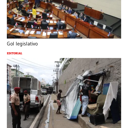
Gol legislativo
EDITORIAL