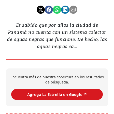
Es sabido que por años la ciudad de
Panamá no cuenta con un sistema colector
de aguas negras que funcione. De hecho, las
aguas negras ca...
Encuentra más de nuestra cobertura en los resultados
de búsqueda.
Agrega La Estrella en Google ↗️