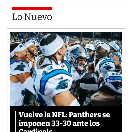
Lo Nuevo
Vuelve la NFL: Panthers se
imponen 33-30 ante los