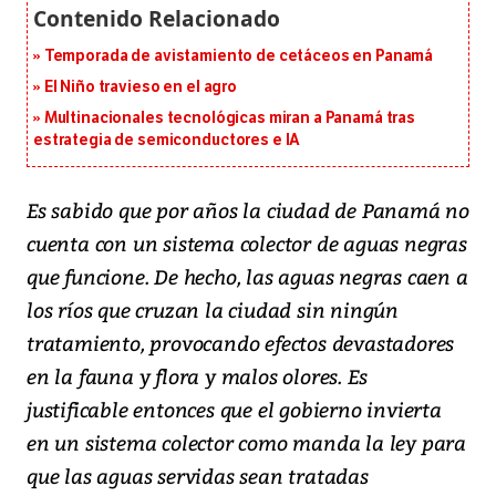
Temporada de avistamiento de cetáceos en Panamá
El Niño travieso en el agro
Multinacionales tecnológicas miran a Panamá tras
estrategia de semiconductores e IA
Es sabido que por años la ciudad de Panamá no
cuenta con un sistema colector de aguas negras
que funcione. De hecho, las aguas negras caen a
los ríos que cruzan la ciudad sin ningún
tratamiento, provocando efectos devastadores
en la fauna y flora y malos olores. Es
justificable entonces que el gobierno invierta
en un sistema colector como manda la ley para
que las aguas servidas sean tratadas