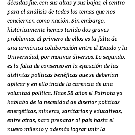
décadas fue, con sus altas y sus bajas, el centro
para el análisis de todos los temas que nos
conciernen como nación. Sin embargo,
históricamente hemos tenido dos graves
problemas. El primero de ellos es la falta de
una armónica colaboración entre el Estado y la
Universidad, por motivos diversos. Lo segundo,
es la falta de consenso en la ejecución de las
distintas políticas benéficas que se deberían
aplicar y en ello incide la carencia de una
voluntad política. Hace 58 años el Patriota ya
hablaba de la necesidad de diseñar políticas
energéticas, mineras, sanitarias y educativas,
entre otras, para preparar al país hasta el
nuevo milenio y además lograr unir la