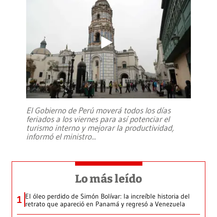
El Gobierno de Perú moverá todos los días
feriados a los viernes para así potenciar el
turismo interno y mejorar la productividad,
informó el ministro
...
Lo más leído
El óleo perdido de Simón Bolívar: la increíble historia del
1
retrato que apareció en Panamá y regresó a Venezuela