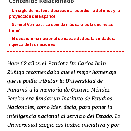
Un siglo de historia dedicado al estudio, la defensa y la
proyección del Español
Samuel Vernaza: ‘La comida más cara es la que no se
tiene’
El ecosistema nacional de capacidades: la verdadera
riqueza de las naciones
Hace 62 años, el Patriota Dr. Carlos Iván
Zúñiga recomendaba que el mejor homenaje
que le podía tributar la Universidad de
Panamá a la memoria de Octavio Méndez
Pereira era fundar un Instituto de Estudios
Nacionales, como bien decía, para poner la
inteligencia nacional al servicio del Estado. La
Universidad acogió esa loable iniciativa y por