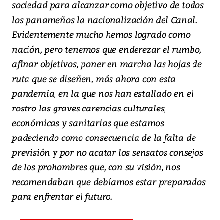
sociedad para alcanzar como objetivo de todos
los panameños la nacionalización del Canal.
Evidentemente mucho hemos logrado como
nación, pero tenemos que enderezar el rumbo,
afinar objetivos, poner en marcha las hojas de
ruta que se diseñen, más ahora con esta
pandemia, en la que nos han estallado en el
rostro las graves carencias culturales,
económicas y sanitarias que estamos
padeciendo como consecuencia de la falta de
previsión y por no acatar los sensatos consejos
de los prohombres que, con su visión, nos
recomendaban que debíamos estar preparados
para enfrentar el futuro.