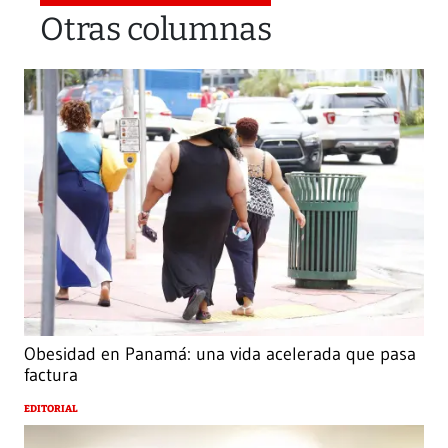
Otras columnas
Obesidad en Panamá: una vida acelerada que pasa
factura
EDITORIAL