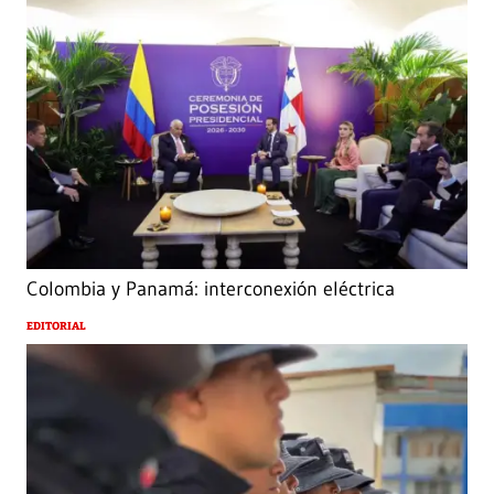
Colombia y Panamá: interconexión eléctrica
EDITORIAL