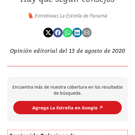
Entrelíneas La Estrella de Panamá
Opinión editorial del 13 de agosto de 2020
Encuentra más de nuestra cobertura en los resultados
de búsqueda.
Agrega La Estrella en Google ↗️