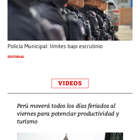
Policía Municipal: límites bajo escrutinio
EDITORIAL
VIDEOS
Perú moverá todos los días feriados al
viernes para potenciar productividad y
turismo