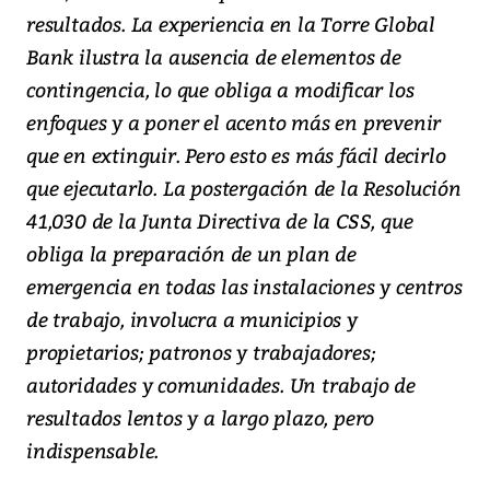
resultados. La experiencia en la Torre Global
Bank ilustra la ausencia de elementos de
contingencia, lo que obliga a modificar los
enfoques y a poner el acento más en prevenir
que en extinguir. Pero esto es más fácil decirlo
que ejecutarlo. La postergación de la Resolución
41,030 de la Junta Directiva de la CSS, que
obliga la preparación de un plan de
emergencia en todas las instalaciones y centros
de trabajo, involucra a municipios y
propietarios; patronos y trabajadores;
autoridades y comunidades. Un trabajo de
resultados lentos y a largo plazo, pero
indispensable.