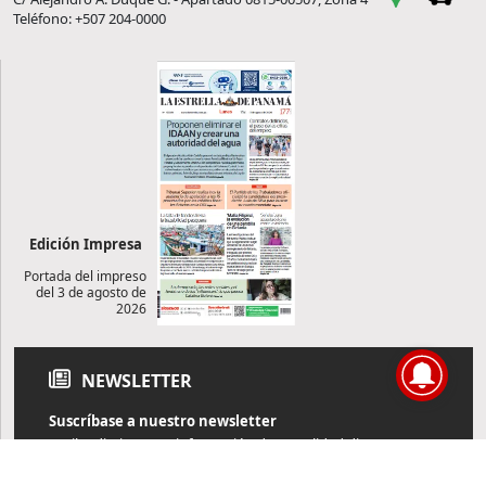
Teléfono: +507 204-0000
Edición Impresa
Portada del impreso
del 3 de agosto de
2026
NEWSLETTER
Suscríbase a nuestro newsletter
Reciba diariamente información de actualidad directamente en
su correo electrónico