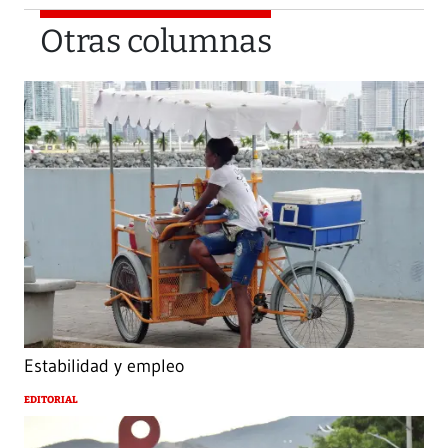
Otras columnas
Estabilidad y empleo
EDITORIAL