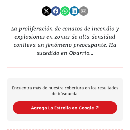
La proliferación de conatos de incendio y
explosiones en zonas de alta densidad
conlleva un fenómeno preocupante. Ha
sucedido en Obarrio...
Encuentra más de nuestra cobertura en los resultados
de búsqueda.
Agrega La Estrella en Google ↗️