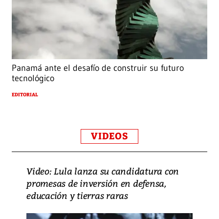
Panamá ante el desafío de construir su futuro
tecnológico
EDITORIAL
VIDEOS
Video: Lula lanza su candidatura con
promesas de inversión en defensa,
educación y tierras raras