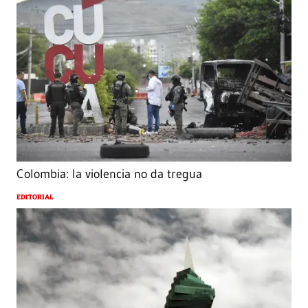
Colombia: la violencia no da tregua
EDITORIAL