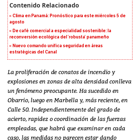
Clima en Panamá: Pronóstico para este miércoles 5 de
agosto
De café comercial a especialidad sostenible: la
reconversión ecológica del ‘robusta’ panameño
Nuevo comando unifica seguridad en áreas
estratégicas del Canal
La proliferación de conatos de incendio y
explosiones en zonas de alta densidad conlleva
un fenómeno preocupante. Ha sucedido en
Obarrio, luego en Marbella y, más reciente, en
Calle 50. Independientemente del grado de
acierto, rapidez o coordinación de las fuerzas
empleadas, que habrá que examinar en cada
caso, las medidas no parecen estar dando