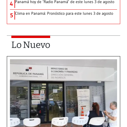
Panamá hoy de ‘Radio Panamá’ de este lunes 3 de agosto
4
Clima en Panamá: Pronóstico para este lunes 3 de agosto
5
Lo Nuevo