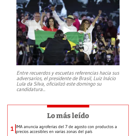
Entre recuerdos y escuetas referencias hacia sus
adversarios, el presidente de Brasil, Luiz Inácio
Lula da Silva, oficializó este domingo su
candidatura
...
Lo más leído
IMA anuncia agroferias del 7 de agosto con productos a
1
precios accesibles en varias zonas del país