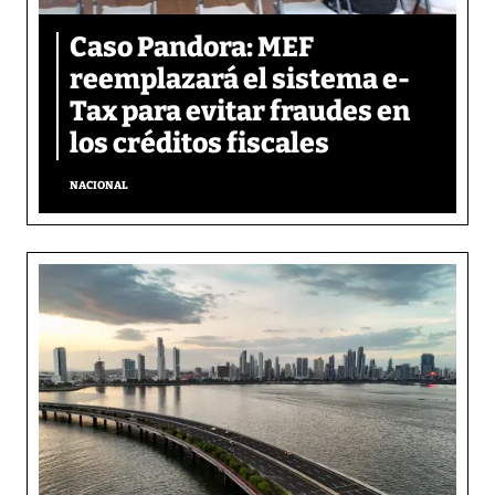
Caso Pandora: MEF
reemplazará el sistema e-
Tax para evitar fraudes en
los créditos fiscales
NACIONAL