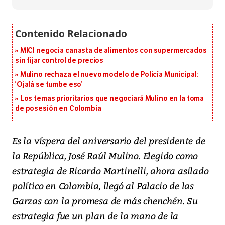
MICI negocia canasta de alimentos con supermercados
sin fijar control de precios
Mulino rechaza el nuevo modelo de Policía Municipal:
‘Ojalá se tumbe eso’
Los temas prioritarios que negociará Mulino en la toma
de posesión en Colombia
Es la víspera del aniversario del presidente de
la República, José Raúl Mulino. Elegido como
estrategia de Ricardo Martinelli, ahora asilado
político en Colombia, llegó al Palacio de las
Garzas con la promesa de más chenchén. Su
estrategia fue un plan de la mano de la