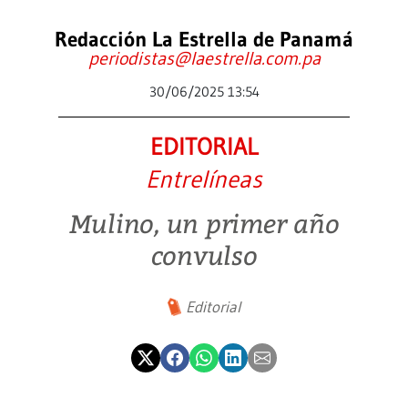
Redacción La Estrella de Panamá
periodistas@laestrella.com.pa
30/06/2025 13:54
EDITORIAL
Entrelíneas
Mulino, un primer año
convulso
Editorial