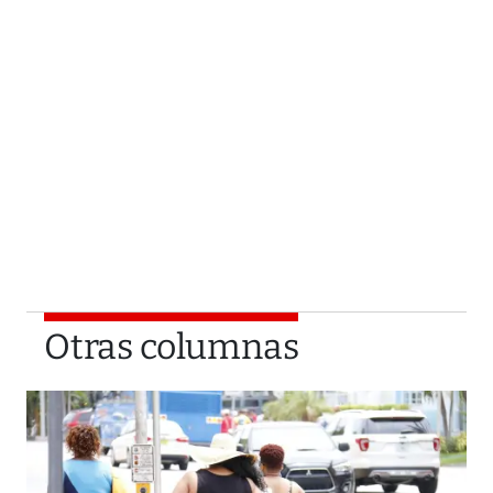
Otras columnas