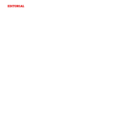
EDITORIAL