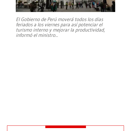
El Gobierno de Perú moverá todos los días
feriados a los viernes para así potenciar el
turismo interno y mejorar la productividad,
informó el ministro
...