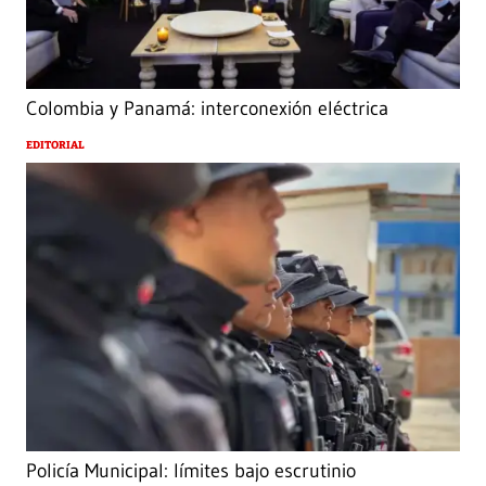
Colombia y Panamá: interconexión eléctrica
EDITORIAL
Policía Municipal: límites bajo escrutinio