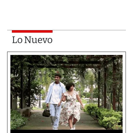
Lo Nuevo