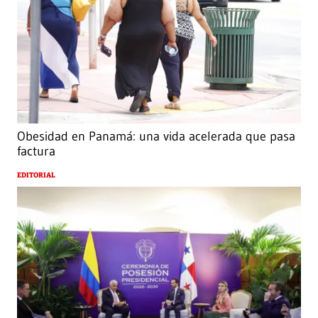
Obesidad en Panamá: una vida acelerada que pasa
factura
EDITORIAL