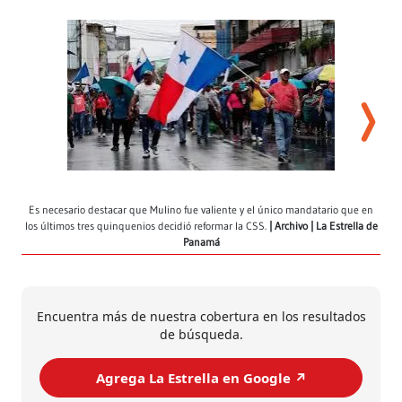
Es necesario destacar que Mulino fue valiente y el único mandatario que en
los últimos tres quinquenios decidió reformar la CSS.
Archivo | La Estrella de
Panamá
Encuentra más de nuestra cobertura en los resultados
de búsqueda.
Agrega La Estrella en Google ↗️