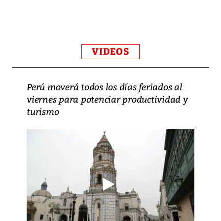
VIDEOS
Perú moverá todos los días feriados al
viernes para potenciar productividad y
turismo