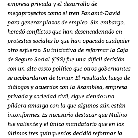
empresa privada y el desarrollo de
megaproyectos como el tren Panamá-David
para generar plazas de empleo. Sin embargo,
heredó conflictos que han desencadenado en
protestas sociales lo que han opacado cualquier
otro esfuerzo. Su iniciativa de reformar la Caja
de Seguro Social (CSS) fue una difícil decisión
con un alto costo político que otros gobernantes
se acobardaron de tomar. El resultado, luego de
diálogos y acuerdos con la Asamblea, empresa
privada y sociedad civil, sigue siendo una
píldora amarga con la que algunos aún están
inconformes. Es necesario destacar que Mulino
fue valiente y el único mandatario que en los
últimos tres quinquenios decidió reformar la