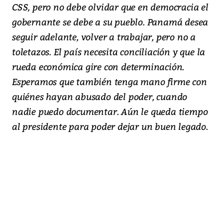
CSS, pero no debe olvidar que en democracia el
gobernante se debe a su pueblo. Panamá desea
seguir adelante, volver a trabajar, pero no a
toletazos. El país necesita conciliación y que la
rueda económica gire con determinación.
Esperamos que también tenga mano firme con
quiénes hayan abusado del poder, cuando
nadie puedo documentar. Aún le queda tiempo
al presidente para poder dejar un buen legado.