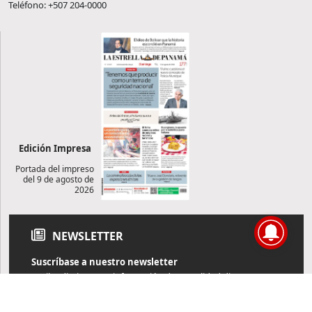
Teléfono: +507 204-0000
Edición Impresa
Portada del impreso
del 9 de agosto de
2026
NEWSLETTER
Suscríbase a nuestro newsletter
Reciba diariamente información de actualidad directamente en
su correo electrónico