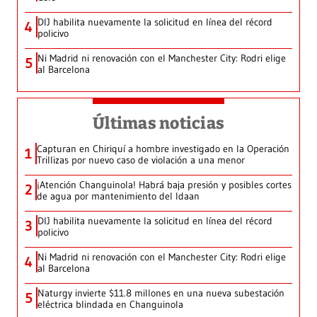
DIJ habilita nuevamente la solicitud en línea del récord
4
policivo
Ni Madrid ni renovación con el Manchester City: Rodri elige
5
al Barcelona
Últimas noticias
Capturan en Chiriquí a hombre investigado en la Operación
1
Trillizas por nuevo caso de violación a una menor
¡Atención Changuinola! Habrá baja presión y posibles cortes
2
de agua por mantenimiento del Idaan
DIJ habilita nuevamente la solicitud en línea del récord
3
policivo
Ni Madrid ni renovación con el Manchester City: Rodri elige
4
al Barcelona
Naturgy invierte $11.8 millones en una nueva subestación
5
eléctrica blindada en Changuinola