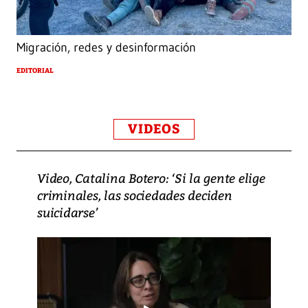
Migración, redes y desinformación
EDITORIAL
VIDEOS
Video, Catalina Botero: ‘Si la gente elige
criminales, las sociedades deciden
suicidarse’