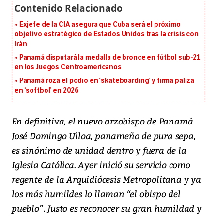
Exjefe de la CIA asegura que Cuba será el próximo
objetivo estratégico de Estados Unidos tras la crisis con
Irán
Panamá disputará la medalla de bronce en fútbol sub-21
en los Juegos Centroamericanos
Panamá roza el podio en ‘skateboarding’ y firma paliza
en ‘softbol’ en 2026
En definitiva, el nuevo arzobispo de Panamá
José Domingo Ulloa, panameño de pura sepa,
es sinónimo de unidad dentro y fuera de la
Iglesia Católica. Ayer inició su servicio como
regente de la Arquidiócesis Metropolitana y ya
los más humildes lo llaman “el obispo del
pueblo”. Justo es reconocer su gran humildad y