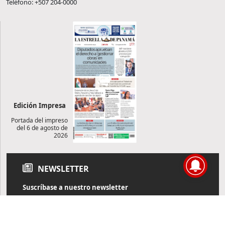
Teléfono: +507 204-0000
Edición Impresa
Portada del impreso
del 6 de agosto de
2026
NEWSLETTER
Suscríbase a nuestro newsletter
Reciba diariamente información de actualidad directamente en
su correo electrónico