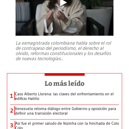
La exmagistrada colombiana habla sobre el rol
de contrapeso del periodismo, el derecho al
olvido, reformas constitucionales y los desafíos
de nuevas tecnologías
...
Lo más leído
Caso Alberto Llerena: las claves del enfrentamiento en el
1
edificio Hatillo
Venezuela retoma diálogo entre Gobierno y oposición para
2
definir una transición electoral
Así fue el primer saludo de Vozinha con la hinchada de Colo
3
Colo