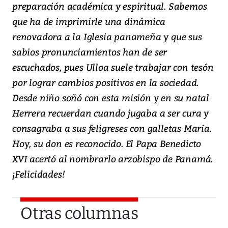
preparación académica y espiritual. Sabemos
que ha de imprimirle una dinámica
renovadora a la Iglesia panameña y que sus
sabios pronunciamientos han de ser
escuchados, pues Ulloa suele trabajar con tesón
por lograr cambios positivos en la sociedad.
Desde niño soñó con esta misión y en su natal
Herrera recuerdan cuando jugaba a ser cura y
consagraba a sus feligreses con galletas María.
Hoy, su don es reconocido. El Papa Benedicto
XVI acertó al nombrarlo arzobispo de Panamá.
¡Felicidades!
Otras columnas