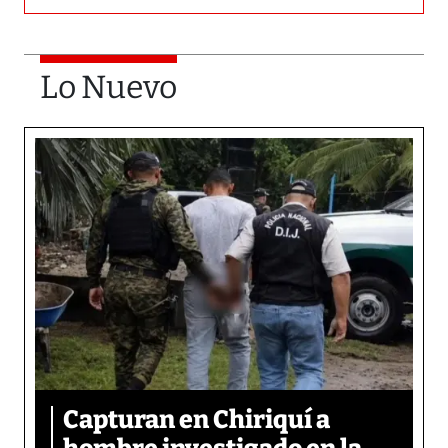
Lo Nuevo
Capturan en Chiriquí a