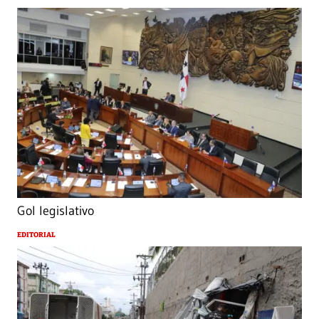
Gol legislativo
EDITORIAL