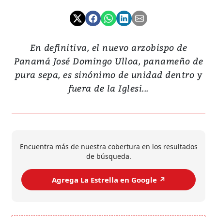
En definitiva, el nuevo arzobispo de
Panamá José Domingo Ulloa, panameño de
pura sepa, es sinónimo de unidad dentro y
fuera de la Iglesi...
Encuentra más de nuestra cobertura en los resultados
de búsqueda.
Agrega La Estrella en Google ↗️