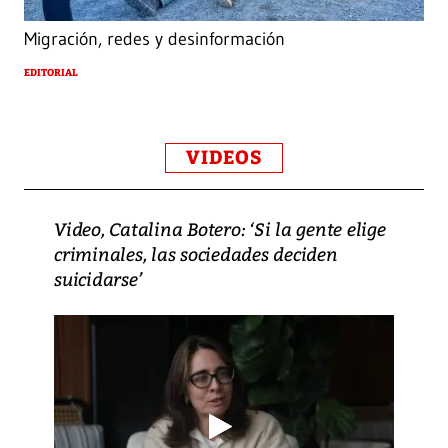
Migración, redes y desinformación
EDITORIAL
VIDEOS
Video, Catalina Botero: ‘Si la gente elige
criminales, las sociedades deciden
suicidarse’