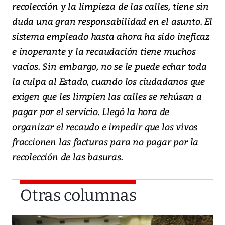
recolección y la limpieza de las calles, tiene sin
duda una gran responsabilidad en el asunto. El
sistema empleado hasta ahora ha sido ineficaz
e inoperante y la recaudación tiene muchos
vacíos. Sin embargo, no se le puede echar toda
la culpa al Estado, cuando los ciudadanos que
exigen que les limpien las calles se rehúsan a
pagar por el servicio. Llegó la hora de
organizar el recaudo e impedir que los vivos
fraccionen las facturas para no pagar por la
recolección de las basuras.
Otras columnas