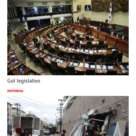
Gol legislativo
EDITORIAL