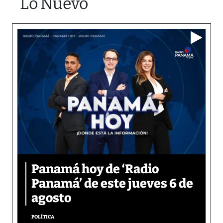
Lo Nuevo
Panamá hoy de ‘Radio
Panamá’ de este jueves 6 de
agosto
POLÍTICA