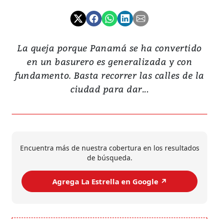
La queja porque Panamá se ha convertido
en un basurero es generalizada y con
fundamento. Basta recorrer las calles de la
ciudad para dar...
Encuentra más de nuestra cobertura en los resultados
de búsqueda.
Agrega La Estrella en Google ↗️