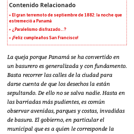
El gran terremoto de septiembre de 1882: la noche que
estremeció a Panamá
¿Paralelismo disfrazado...?
¡Feliz cumpleaños San Francisco!
La queja porque Panamá se ha convertido en
un basurero es generalizada y con fundamento.
Basta recorrer las calles de la ciudad para
darse cuenta de que los desechos la están
sepultando. De ello no se salva nadie. Hasta en
las barriadas más pudientes, es común
observar avenidas, parques y costas, invadidas
de basura. El gobierno, en particular el
municipal que es a quien le corresponde la