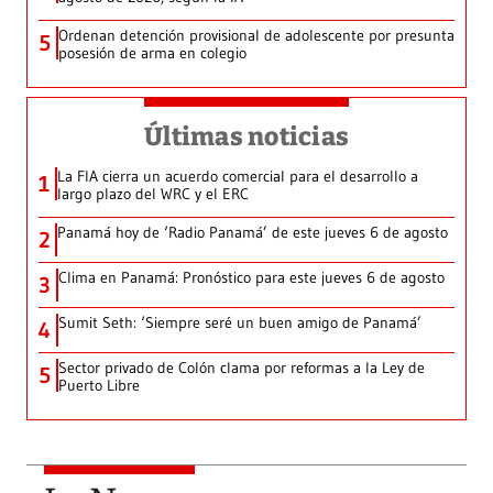
Ordenan detención provisional de adolescente por presunta
5
posesión de arma en colegio
Últimas noticias
La FIA cierra un acuerdo comercial para el desarrollo a
1
largo plazo del WRC y el ERC
Panamá hoy de ‘Radio Panamá’ de este jueves 6 de agosto
2
Clima en Panamá: Pronóstico para este jueves 6 de agosto
3
Sumit Seth: ‘Siempre seré un buen amigo de Panamá’
4
Sector privado de Colón clama por reformas a la Ley de
5
Puerto Libre