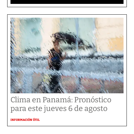
Clima en Panamá: Pronóstico
para este jueves 6 de agosto
INFORMACIÓN ÚTIL