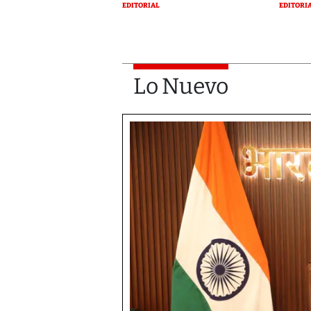
EDITORIAL
EDITORI
Lo Nuevo