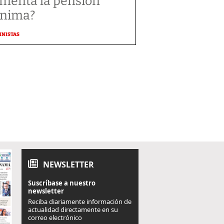
menta la pensión
nima?
MNISTAS
NEWSLETTER
Suscríbase a nuestro
newsletter
Reciba diariamente información de
actualidad directamente en su
correo electrónico