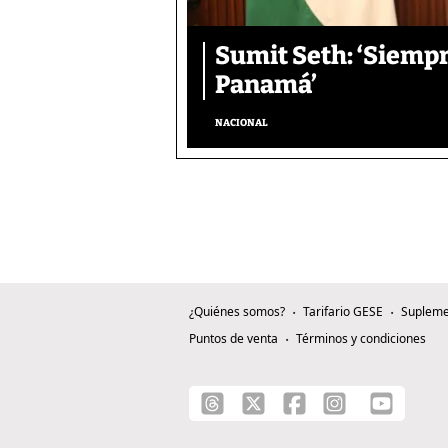
Sumit Seth: ‘Siemp
Panamá’
NACIONAL
¿Quiénes somos?
Tarifario GESE
Supleme
Puntos de venta
Términos y condiciones