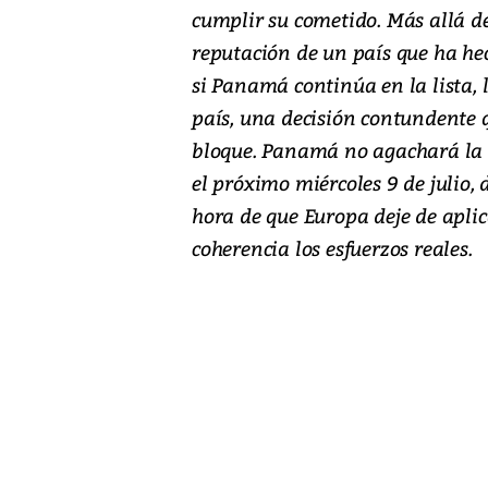
cumplir su cometido. Más allá de 
reputación de un país que ha hec
si Panamá continúa en la lista, 
país, una decisión contundente q
bloque. Panamá no agachará la c
el próximo miércoles 9 de julio, 
hora de que Europa deje de aplic
coherencia los esfuerzos reales.