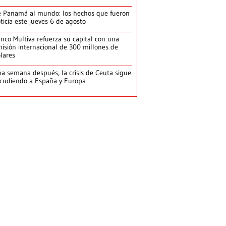
 Panamá al mundo: los hechos que fueron
ticia este jueves 6 de agosto
nco Multiva refuerza su capital con una
isión internacional de 300 millones de
lares
a semana después, la crisis de Ceuta sigue
cudiendo a España y Europa