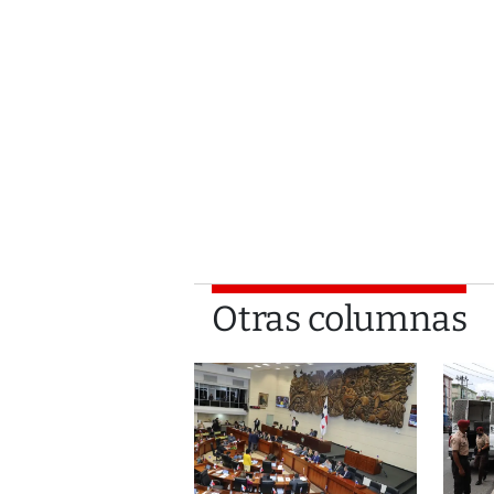
Otras columnas