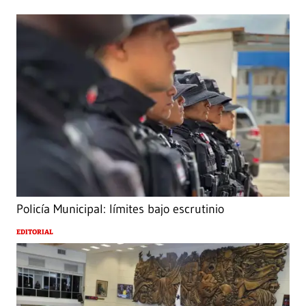
Policía Municipal: límites bajo escrutinio
EDITORIAL