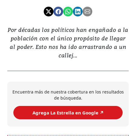
Por décadas los políticos han engañado a la
población con el único propósito de llegar
al poder. Esto nos ha ido arrastrando a un
callej...
Encuentra más de nuestra cobertura en los resultados
de búsqueda.
Agrega La Estrella en Google ↗️