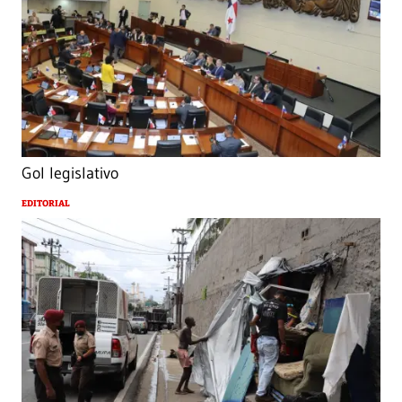
Gol legislativo
EDITORIAL