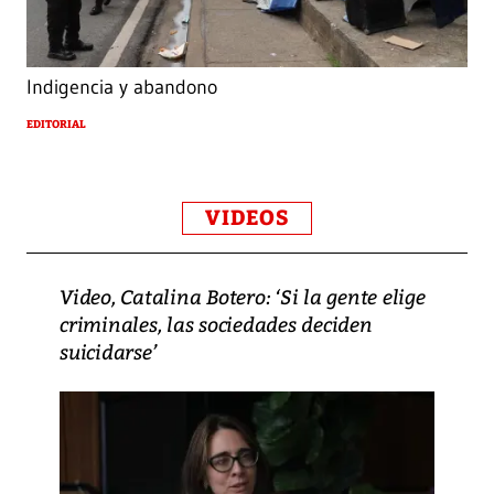
Indigencia y abandono
EDITORIAL
VIDEOS
Video, Catalina Botero: ‘Si la gente elige
criminales, las sociedades deciden
suicidarse’