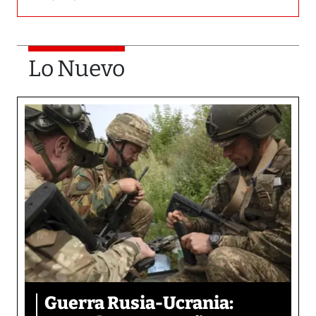
Lo Nuevo
Guerra Rusia-Ucrania: