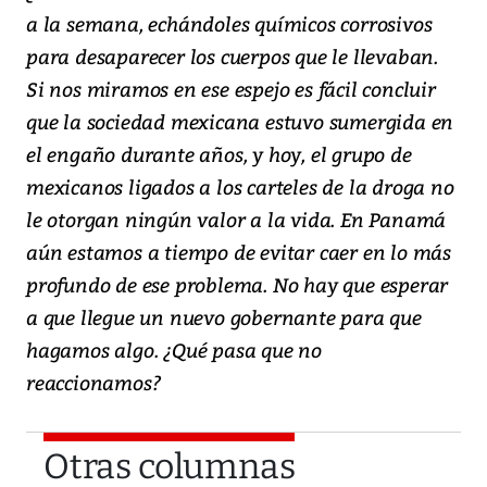
a la semana, echándoles químicos corrosivos
para desaparecer los cuerpos que le llevaban.
Si nos miramos en ese espejo es fácil concluir
que la sociedad mexicana estuvo sumergida en
el engaño durante años, y hoy, el grupo de
mexicanos ligados a los carteles de la droga no
le otorgan ningún valor a la vida. En Panamá
aún estamos a tiempo de evitar caer en lo más
profundo de ese problema. No hay que esperar
a que llegue un nuevo gobernante para que
hagamos algo. ¿Qué pasa que no
reaccionamos?
Otras columnas