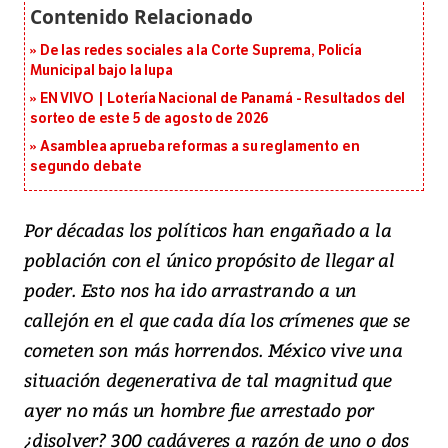
De las redes sociales a la Corte Suprema, Policía
Municipal bajo la lupa
EN VIVO | Lotería Nacional de Panamá - Resultados del
sorteo de este 5 de agosto de 2026
Asamblea aprueba reformas a su reglamento en
segundo debate
Por décadas los políticos han engañado a la
población con el único propósito de llegar al
poder. Esto nos ha ido arrastrando a un
callejón en el que cada día los crímenes que se
cometen son más horrendos. México vive una
situación degenerativa de tal magnitud que
ayer no más un hombre fue arrestado por
¿disolver? 300 cadáveres a razón de uno o dos