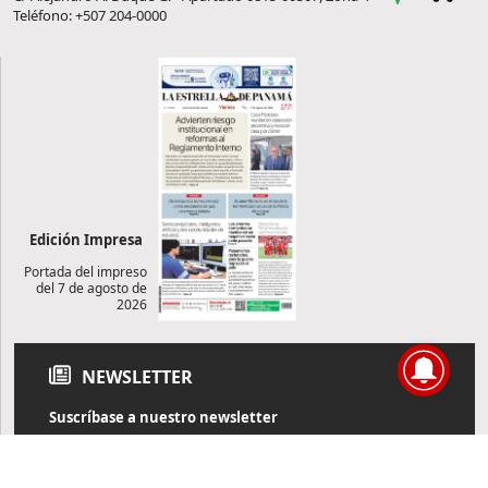
Teléfono: +507 204-0000
Edición Impresa
Portada del impreso
del 7 de agosto de
2026
NEWSLETTER
Suscríbase a nuestro newsletter
Reciba diariamente información de actualidad directamente en
su correo electrónico