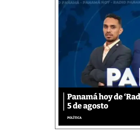
Panamá hoy de ‘Rad
5 de agosto
POLÍTICA