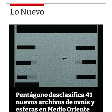
Lo Nuevo
Pentágono desclasifica 41
nuevos archivos de ovnis y
esferas en Medio Oriente