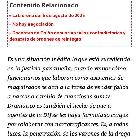
La Llorona del 6 de agosto de 2026
No hay negociación
Docentes de Colón denuncian fallos contradictorios y
desacato de órdenes de reintegro
Es una situación inédita lo que está sucediendo
en la justicia panameña, cuando vemos cómo
funcionarios que laboran como asistentes de
magistrados se dan a la tarea de vender fallos
a narcos a cambio de cuantiosas sumas.
Dramático es también el hecho de que a
agentes de la DIJ se les haya formulado cargos
por colaborar con narcotraficantes. Es, a todas
luces, la penetración de los varones de la droga