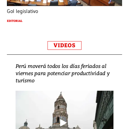
Gol legislativo
EDITORIAL
VIDEOS
Perú moverá todos los días feriados al
viernes para potenciar productividad y
turismo