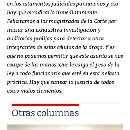
en los estamentos judiciales panameños y eso
hay que erradicarlo inmediatamente.
Felicitamos a los magistrados de la Corte por
iniciar una exhaustiva investigación y
auditorías prolijas para detectar a otros
integrantes de estas células de la droga. Y es
que no podemos permitir que este asunto se nos
escape de las manos. Que le caiga el peso de la
ley a todo funcionario que esté en esta nefasta
práctica. Hay que sanear la justicia de todos
estos malos elementos.
Otras columnas