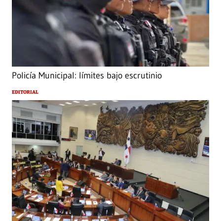
Policía Municipal: límites bajo escrutinio
EDITORIAL