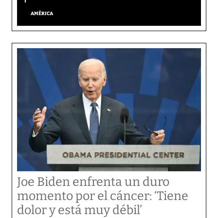
AMÉRICA
Joe Biden enfrenta un duro
momento por el cáncer: ‘Tiene
dolor y está muy débil’