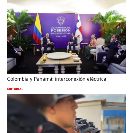
Colombia y Panamá: interconexión eléctrica
EDITORIAL