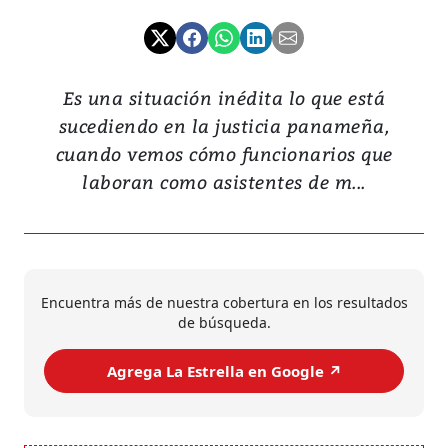
Es una situación inédita lo que está
sucediendo en la justicia panameña,
cuando vemos cómo funcionarios que
laboran como asistentes de m...
Encuentra más de nuestra cobertura en los resultados
de búsqueda.
Agrega La Estrella en Google ↗️