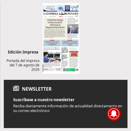
Edición Impresa
Portada del impreso
del 7 de agosto de
2026
NEWSLETTER
Suscríbase a nuestro newsletter
Reciba diariamente información de actualidad directamente en
su correo electrónico