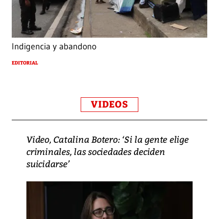
Indigencia y abandono
EDITORIAL
VIDEOS
Video, Catalina Botero: ‘Si la gente elige
criminales, las sociedades deciden
suicidarse’