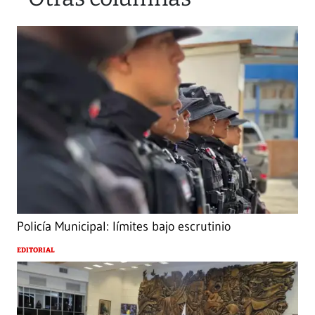
Policía Municipal: límites bajo escrutinio
EDITORIAL