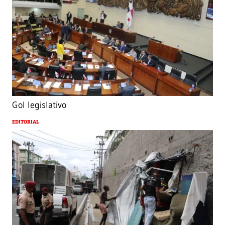
Gol legislativo
EDITORIAL