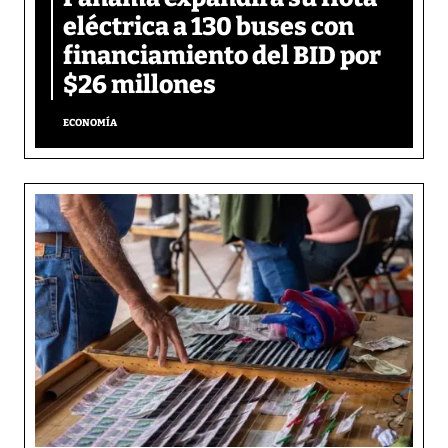
eléctrica a 130 buses con
financiamiento del BID por
$26 millones
ECONOMÍA