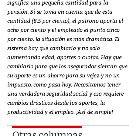
significa una pequeña cantidad para la
pensión. Si se toma en cuenta que de esta
cantidad (8.5 por ciento), el patrono aporta el
ocho por ciento y el empleado el punto cinco
por ciento, la situación es más dramática. El
sistema hay que cambiarlo y no solo
aumentando edad, aportes o cuotas. Hay que
cambiarlo para que los asegurados sientan que
su aporte es un ahorro para su vejez y no un
impuesto, como pasa hoy. Necesitamos tener
una verdadera seguridad social y eso requiere
cambios drásticos desde los aportes, la
productividad y el empleo. ¡Así de simple!
Otras columnas