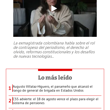
La exmagistrada colombiana habla sobre el rol
de contrapeso del periodismo, el derecho al
olvido, reformas constitucionales y los desafíos
de nuevas tecnologías
...
Lo más leído
Augusto Villalaz-Higuero, el panameño que alcanzó el
1
rango de general de brigada en Estados Unidos
CSS advierte: el 18 de agosto vence el plazo para elegir el
2
sistema de pensiones