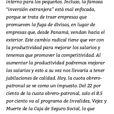
interno para los pequeños. Incluso, la famosa
“inversión extranjera” está mal enfocada,
porque se trata de traer empresas que
promueven la fuga de divisas, en lugar de
empresas que, desde Panamá, vendan hacia el
exterior. Este cambio radical tiene que ver con
la productividad para mejorar los salarios y
tenemos que promover la competitividad. Al
aumentar la productividad podremos mejorar
los salarios y esto a su vez nos llevaría a tener
jubilaciones de calidad. Hoy, la cuota obrero-
patronal se ve como un impuesto. Del 22 por
ciento de la cuota obrero-patronal, solo el 8.5
por ciento va al programa de Invalidez, Vejez y
Muerte de la Caja de Seguro Social, lo que