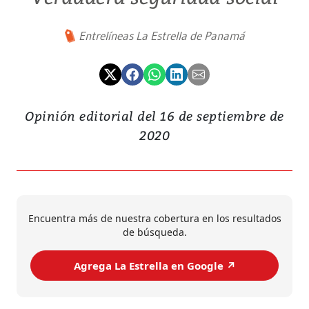
Entrelíneas La Estrella de Panamá
Opinión editorial del 16 de septiembre de
2020
Encuentra más de nuestra cobertura en los resultados
de búsqueda.
Agrega La Estrella en Google ↗️