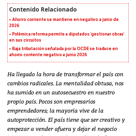
Ahorro corriente se mantiene en negativo a junio de
2026
Polémica reforma permite a diputados ‘gestionar obras’
en sus circuitos
Baja tributación señalada por la OCDE se traduce en
ahorro corriente negativo a junio 2026
Ha llegado la hora de transformar el país con
cambios radicales. La mentalidad obtusa, nos
ha sumido en un autosecuestro en nuestro
propio país. Pocos son empresarios
emprendedores; la mayoría vive de la
autoprotección. El país tiene que ser creativo y
empezar a vender afuera y dejar el negocio