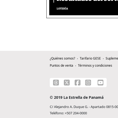
LOTERÍA
¿Quiénes somos?
Tarifario GESE
Supleme
Puntos de venta
Términos y condiciones
© 2019 La Estrella de Panamá
C/ Alejandro A. Duque G. - Apartado 0815-0
Teléfono: +507 204-0000