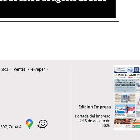
ntos
Ventas
e-Paper
Edición Impresa
Portada del impreso
del 5 de agosto de
2026
0507, Zona 4