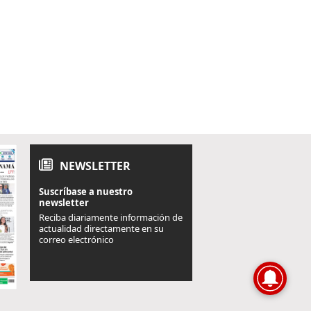
NEWSLETTER
Suscríbase a nuestro
newsletter
Reciba diariamente información de
actualidad directamente en su
correo electrónico