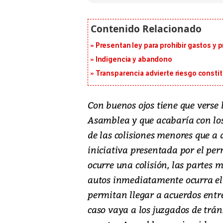
Presentan ley para prohibir gastos y p
Indigencia y abandono
Transparencia advierte riesgo constit
Con buenos ojos tiene que verse l
Asamblea y que acabaría con los
de las colisiones menores que a 
iniciativa presentada por el pe
ocurre una colisión, las partes 
autos inmediatamente ocurra el 
permitan llegar a acuerdos entre
caso vaya a los juzgados de trán